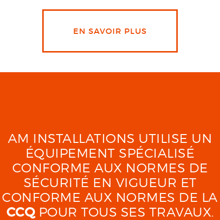
EN SAVOIR PLUS
AM INSTALLATIONS UTILISE UN
ÉQUIPEMENT SPÉCIALISÉ
CONFORME AUX NORMES DE
SÉCURITÉ EN VIGUEUR ET
CONFORME AUX NORMES DE LA
CCQ
POUR TOUS SES TRAVAUX.