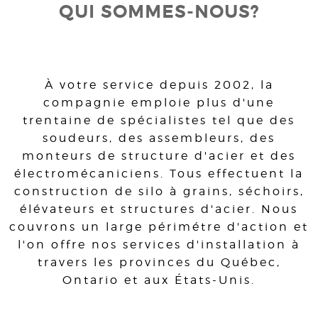
QUI SOMMES-NOUS?
À votre service depuis 2002, la
compagnie emploie plus d'une
trentaine de spécialistes tel que des
soudeurs, des assembleurs, des
monteurs de structure d'acier et des
électromécaniciens. Tous effectuent la
construction de silo à grains, séchoirs,
élévateurs et structures d'acier. Nous
couvrons un large périmétre d'action et
l'on offre nos services d'installation à
travers les provinces du Québec,
Ontario et aux États-Unis.