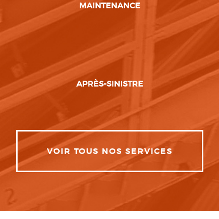
MAINTENANCE
APRÈS-SINISTRE
VOIR TOUS NOS SERVICES