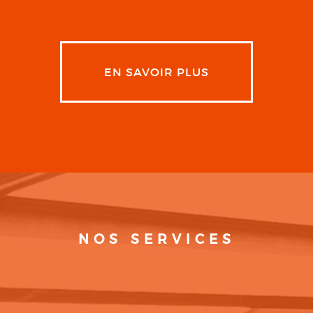
EN SAVOIR PLUS
NOS SERVICES