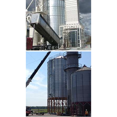
CLIQUEZ POUR AGRANDIR