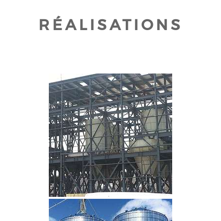
RÉALISATIONS
CLIQUEZ POUR AGRANDIR
CLIQUEZ POUR AGRANDIR