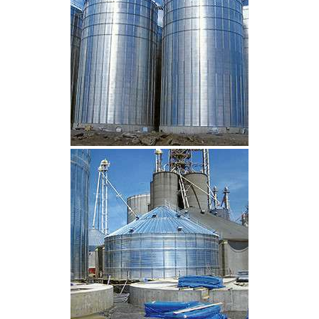
CLIQUEZ POUR AGRANDIR