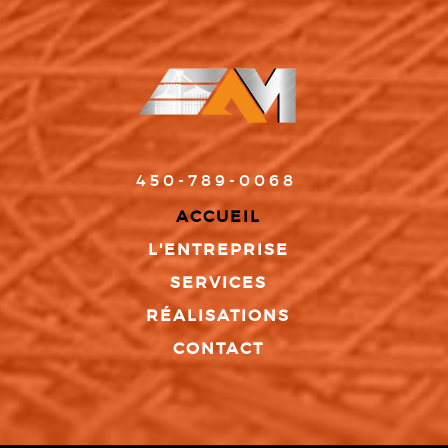
450-789-0068
ACCUEIL
L'ENTREPRISE
SERVICES
RÉALISATIONS
CONTACT