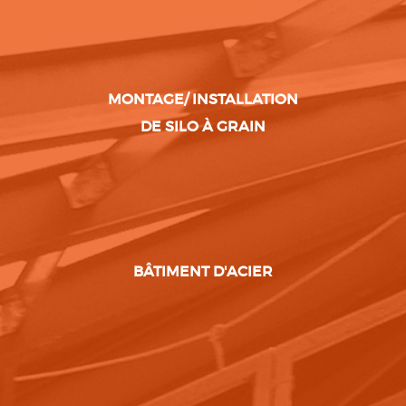
MONTAGE/ INSTALLATION
DE SILO À GRAIN
BÂTIMENT D'ACIER