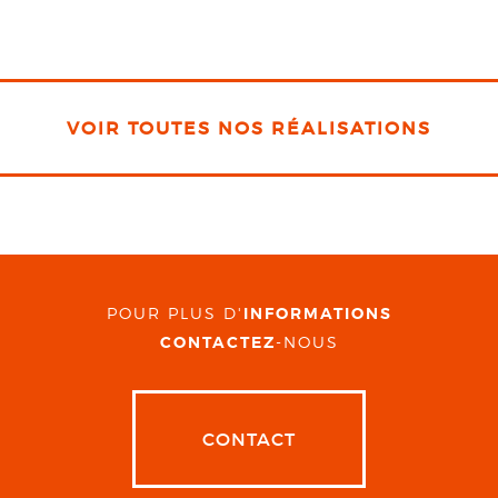
VOIR TOUTES NOS RÉALISATIONS
POUR PLUS D'
INFORMATIONS
CONTACTEZ
-NOUS
CONTACT