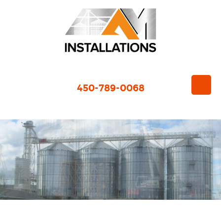
450-789-0068