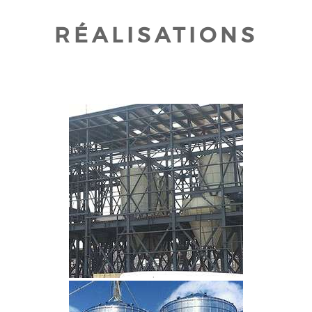
RÉALISATIONS
CLIQUEZ POUR AGRANDIR
CLIQUEZ POUR AGRANDIR