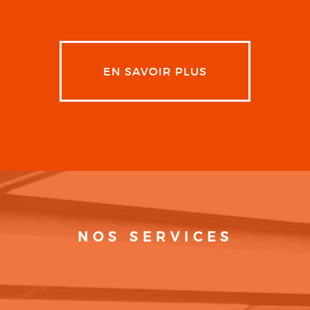
EN SAVOIR PLUS
NOS SERVICES