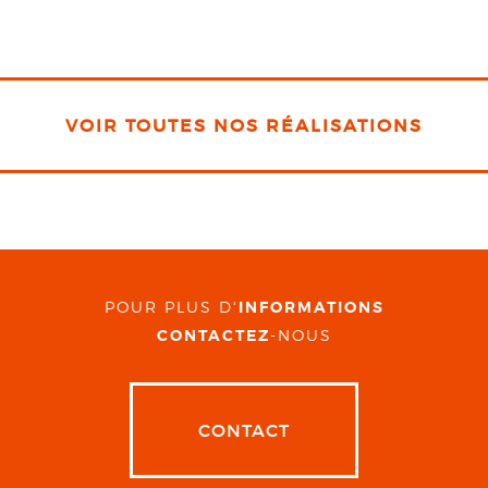
VOIR TOUTES NOS RÉALISATIONS
POUR PLUS D'
INFORMATIONS
CONTACTEZ
-NOUS
CONTACT