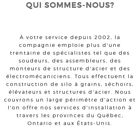
QUI SOMMES-NOUS?
À votre service depuis 2002, la
compagnie emploie plus d'une
trentaine de spécialistes tel que des
soudeurs, des assembleurs, des
monteurs de structure d'acier et des
électromécaniciens. Tous effectuent la
construction de silo à grains, séchoirs,
élévateurs et structures d'acier. Nous
couvrons un large périmétre d'action et
l'on offre nos services d'installation à
travers les provinces du Québec,
Ontario et aux États-Unis.