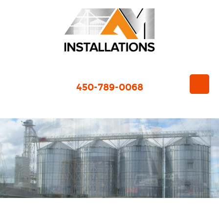
450-789-0068