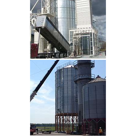
CLIQUEZ POUR AGRANDIR