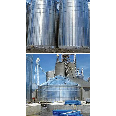
CLIQUEZ POUR AGRANDIR