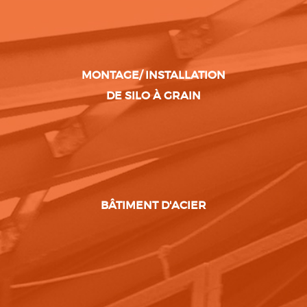
MONTAGE/ INSTALLATION
DE SILO À GRAIN
BÂTIMENT D'ACIER