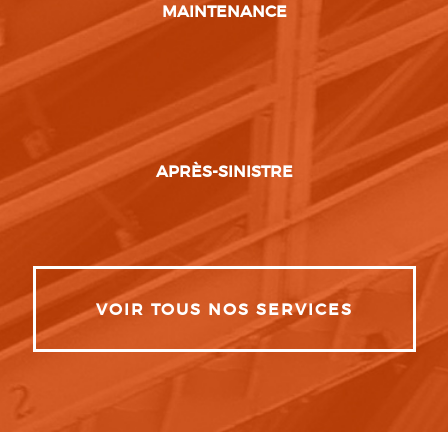
MAINTENANCE
APRÈS-SINISTRE
VOIR TOUS NOS SERVICES