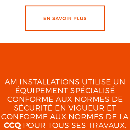
EN SAVOIR PLUS
AM INSTALLATIONS UTILISE UN
ÉQUIPEMENT SPÉCIALISÉ
CONFORME AUX NORMES DE
SÉCURITÉ EN VIGUEUR ET
CONFORME AUX NORMES DE LA
CCQ
POUR TOUS SES TRAVAUX.