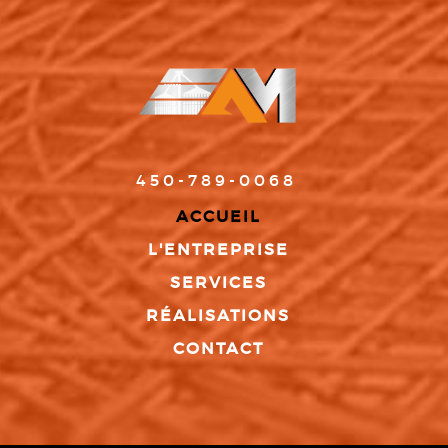
450-789-0068
ACCUEIL
L'ENTREPRISE
SERVICES
RÉALISATIONS
CONTACT