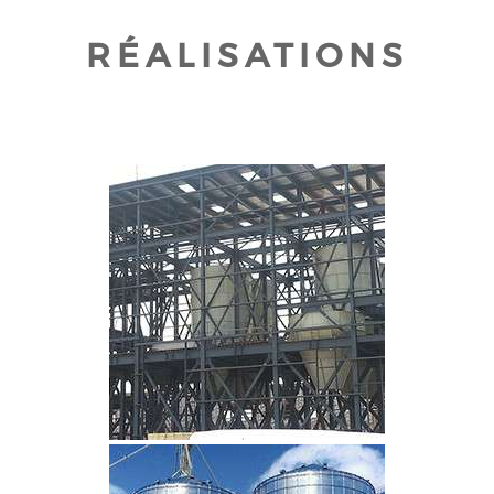
RÉALISATIONS
CLIQUEZ POUR AGRANDIR
CLIQUEZ POUR AGRANDIR