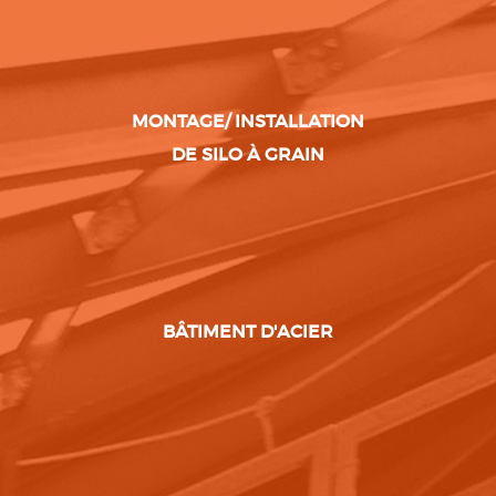
MONTAGE/ INSTALLATION
DE SILO À GRAIN
BÂTIMENT D'ACIER