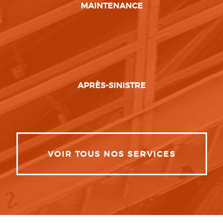
MAINTENANCE
APRÈS-SINISTRE
VOIR TOUS NOS SERVICES