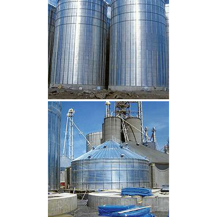
CLIQUEZ POUR AGRANDIR