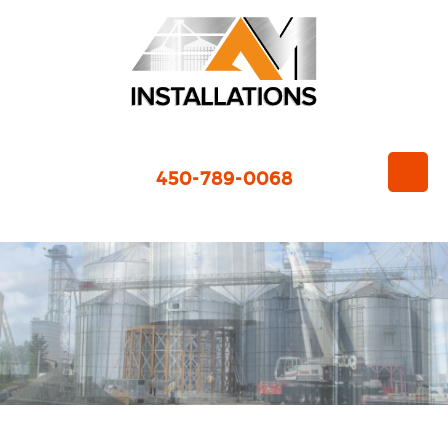
450-789-0068