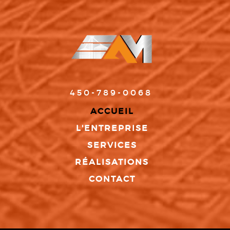
450-789-0068
ACCUEIL
L'ENTREPRISE
SERVICES
RÉALISATIONS
CONTACT