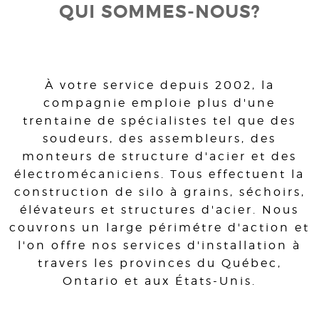
QUI SOMMES-NOUS?
À votre service depuis 2002, la
compagnie emploie plus d'une
trentaine de spécialistes tel que des
soudeurs, des assembleurs, des
monteurs de structure d'acier et des
électromécaniciens. Tous effectuent la
construction de silo à grains, séchoirs,
élévateurs et structures d'acier. Nous
couvrons un large périmétre d'action et
l'on offre nos services d'installation à
travers les provinces du Québec,
Ontario et aux États-Unis.