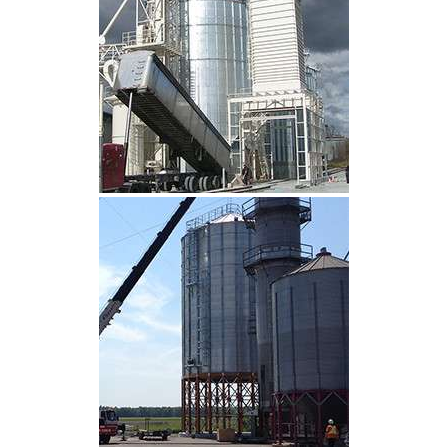
CLIQUEZ POUR AGRANDIR