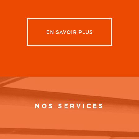
EN SAVOIR PLUS
NOS SERVICES