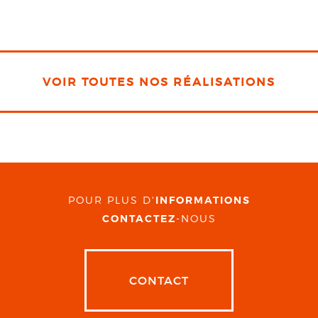
VOIR TOUTES NOS RÉALISATIONS
POUR PLUS D'
INFORMATIONS
CONTACTEZ
-NOUS
CONTACT