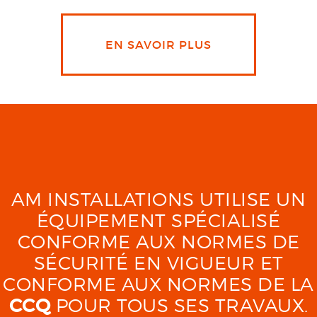
EN SAVOIR PLUS
AM INSTALLATIONS UTILISE UN
ÉQUIPEMENT SPÉCIALISÉ
CONFORME AUX NORMES DE
SÉCURITÉ EN VIGUEUR ET
CONFORME AUX NORMES DE LA
CCQ
POUR TOUS SES TRAVAUX.