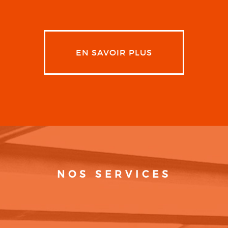
EN SAVOIR PLUS
NOS SERVICES