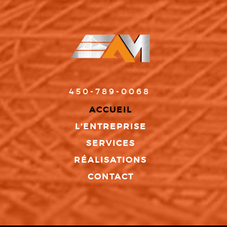
450-789-0068
ACCUEIL
L'ENTREPRISE
SERVICES
RÉALISATIONS
CONTACT