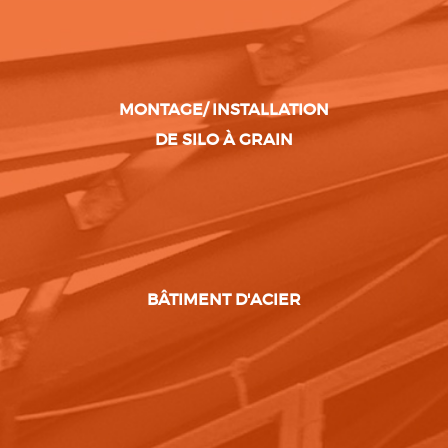
MONTAGE/ INSTALLATION
DE SILO À GRAIN
BÂTIMENT D'ACIER