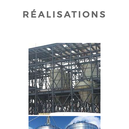
RÉALISATIONS
CLIQUEZ POUR AGRANDIR
CLIQUEZ POUR AGRANDIR