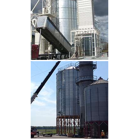
CLIQUEZ POUR AGRANDIR