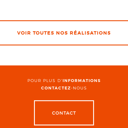
VOIR TOUTES NOS RÉALISATIONS
POUR PLUS D'
INFORMATIONS
CONTACTEZ
-NOUS
CONTACT