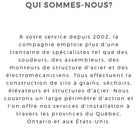
QUI SOMMES-NOUS?
À votre service depuis 2002, la
compagnie emploie plus d'une
trentaine de spécialistes tel que des
soudeurs, des assembleurs, des
monteurs de structure d'acier et des
électromécaniciens. Tous effectuent la
construction de silo à grains, séchoirs,
élévateurs et structures d'acier. Nous
couvrons un large périmétre d'action et
l'on offre nos services d'installation à
travers les provinces du Québec,
Ontario et aux États-Unis.