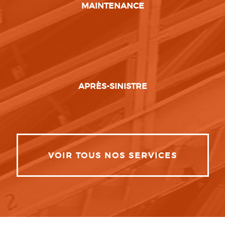
MAINTENANCE
APRÈS-SINISTRE
VOIR TOUS NOS SERVICES