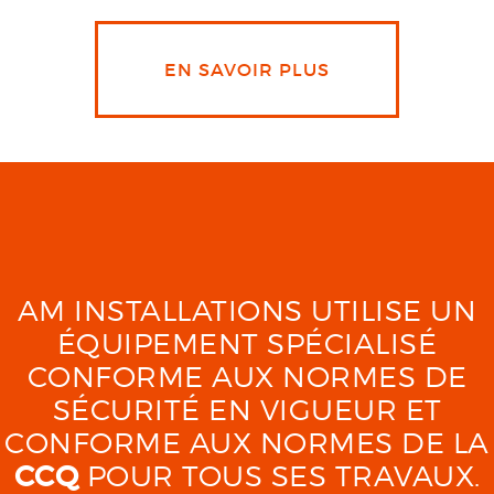
EN SAVOIR PLUS
AM INSTALLATIONS UTILISE UN
ÉQUIPEMENT SPÉCIALISÉ
CONFORME AUX NORMES DE
SÉCURITÉ EN VIGUEUR ET
CONFORME AUX NORMES DE LA
CCQ
POUR TOUS SES TRAVAUX.