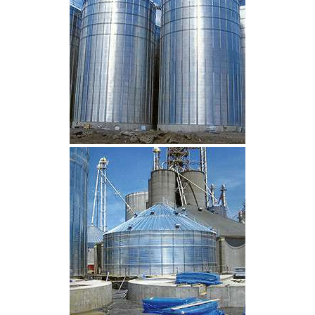
CLIQUEZ POUR AGRANDIR