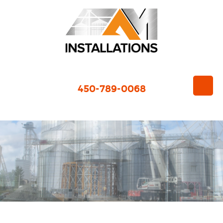
450-789-0068