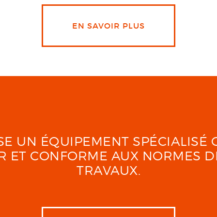
EN SAVOIR PLUS
LISE UN ÉQUIPEMENT SPÉCIALIS
UR ET CONFORME AUX NORMES D
TRAVAUX.