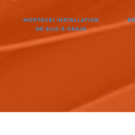
MONTAGE/ INSTALLATION
BÂ
DE SILO À GRAIN