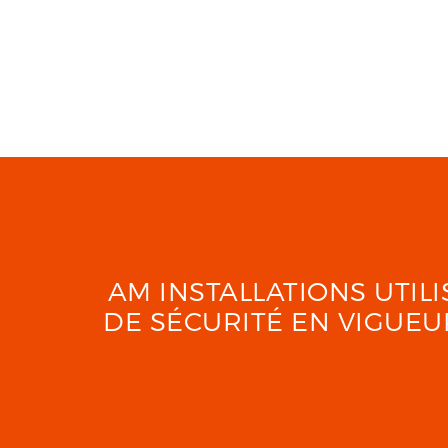
AM INSTALLATIONS UTI
DE SÉCURITÉ EN VIGUE