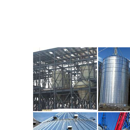
CLIQUEZ POUR AGRANDIR
CLIQUEZ PO
CLIQUEZ POUR AGRANDIR
CLIQUEZ PO