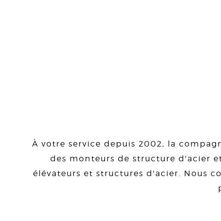
À votre service depuis 2002, la compagn
des monteurs de structure d'acier et
élévateurs et structures d'acier. Nous co