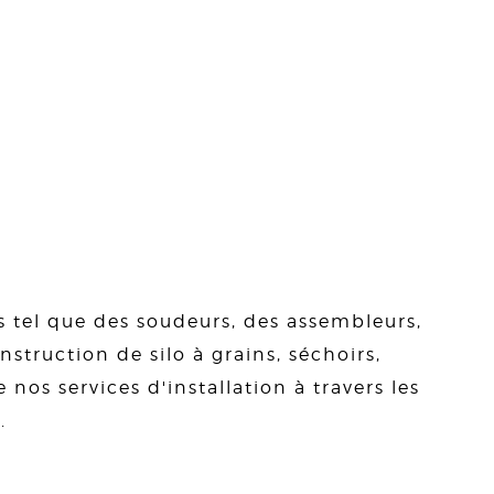
s tel que des soudeurs, des assembleurs,
struction de silo à grains, séchoirs,
 nos services d'installation à travers les
.