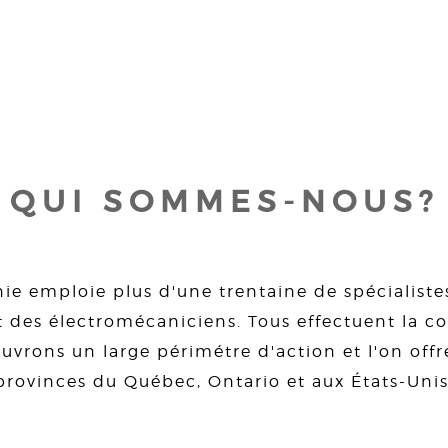
QUI SOMMES-NOUS?
ie emploie plus d'une trentaine de spécialiste
 des électromécaniciens. Tous effectuent la con
uvrons un large périmétre d'action et l'on offre
provinces du Québec, Ontario et aux États-Unis