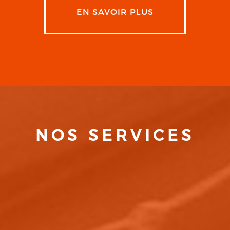
EN SAVOIR PLUS
NOS SERVICES