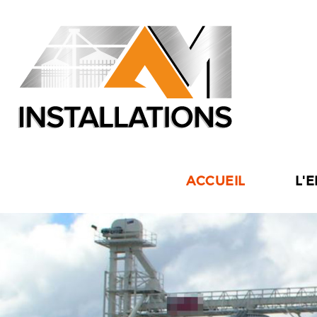
ACCUEIL
L'