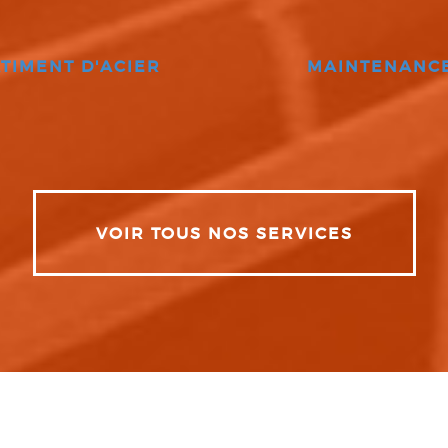
TIMENT D'ACIER
MAINTENANC
VOIR TOUS NOS SERVICES