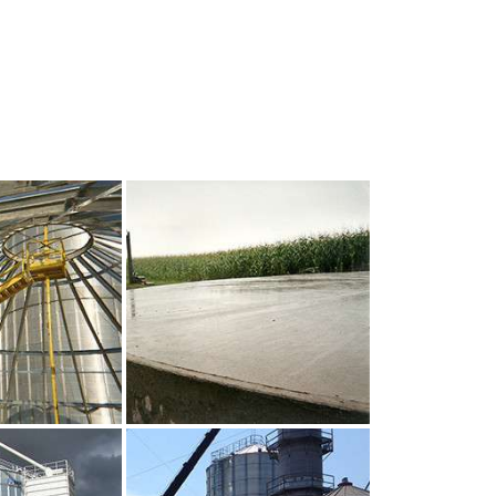
UR AGRANDIR
CLIQUEZ POUR AGRANDIR
UR AGRANDIR
CLIQUEZ POUR AGRANDIR