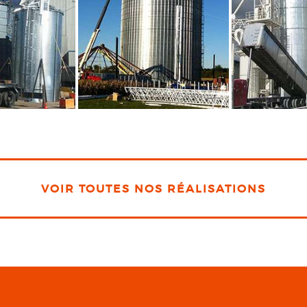
VOIR TOUTES NOS RÉALISATIONS