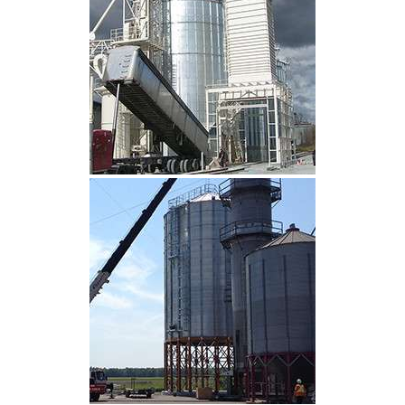
CLIQUEZ POUR AGRANDIR