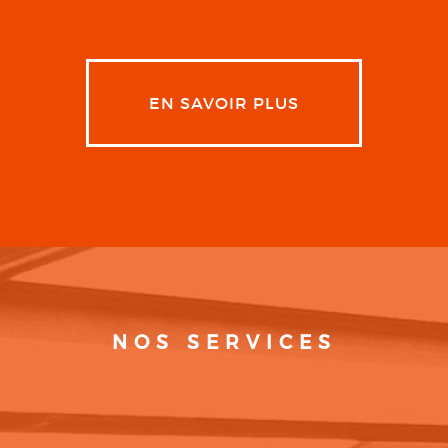
EN SAVOIR PLUS
NOS SERVICES