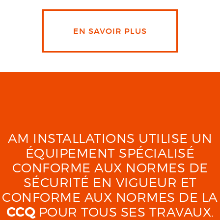
EN SAVOIR PLUS
AM INSTALLATIONS UTILISE UN
ÉQUIPEMENT SPÉCIALISÉ
CONFORME AUX NORMES DE
SÉCURITÉ EN VIGUEUR ET
CONFORME AUX NORMES DE LA
CCQ
POUR TOUS SES TRAVAUX.