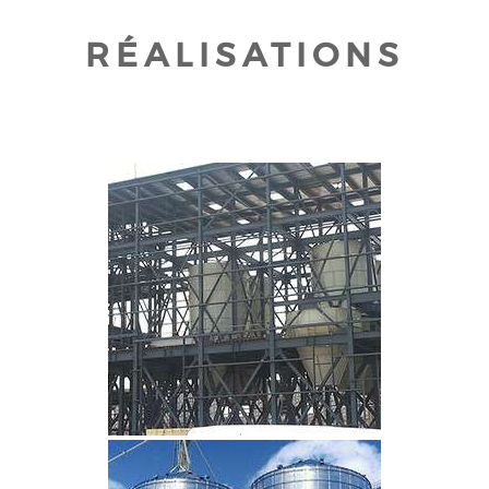
RÉALISATIONS
CLIQUEZ POUR AGRANDIR
CLIQUEZ POUR AGRANDIR