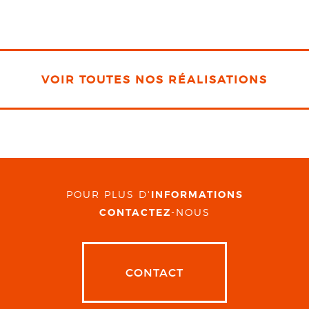
VOIR TOUTES NOS RÉALISATIONS
POUR PLUS D'
INFORMATIONS
CONTACTEZ
-NOUS
CONTACT