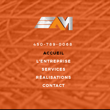
450-789-0068
ACCUEIL
L'ENTREPRISE
SERVICES
RÉALISATIONS
CONTACT