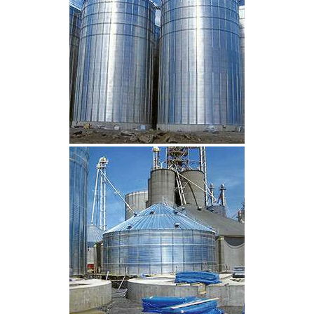
CLIQUEZ POUR AGRANDIR