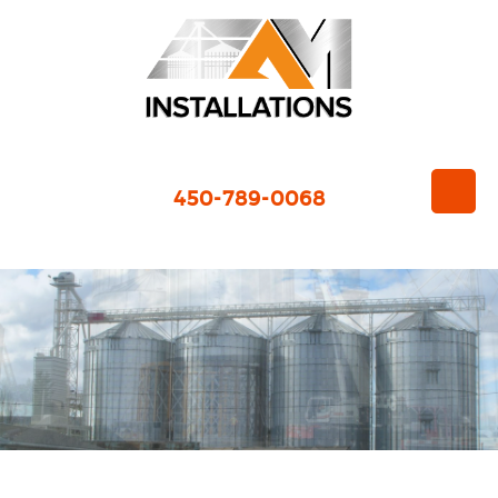
450-789-0068