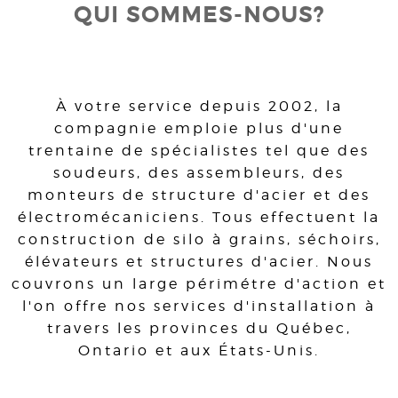
QUI SOMMES-NOUS?
À votre service depuis 2002, la
compagnie emploie plus d'une
trentaine de spécialistes tel que des
soudeurs, des assembleurs, des
monteurs de structure d'acier et des
électromécaniciens. Tous effectuent la
construction de silo à grains, séchoirs,
élévateurs et structures d'acier. Nous
couvrons un large périmétre d'action et
l'on offre nos services d'installation à
travers les provinces du Québec,
Ontario et aux États-Unis.