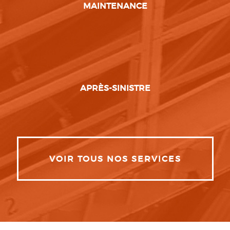
MAINTENANCE
APRÈS-SINISTRE
VOIR TOUS NOS SERVICES