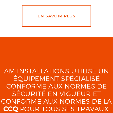
EN SAVOIR PLUS
AM INSTALLATIONS UTILISE UN
ÉQUIPEMENT SPÉCIALISÉ
CONFORME AUX NORMES DE
SÉCURITÉ EN VIGUEUR ET
CONFORME AUX NORMES DE LA
CCQ
POUR TOUS SES TRAVAUX.