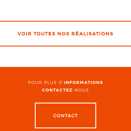
VOIR TOUTES NOS RÉALISATIONS
POUR PLUS D'
INFORMATIONS
CONTACTEZ
-NOUS
CONTACT