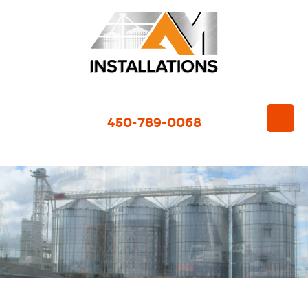
450-789-0068