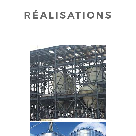
RÉALISATIONS
CLIQUEZ POUR AGRANDIR
CLIQUEZ POUR AGRANDIR