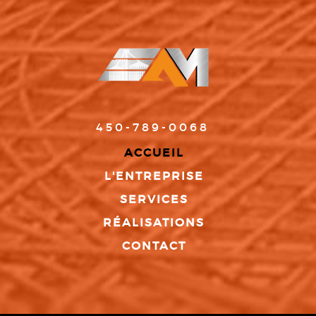
450-789-0068
ACCUEIL
L'ENTREPRISE
SERVICES
RÉALISATIONS
CONTACT