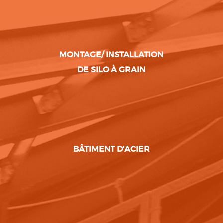
MONTAGE/ INSTALLATION
DE SILO À GRAIN
BÂTIMENT D'ACIER