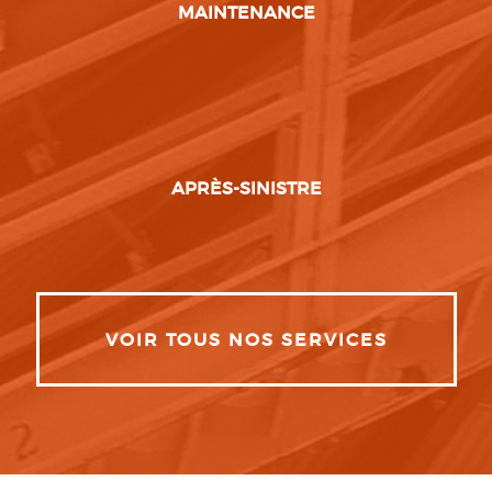
MAINTENANCE
APRÈS-SINISTRE
VOIR TOUS NOS SERVICES