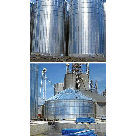
CLIQUEZ POUR AGRANDIR