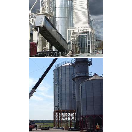
CLIQUEZ POUR AGRANDIR