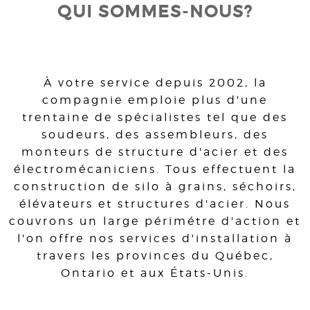
QUI SOMMES-NOUS?
À votre service depuis 2002, la
compagnie emploie plus d'une
trentaine de spécialistes tel que des
soudeurs, des assembleurs, des
monteurs de structure d'acier et des
électromécaniciens. Tous effectuent la
construction de silo à grains, séchoirs,
élévateurs et structures d'acier. Nous
couvrons un large périmétre d'action et
l'on offre nos services d'installation à
travers les provinces du Québec,
Ontario et aux États-Unis.