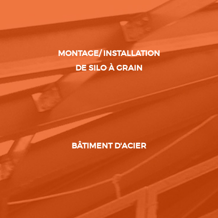
MONTAGE/ INSTALLATION
DE SILO À GRAIN
BÂTIMENT D'ACIER