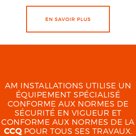
EN SAVOIR PLUS
AM INSTALLATIONS UTILISE UN
ÉQUIPEMENT SPÉCIALISÉ
CONFORME AUX NORMES DE
SÉCURITÉ EN VIGUEUR ET
CONFORME AUX NORMES DE LA
CCQ
POUR TOUS SES TRAVAUX.