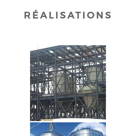
RÉALISATIONS
CLIQUEZ POUR AGRANDIR
CLIQUEZ POUR AGRANDIR