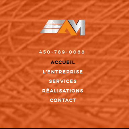
450-789-0068
ACCUEIL
L'ENTREPRISE
SERVICES
RÉALISATIONS
CONTACT