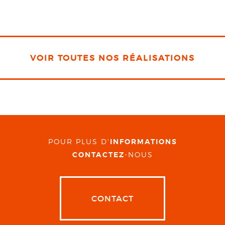
VOIR TOUTES NOS RÉALISATIONS
POUR PLUS D'
INFORMATIONS
CONTACTEZ
-NOUS
CONTACT