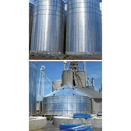
CLIQUEZ POUR AGRANDIR