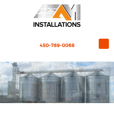
450-789-0068