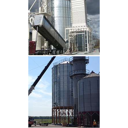
CLIQUEZ POUR AGRANDIR