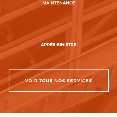
MAINTENANCE
APRÈS-SINISTRE
VOIR TOUS NOS SERVICES