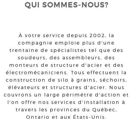
QUI SOMMES-NOUS?
À votre service depuis 2002, la
compagnie emploie plus d'une
trentaine de spécialistes tel que des
soudeurs, des assembleurs, des
monteurs de structure d'acier et des
électromécaniciens. Tous effectuent la
construction de silo à grains, séchoirs,
élévateurs et structures d'acier. Nous
couvrons un large périmétre d'action et
l'on offre nos services d'installation à
travers les provinces du Québec,
Ontario et aux États-Unis.