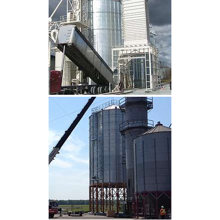
CLIQUEZ POUR AGRANDIR