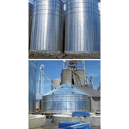
CLIQUEZ POUR AGRANDIR