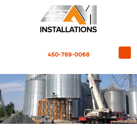
450-789-0068