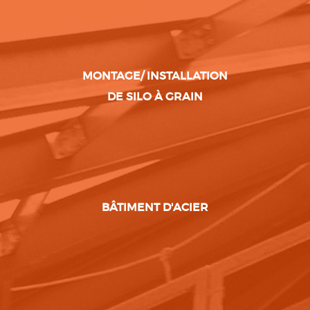
MONTAGE/ INSTALLATION
DE SILO À GRAIN
BÂTIMENT D'ACIER