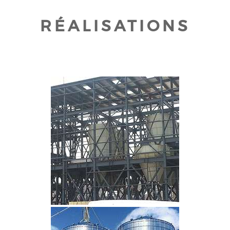
RÉALISATIONS
CLIQUEZ POUR AGRANDIR
CLIQUEZ POUR AGRANDIR