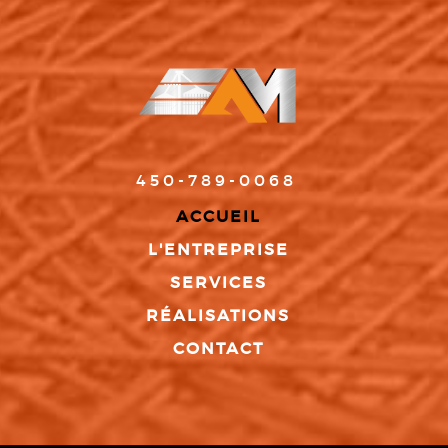
450-789-0068
ACCUEIL
L'ENTREPRISE
SERVICES
RÉALISATIONS
CONTACT