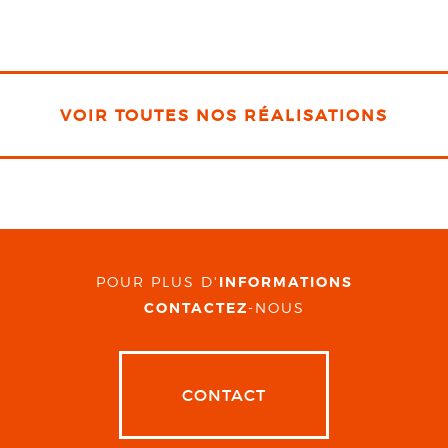
VOIR TOUTES NOS RÉALISATIONS
POUR PLUS D'
INFORMATIONS
CONTACTEZ
-NOUS
CONTACT