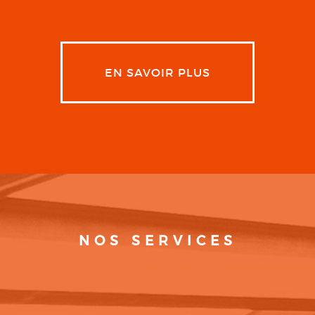
EN SAVOIR PLUS
NOS SERVICES