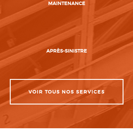
MAINTENANCE
APRÈS-SINISTRE
VOIR TOUS NOS SERVICES