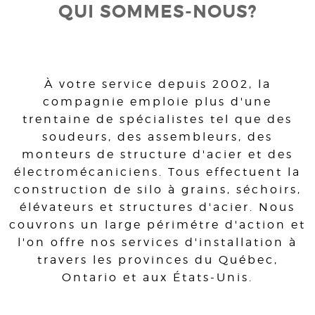
QUI SOMMES-NOUS?
À votre service depuis 2002, la
compagnie emploie plus d'une
trentaine de spécialistes tel que des
soudeurs, des assembleurs, des
monteurs de structure d'acier et des
électromécaniciens. Tous effectuent la
construction de silo à grains, séchoirs,
élévateurs et structures d'acier. Nous
couvrons un large périmétre d'action et
l'on offre nos services d'installation à
travers les provinces du Québec,
Ontario et aux États-Unis.