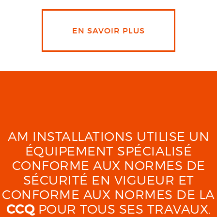
EN SAVOIR PLUS
AM INSTALLATIONS UTILISE UN
ÉQUIPEMENT SPÉCIALISÉ
CONFORME AUX NORMES DE
SÉCURITÉ EN VIGUEUR ET
CONFORME AUX NORMES DE LA
CCQ
POUR TOUS SES TRAVAUX.