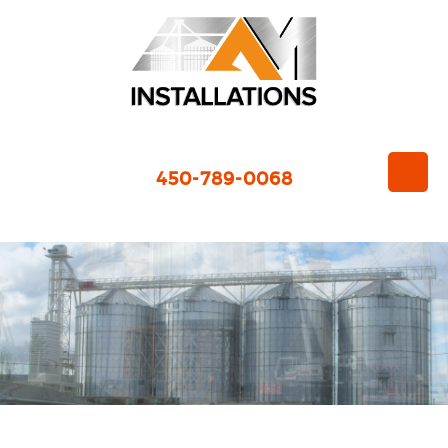
450-789-0068