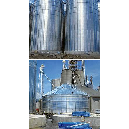
CLIQUEZ POUR AGRANDIR