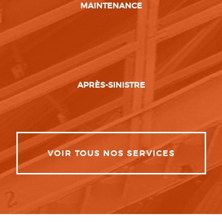
MAINTENANCE
APRÈS-SINISTRE
VOIR TOUS NOS SERVICES