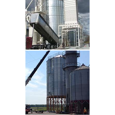
CLIQUEZ POUR AGRANDIR