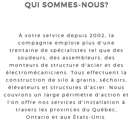
QUI SOMMES-NOUS?
À votre service depuis 2002, la
compagnie emploie plus d'une
trentaine de spécialistes tel que des
soudeurs, des assembleurs, des
monteurs de structure d'acier et des
électromécaniciens. Tous effectuent la
construction de silo à grains, séchoirs,
élévateurs et structures d'acier. Nous
couvrons un large périmétre d'action et
l'on offre nos services d'installation à
travers les provinces du Québec,
Ontario et aux États-Unis.