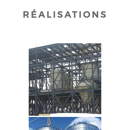
RÉALISATIONS
CLIQUEZ POUR AGRANDIR
CLIQUEZ POUR AGRANDIR