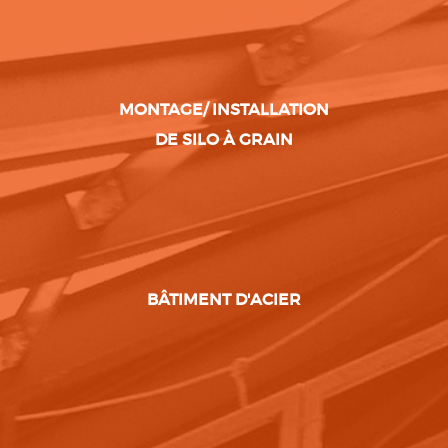
MONTAGE/ INSTALLATION
DE SILO À GRAIN
BÂTIMENT D'ACIER