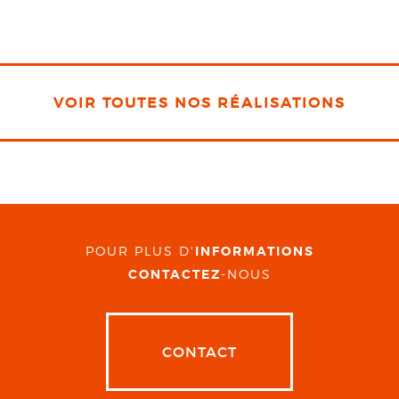
VOIR TOUTES NOS RÉALISATIONS
POUR PLUS D'
INFORMATIONS
CONTACTEZ
-NOUS
CONTACT