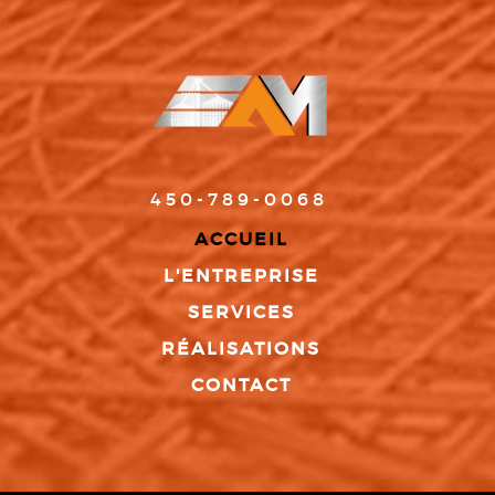
450-789-0068
ACCUEIL
L'ENTREPRISE
SERVICES
RÉALISATIONS
CONTACT