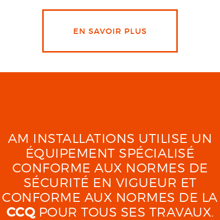
EN SAVOIR PLUS
AM INSTALLATIONS UTILISE UN
ÉQUIPEMENT SPÉCIALISÉ
CONFORME AUX NORMES DE
SÉCURITÉ EN VIGUEUR ET
CONFORME AUX NORMES DE LA
CCQ
POUR TOUS SES TRAVAUX.