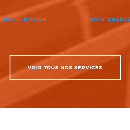
TIMENT D'ACIER
MAINTENANC
VOIR TOUS NOS SERVICES