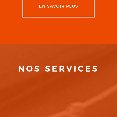
EN SAVOIR PLUS
NOS SERVICES