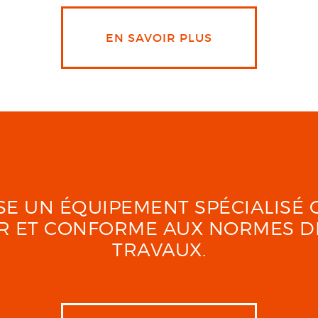
EN SAVOIR PLUS
LISE UN ÉQUIPEMENT SPÉCIALIS
UR ET CONFORME AUX NORMES D
TRAVAUX.