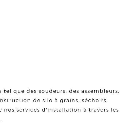
s tel que des soudeurs, des assembleurs,
struction de silo à grains, séchoirs,
 nos services d'installation à travers les
.