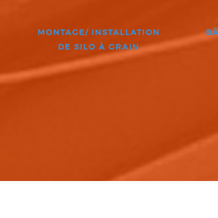
MONTAGE/ INSTALLATION
BÂ
DE SILO À GRAIN