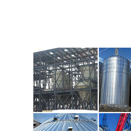
CLIQUEZ POUR AGRANDIR
CLIQUEZ PO
CLIQUEZ POUR AGRANDIR
CLIQUEZ PO