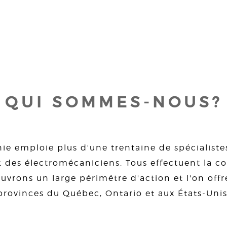
QUI SOMMES-NOUS?
ie emploie plus d'une trentaine de spécialiste
 des électromécaniciens. Tous effectuent la con
uvrons un large périmétre d'action et l'on offre
provinces du Québec, Ontario et aux États-Unis