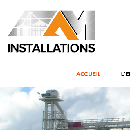
ACCUEIL
L'