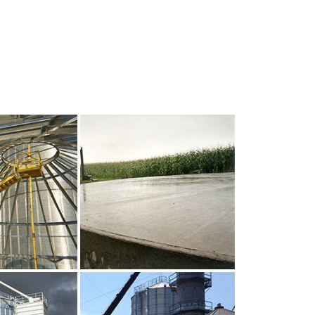
UR AGRANDIR
CLIQUEZ POUR AGRANDIR
UR AGRANDIR
CLIQUEZ POUR AGRANDIR