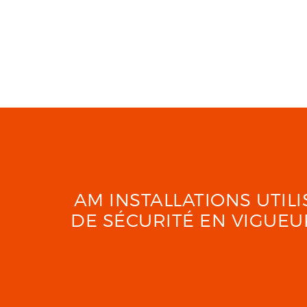
AM INSTALLATIONS UTI
DE SÉCURITÉ EN VIGUE