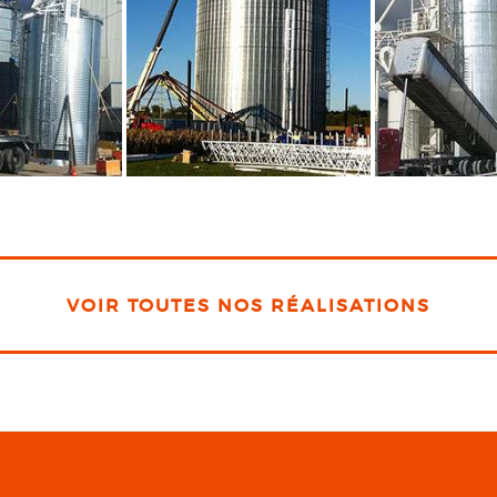
VOIR TOUTES NOS RÉALISATIONS