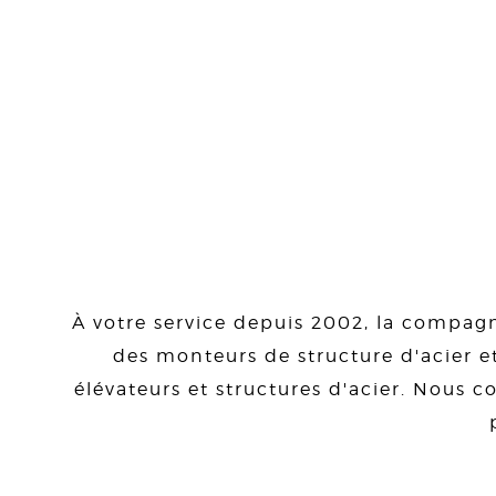
À votre service depuis 2002, la compagn
des monteurs de structure d'acier et
élévateurs et structures d'acier. Nous co