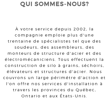
QUI SOMMES-NOUS?
À votre service depuis 2002, la
compagnie emploie plus d'une
trentaine de spécialistes tel que des
soudeurs, des assembleurs, des
monteurs de structure d'acier et des
électromécaniciens. Tous effectuent la
construction de silo à grains, séchoirs,
élévateurs et structures d'acier. Nous
couvrons un large périmétre d'action et
l'on offre nos services d'installation à
travers les provinces du Québec,
Ontario et aux États-Unis.