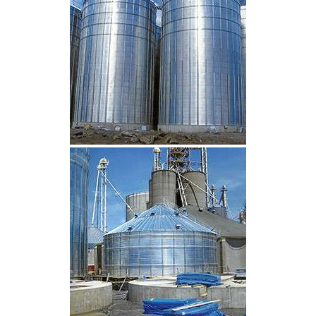
CLIQUEZ POUR AGRANDIR