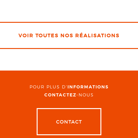
VOIR TOUTES NOS RÉALISATIONS
POUR PLUS D'
INFORMATIONS
CONTACTEZ
-NOUS
CONTACT