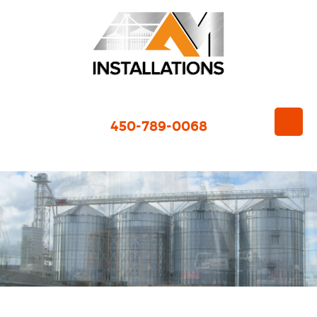
450-789-0068