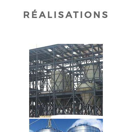
RÉALISATIONS
CLIQUEZ POUR AGRANDIR
CLIQUEZ POUR AGRANDIR