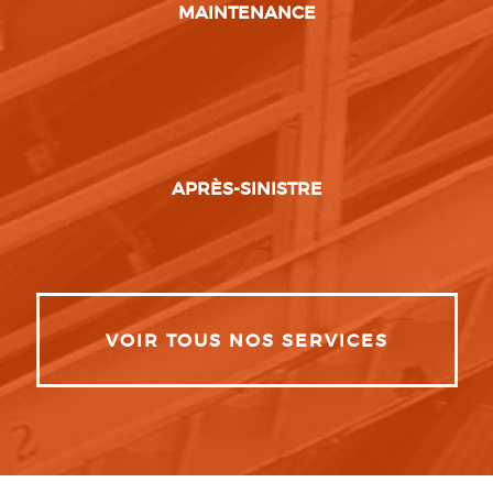
MAINTENANCE
APRÈS-SINISTRE
VOIR TOUS NOS SERVICES