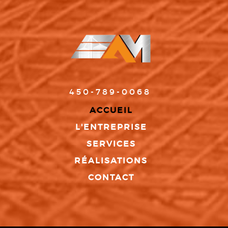
450-789-0068
ACCUEIL
L'ENTREPRISE
SERVICES
RÉALISATIONS
CONTACT