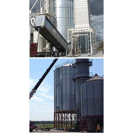
CLIQUEZ POUR AGRANDIR