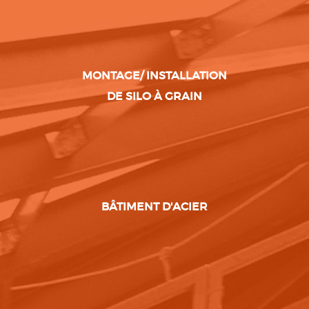
MONTAGE/ INSTALLATION
DE SILO À GRAIN
BÂTIMENT D'ACIER