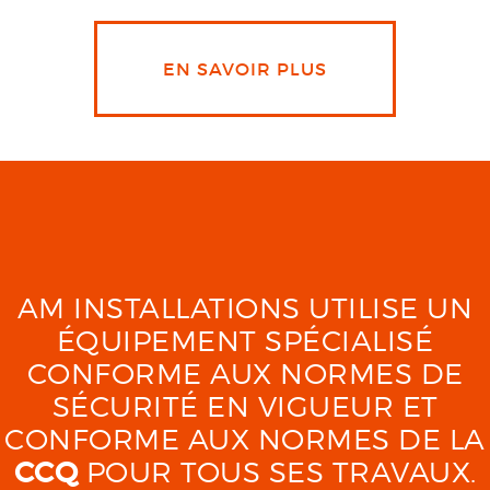
EN SAVOIR PLUS
AM INSTALLATIONS UTILISE UN
ÉQUIPEMENT SPÉCIALISÉ
CONFORME AUX NORMES DE
SÉCURITÉ EN VIGUEUR ET
CONFORME AUX NORMES DE LA
CCQ
POUR TOUS SES TRAVAUX.