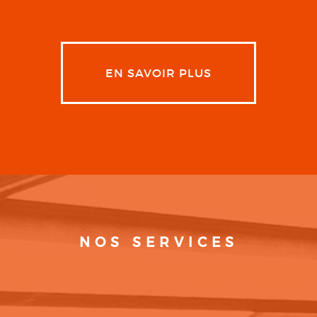
EN SAVOIR PLUS
NOS SERVICES