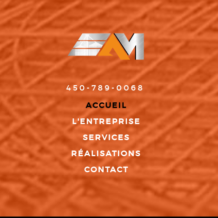
450-789-0068
ACCUEIL
L'ENTREPRISE
SERVICES
RÉALISATIONS
CONTACT