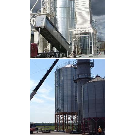
CLIQUEZ POUR AGRANDIR