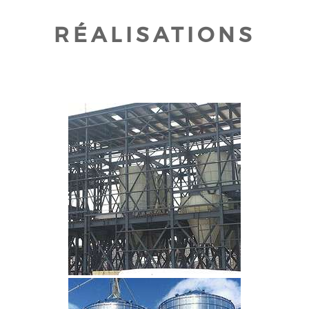
RÉALISATIONS
CLIQUEZ POUR AGRANDIR
CLIQUEZ POUR AGRANDIR