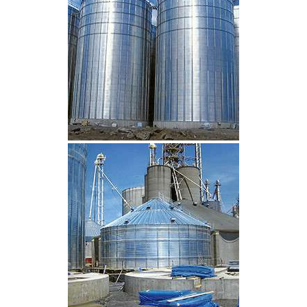
CLIQUEZ POUR AGRANDIR