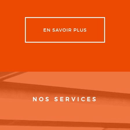
EN SAVOIR PLUS
NOS SERVICES