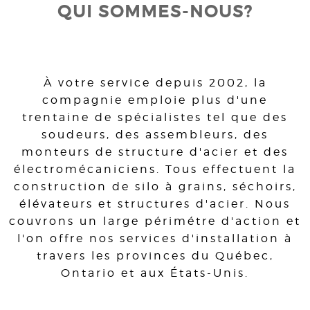
QUI SOMMES-NOUS?
À votre service depuis 2002, la
compagnie emploie plus d'une
trentaine de spécialistes tel que des
soudeurs, des assembleurs, des
monteurs de structure d'acier et des
électromécaniciens. Tous effectuent la
construction de silo à grains, séchoirs,
élévateurs et structures d'acier. Nous
couvrons un large périmétre d'action et
l'on offre nos services d'installation à
travers les provinces du Québec,
Ontario et aux États-Unis.