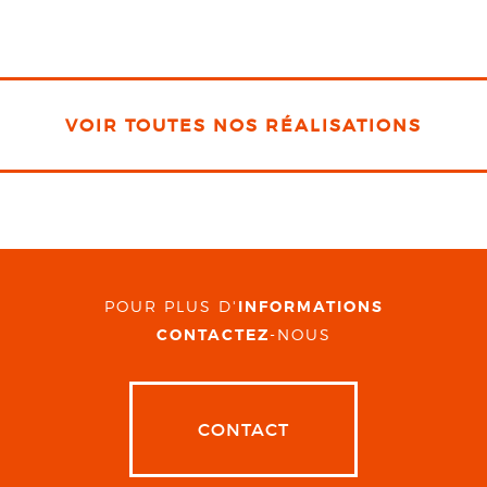
VOIR TOUTES NOS RÉALISATIONS
POUR PLUS D'
INFORMATIONS
CONTACTEZ
-NOUS
CONTACT