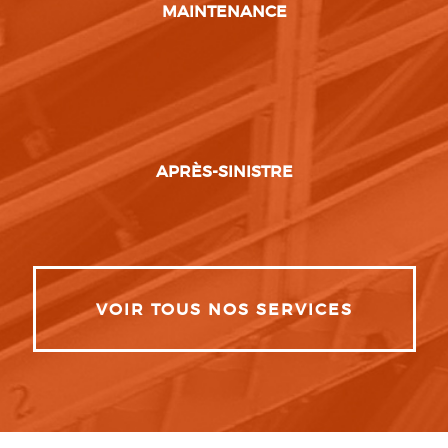
MAINTENANCE
APRÈS-SINISTRE
VOIR TOUS NOS SERVICES