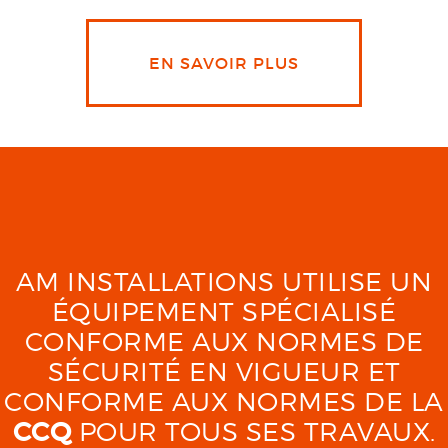
EN SAVOIR PLUS
AM INSTALLATIONS UTILISE UN
ÉQUIPEMENT SPÉCIALISÉ
CONFORME AUX NORMES DE
SÉCURITÉ EN VIGUEUR ET
CONFORME AUX NORMES DE LA
CCQ
POUR TOUS SES TRAVAUX.