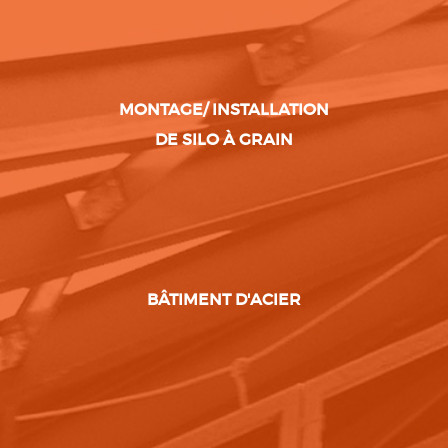
MONTAGE/ INSTALLATION
DE SILO À GRAIN
BÂTIMENT D'ACIER