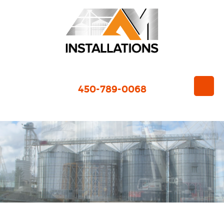
450-789-0068