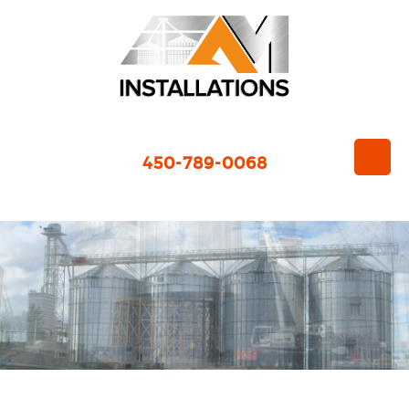
450-789-0068