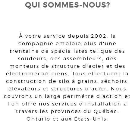
QUI SOMMES-NOUS?
À votre service depuis 2002, la
compagnie emploie plus d'une
trentaine de spécialistes tel que des
soudeurs, des assembleurs, des
monteurs de structure d'acier et des
électromécaniciens. Tous effectuent la
construction de silo à grains, séchoirs,
élévateurs et structures d'acier. Nous
couvrons un large périmétre d'action et
l'on offre nos services d'installation à
travers les provinces du Québec,
Ontario et aux États-Unis.