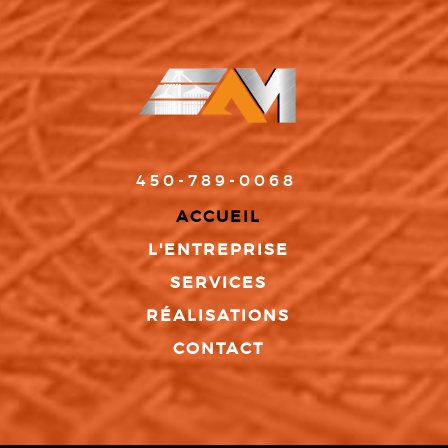
450-789-0068
ACCUEIL
L'ENTREPRISE
SERVICES
RÉALISATIONS
CONTACT