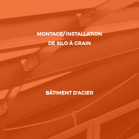
MONTAGE/ INSTALLATION
DE SILO À GRAIN
BÂTIMENT D'ACIER