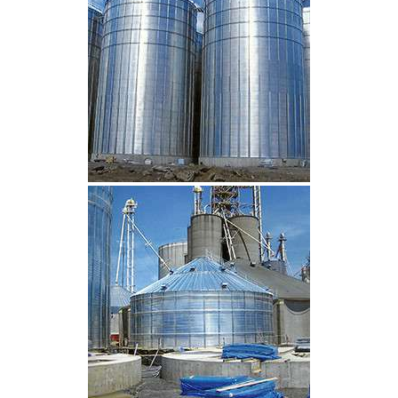
CLIQUEZ POUR AGRANDIR