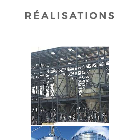
RÉALISATIONS
CLIQUEZ POUR AGRANDIR
CLIQUEZ POUR AGRANDIR