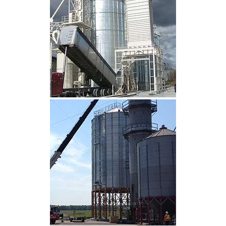
CLIQUEZ POUR AGRANDIR