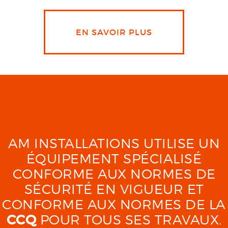
EN SAVOIR PLUS
AM INSTALLATIONS UTILISE UN
ÉQUIPEMENT SPÉCIALISÉ
CONFORME AUX NORMES DE
SÉCURITÉ EN VIGUEUR ET
CONFORME AUX NORMES DE LA
CCQ
POUR TOUS SES TRAVAUX.