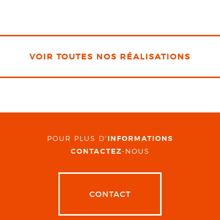
VOIR TOUTES NOS RÉALISATIONS
POUR PLUS D'
INFORMATIONS
CONTACTEZ
-NOUS
CONTACT