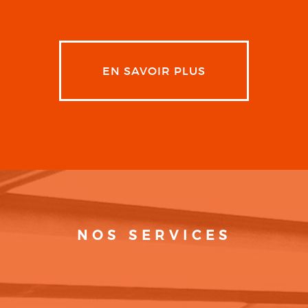
EN SAVOIR PLUS
NOS SERVICES