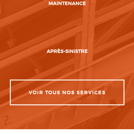
MAINTENANCE
APRÈS-SINISTRE
VOIR TOUS NOS SERVICES