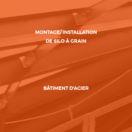
MONTAGE/ INSTALLATION
DE SILO À GRAIN
BÂTIMENT D'ACIER