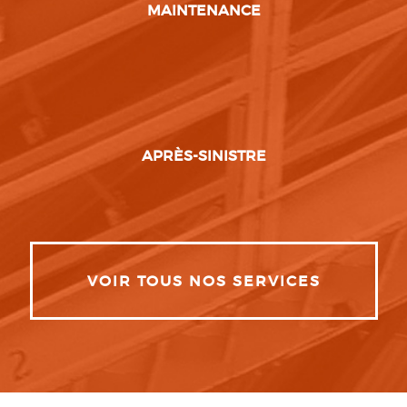
MAINTENANCE
APRÈS-SINISTRE
VOIR TOUS NOS SERVICES