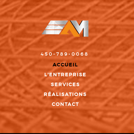
450-789-0068
ACCUEIL
L'ENTREPRISE
SERVICES
RÉALISATIONS
CONTACT