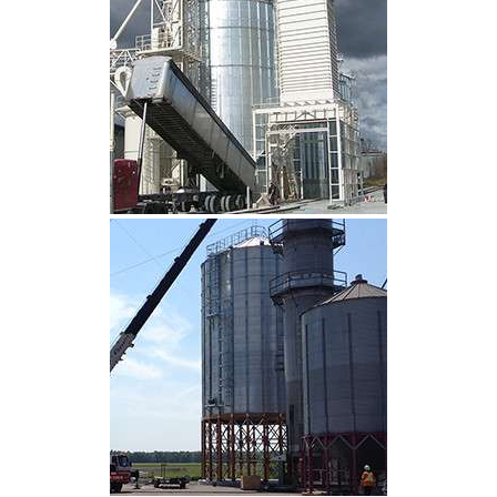
CLIQUEZ POUR AGRANDIR