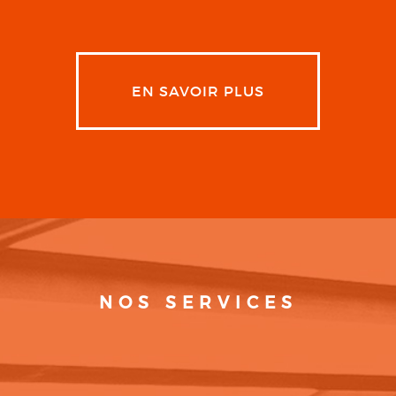
EN SAVOIR PLUS
NOS SERVICES