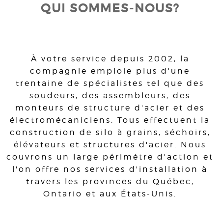
QUI SOMMES-NOUS?
À votre service depuis 2002, la
compagnie emploie plus d'une
trentaine de spécialistes tel que des
soudeurs, des assembleurs, des
monteurs de structure d'acier et des
électromécaniciens. Tous effectuent la
construction de silo à grains, séchoirs,
élévateurs et structures d'acier. Nous
couvrons un large périmétre d'action et
l'on offre nos services d'installation à
travers les provinces du Québec,
Ontario et aux États-Unis.