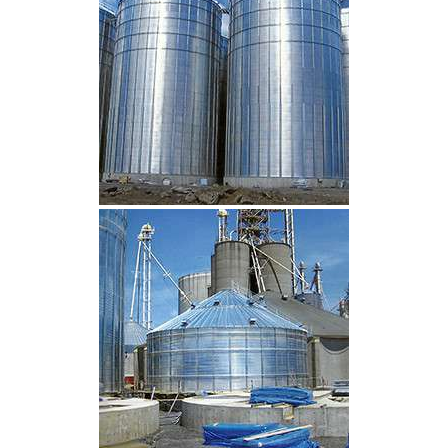
CLIQUEZ POUR AGRANDIR