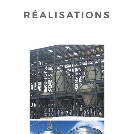
RÉALISATIONS
CLIQUEZ POUR AGRANDIR
CLIQUEZ POUR AGRANDIR