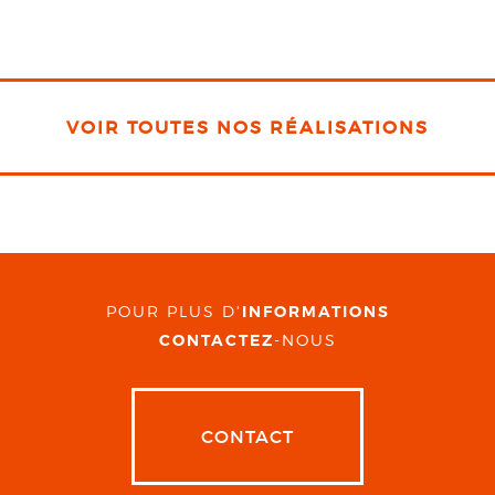
VOIR TOUTES NOS RÉALISATIONS
POUR PLUS D'
INFORMATIONS
CONTACTEZ
-NOUS
CONTACT