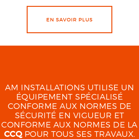
EN SAVOIR PLUS
AM INSTALLATIONS UTILISE UN
ÉQUIPEMENT SPÉCIALISÉ
CONFORME AUX NORMES DE
SÉCURITÉ EN VIGUEUR ET
CONFORME AUX NORMES DE LA
CCQ
POUR TOUS SES TRAVAUX.