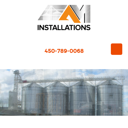
450-789-0068