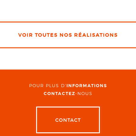
VOIR TOUTES NOS RÉALISATIONS
POUR PLUS D'
INFORMATIONS
CONTACTEZ
-NOUS
CONTACT