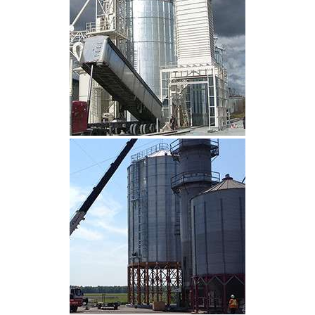
CLIQUEZ POUR AGRANDIR