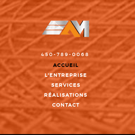
450-789-0068
ACCUEIL
L'ENTREPRISE
SERVICES
RÉALISATIONS
CONTACT