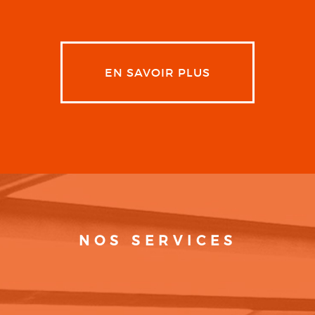
EN SAVOIR PLUS
NOS SERVICES