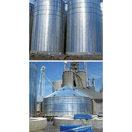
CLIQUEZ POUR AGRANDIR