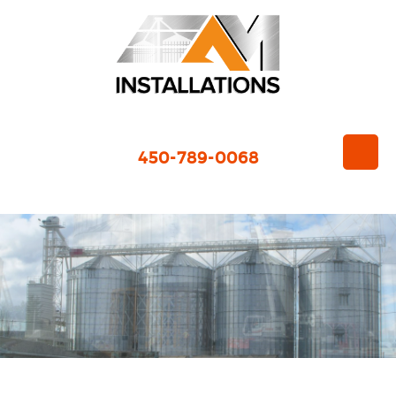
450-789-0068