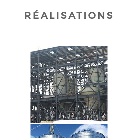
RÉALISATIONS
CLIQUEZ POUR AGRANDIR
CLIQUEZ POUR AGRANDIR