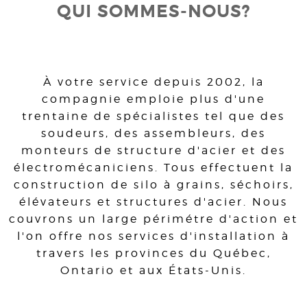
QUI SOMMES-NOUS?
À votre service depuis 2002, la
compagnie emploie plus d'une
trentaine de spécialistes tel que des
soudeurs, des assembleurs, des
monteurs de structure d'acier et des
électromécaniciens. Tous effectuent la
construction de silo à grains, séchoirs,
élévateurs et structures d'acier. Nous
couvrons un large périmétre d'action et
l'on offre nos services d'installation à
travers les provinces du Québec,
Ontario et aux États-Unis.