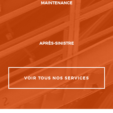
MAINTENANCE
APRÈS-SINISTRE
VOIR TOUS NOS SERVICES