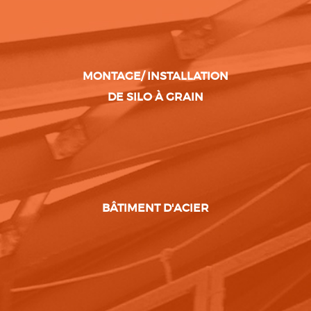
MONTAGE/ INSTALLATION
DE SILO À GRAIN
BÂTIMENT D'ACIER