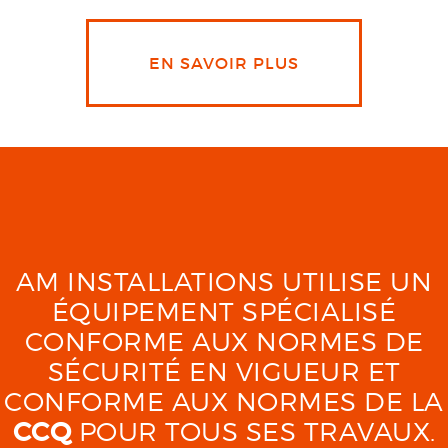
EN SAVOIR PLUS
AM INSTALLATIONS UTILISE UN
ÉQUIPEMENT SPÉCIALISÉ
CONFORME AUX NORMES DE
SÉCURITÉ EN VIGUEUR ET
CONFORME AUX NORMES DE LA
CCQ
POUR TOUS SES TRAVAUX.