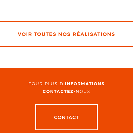
VOIR TOUTES NOS RÉALISATIONS
POUR PLUS D'
INFORMATIONS
CONTACTEZ
-NOUS
CONTACT