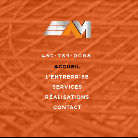
450-789-0068
ACCUEIL
L'ENTREPRISE
SERVICES
RÉALISATIONS
CONTACT