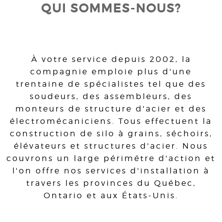
QUI SOMMES-NOUS?
À votre service depuis 2002, la
compagnie emploie plus d'une
trentaine de spécialistes tel que des
soudeurs, des assembleurs, des
monteurs de structure d'acier et des
électromécaniciens. Tous effectuent la
construction de silo à grains, séchoirs,
élévateurs et structures d'acier. Nous
couvrons un large périmétre d'action et
l'on offre nos services d'installation à
travers les provinces du Québec,
Ontario et aux États-Unis.