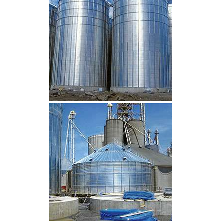
CLIQUEZ POUR AGRANDIR