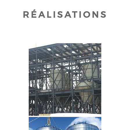
RÉALISATIONS
CLIQUEZ POUR AGRANDIR
CLIQUEZ POUR AGRANDIR