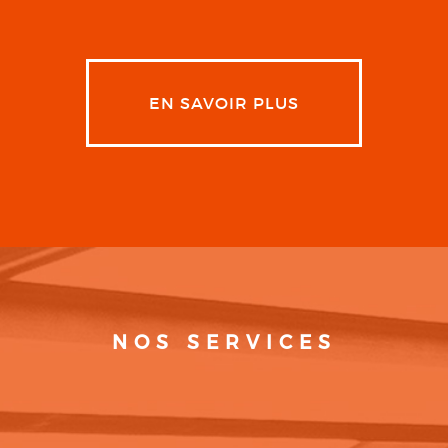
EN SAVOIR PLUS
NOS SERVICES