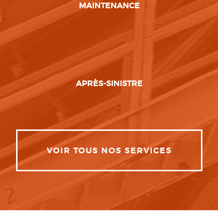
MAINTENANCE
APRÈS-SINISTRE
VOIR TOUS NOS SERVICES