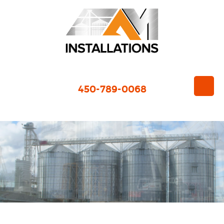
450-789-0068