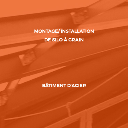
MONTAGE/ INSTALLATION
DE SILO À GRAIN
BÂTIMENT D'ACIER