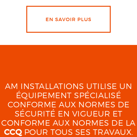
EN SAVOIR PLUS
AM INSTALLATIONS UTILISE UN
ÉQUIPEMENT SPÉCIALISÉ
CONFORME AUX NORMES DE
SÉCURITÉ EN VIGUEUR ET
CONFORME AUX NORMES DE LA
CCQ
POUR TOUS SES TRAVAUX.