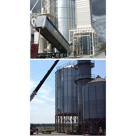
CLIQUEZ POUR AGRANDIR