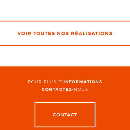
VOIR TOUTES NOS RÉALISATIONS
POUR PLUS D'
INFORMATIONS
CONTACTEZ
-NOUS
CONTACT