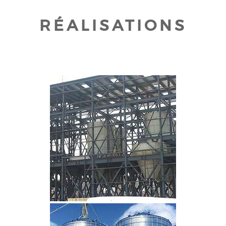
RÉALISATIONS
CLIQUEZ POUR AGRANDIR
CLIQUEZ POUR AGRANDIR