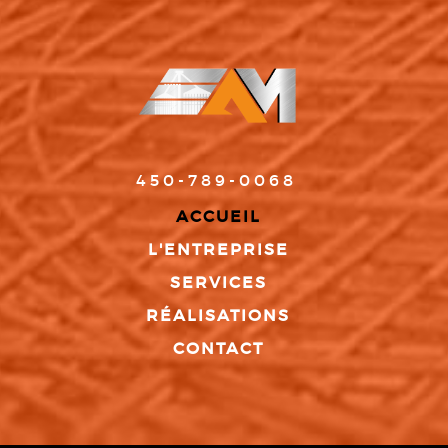
450-789-0068
ACCUEIL
L'ENTREPRISE
SERVICES
RÉALISATIONS
CONTACT