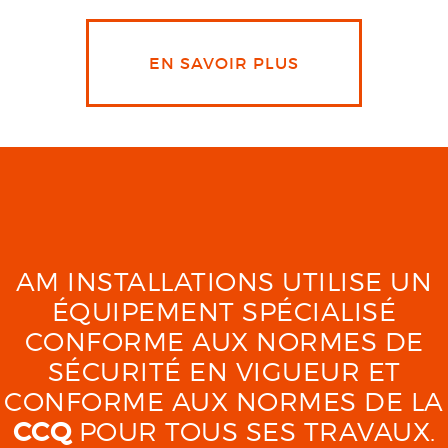
EN SAVOIR PLUS
AM INSTALLATIONS UTILISE UN
ÉQUIPEMENT SPÉCIALISÉ
CONFORME AUX NORMES DE
SÉCURITÉ EN VIGUEUR ET
CONFORME AUX NORMES DE LA
CCQ
POUR TOUS SES TRAVAUX.