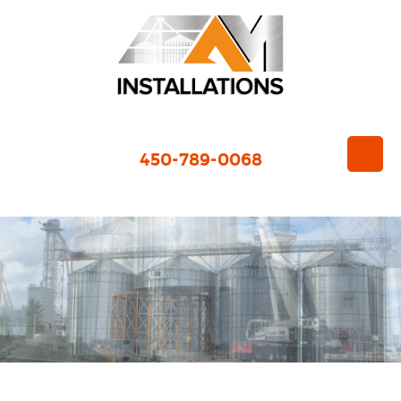
450-789-0068