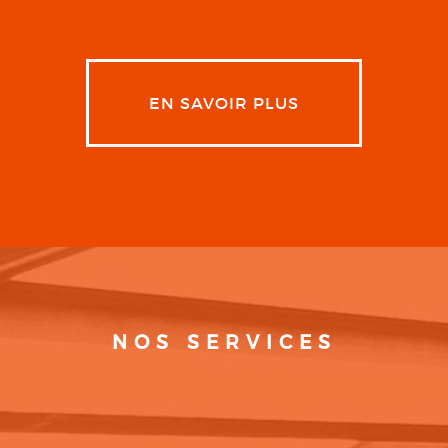
EN SAVOIR PLUS
NOS SERVICES