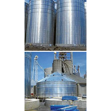
CLIQUEZ POUR AGRANDIR