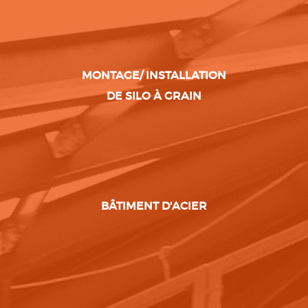
MONTAGE/ INSTALLATION
DE SILO À GRAIN
BÂTIMENT D'ACIER