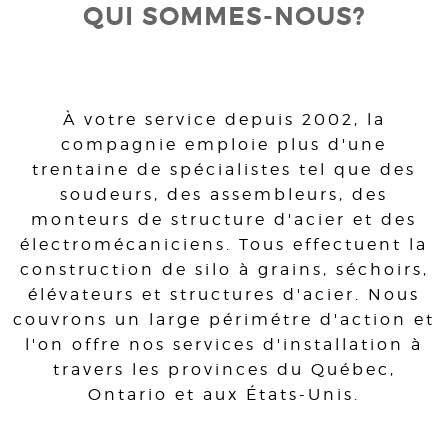
QUI SOMMES-NOUS?
À votre service depuis 2002, la
compagnie emploie plus d'une
trentaine de spécialistes tel que des
soudeurs, des assembleurs, des
monteurs de structure d'acier et des
électromécaniciens. Tous effectuent la
construction de silo à grains, séchoirs,
élévateurs et structures d'acier. Nous
couvrons un large périmétre d'action et
l'on offre nos services d'installation à
travers les provinces du Québec,
Ontario et aux États-Unis.