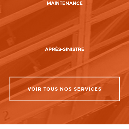
MAINTENANCE
APRÈS-SINISTRE
VOIR TOUS NOS SERVICES