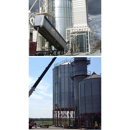
CLIQUEZ POUR AGRANDIR