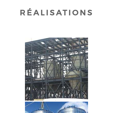
RÉALISATIONS
CLIQUEZ POUR AGRANDIR
CLIQUEZ POUR AGRANDIR