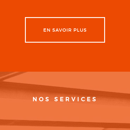
EN SAVOIR PLUS
NOS SERVICES