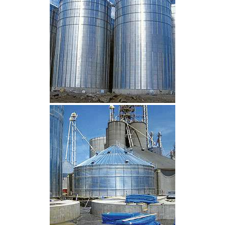
CLIQUEZ POUR AGRANDIR