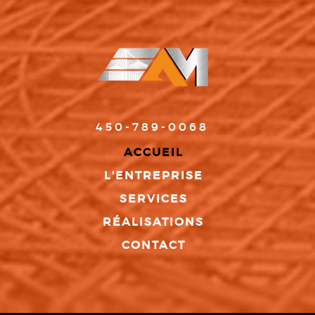
450-789-0068
ACCUEIL
L'ENTREPRISE
SERVICES
RÉALISATIONS
CONTACT