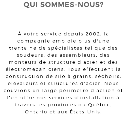
QUI SOMMES-NOUS?
À votre service depuis 2002, la
compagnie emploie plus d'une
trentaine de spécialistes tel que des
soudeurs, des assembleurs, des
monteurs de structure d'acier et des
électromécaniciens. Tous effectuent la
construction de silo à grains, séchoirs,
élévateurs et structures d'acier. Nous
couvrons un large périmétre d'action et
l'on offre nos services d'installation à
travers les provinces du Québec,
Ontario et aux États-Unis.