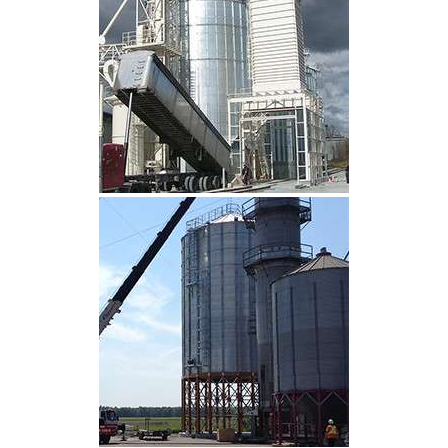
CLIQUEZ POUR AGRANDIR