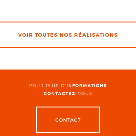
VOIR TOUTES NOS RÉALISATIONS
POUR PLUS D'
INFORMATIONS
CONTACTEZ
-NOUS
CONTACT