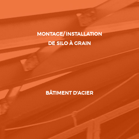
MONTAGE/ INSTALLATION
DE SILO À GRAIN
BÂTIMENT D'ACIER