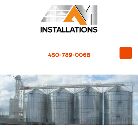
450-789-0068