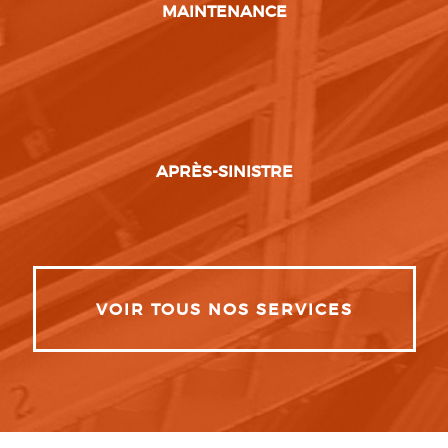
MAINTENANCE
APRÈS-SINISTRE
VOIR TOUS NOS SERVICES