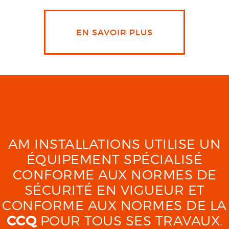
EN SAVOIR PLUS
AM INSTALLATIONS UTILISE UN
ÉQUIPEMENT SPÉCIALISÉ
CONFORME AUX NORMES DE
SÉCURITÉ EN VIGUEUR ET
CONFORME AUX NORMES DE LA
CCQ
POUR TOUS SES TRAVAUX.