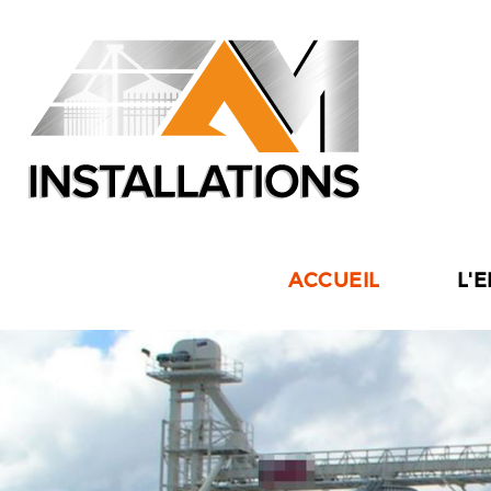
ACCUEIL
L'