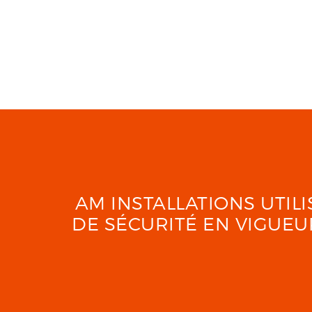
AM INSTALLATIONS UTI
DE SÉCURITÉ EN VIGUE