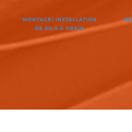
MONTAGE/ INSTALLATION
BÂ
DE SILO À GRAIN