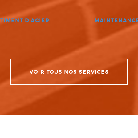
TIMENT D'ACIER
MAINTENANC
VOIR TOUS NOS SERVICES