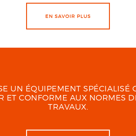
EN SAVOIR PLUS
LISE UN ÉQUIPEMENT SPÉCIALIS
UR ET CONFORME AUX NORMES D
TRAVAUX.