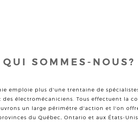
QUI SOMMES-NOUS?
ie emploie plus d'une trentaine de spécialiste
 des électromécaniciens. Tous effectuent la con
uvrons un large périmétre d'action et l'on offre
provinces du Québec, Ontario et aux États-Unis