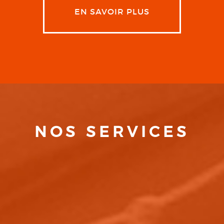
EN SAVOIR PLUS
NOS SERVICES