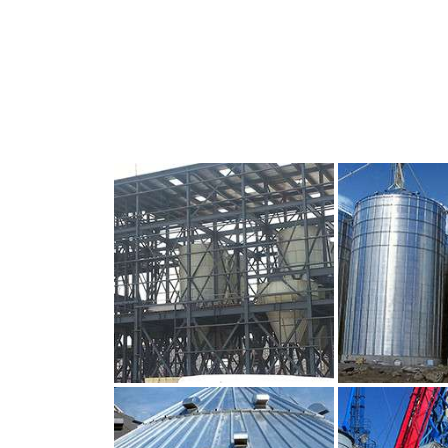
CLIQUEZ POUR AGRANDIR
CLIQUEZ PO
CLIQUEZ POUR AGRANDIR
CLIQUEZ PO