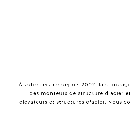
À votre service depuis 2002, la compagn
des monteurs de structure d'acier et
élévateurs et structures d'acier. Nous co