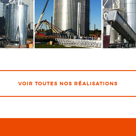
VOIR TOUTES NOS RÉALISATIONS