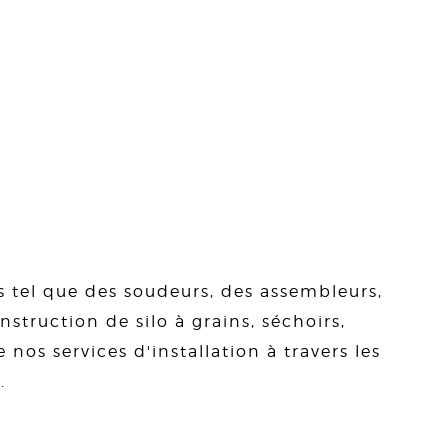
s tel que des soudeurs, des assembleurs,
struction de silo à grains, séchoirs,
 nos services d'installation à travers les
.