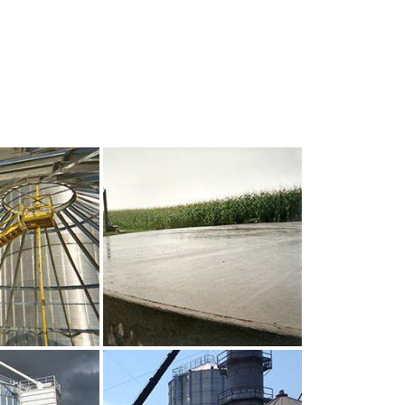
UR AGRANDIR
CLIQUEZ POUR AGRANDIR
UR AGRANDIR
CLIQUEZ POUR AGRANDIR