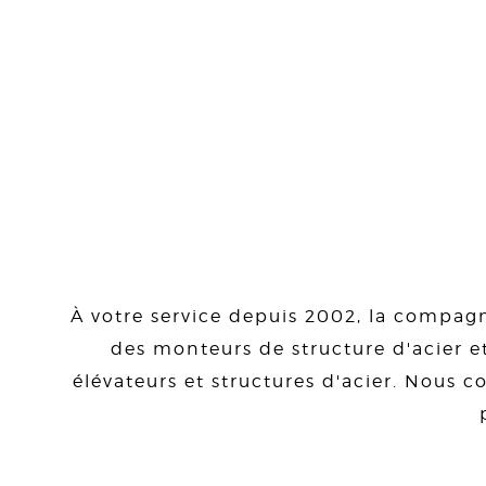
À votre service depuis 2002, la compagn
des monteurs de structure d'acier et
élévateurs et structures d'acier. Nous co