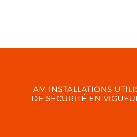
AM INSTALLATIONS UTI
DE SÉCURITÉ EN VIGUE