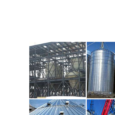
CLIQUEZ POUR AGRANDIR
CLIQUEZ PO
CLIQUEZ POUR AGRANDIR
CLIQUEZ PO