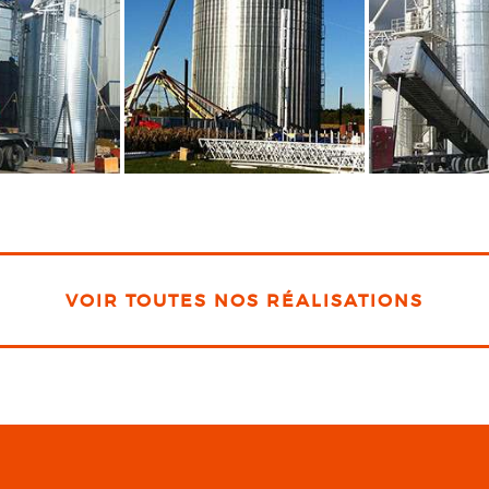
VOIR TOUTES NOS RÉALISATIONS