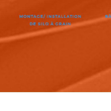
MONTAGE/ INSTALLATION
BÂ
DE SILO À GRAIN