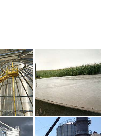
UR AGRANDIR
CLIQUEZ POUR AGRANDIR
UR AGRANDIR
CLIQUEZ POUR AGRANDIR