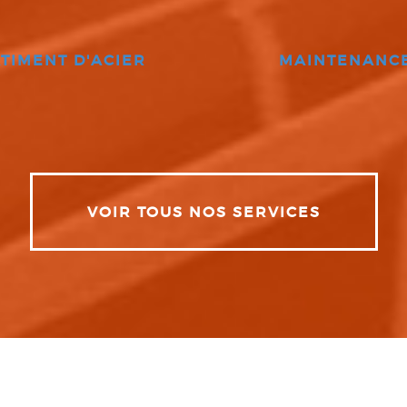
TIMENT D'ACIER
MAINTENANC
VOIR TOUS NOS SERVICES