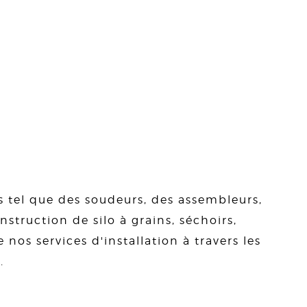
s tel que des soudeurs, des assembleurs,
struction de silo à grains, séchoirs,
 nos services d'installation à travers les
.