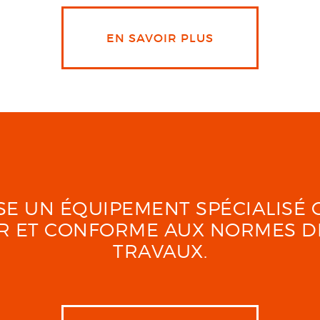
EN SAVOIR PLUS
LISE UN ÉQUIPEMENT SPÉCIALIS
UR ET CONFORME AUX NORMES D
TRAVAUX.