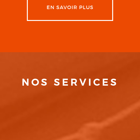
EN SAVOIR PLUS
NOS SERVICES