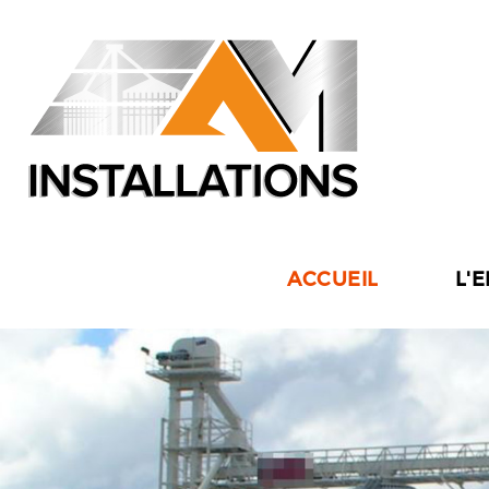
ACCUEIL
L'