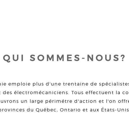
QUI SOMMES-NOUS?
ie emploie plus d'une trentaine de spécialiste
 des électromécaniciens. Tous effectuent la con
uvrons un large périmétre d'action et l'on offre
provinces du Québec, Ontario et aux États-Unis