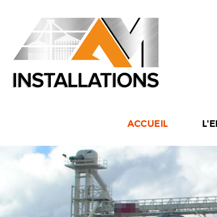
ACCUEIL
L'