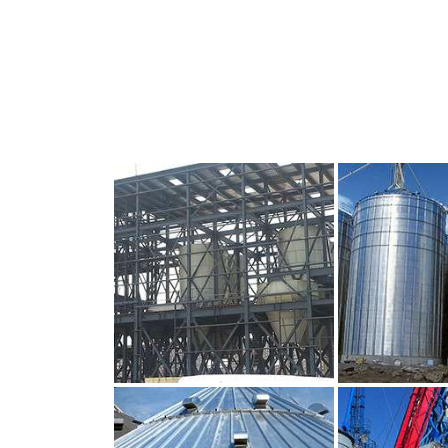
CLIQUEZ POUR AGRANDIR
CLIQUEZ PO
CLIQUEZ POUR AGRANDIR
CLIQUEZ PO