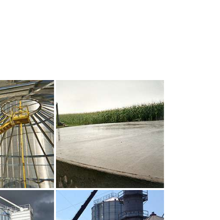
UR AGRANDIR
CLIQUEZ POUR AGRANDIR
UR AGRANDIR
CLIQUEZ POUR AGRANDIR