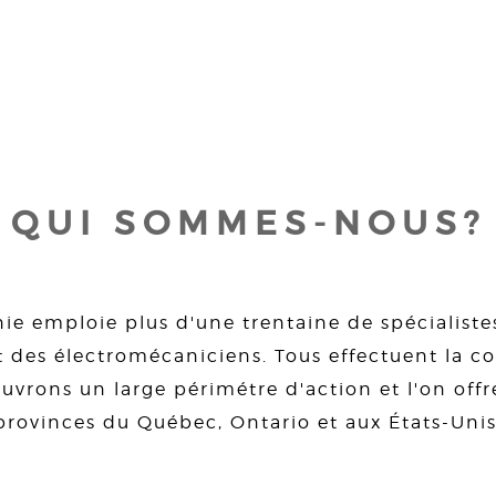
QUI SOMMES-NOUS?
ie emploie plus d'une trentaine de spécialiste
 des électromécaniciens. Tous effectuent la con
uvrons un large périmétre d'action et l'on offre
provinces du Québec, Ontario et aux États-Unis