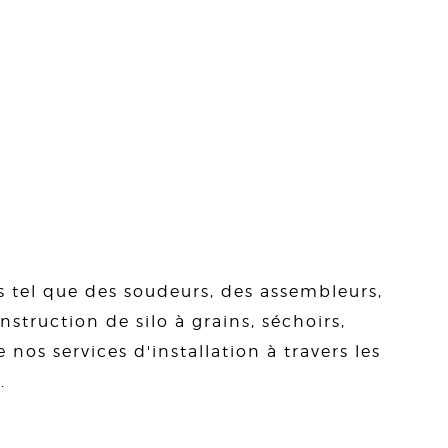
s tel que des soudeurs, des assembleurs,
struction de silo à grains, séchoirs,
 nos services d'installation à travers les
.