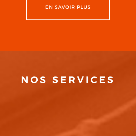
EN SAVOIR PLUS
NOS SERVICES