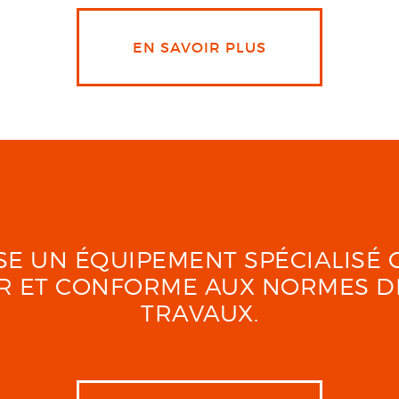
EN SAVOIR PLUS
LISE UN ÉQUIPEMENT SPÉCIALIS
UR ET CONFORME AUX NORMES D
TRAVAUX.