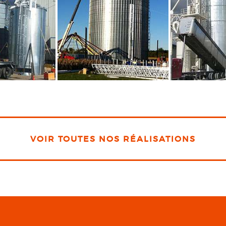
VOIR TOUTES NOS RÉALISATIONS