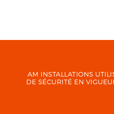
AM INSTALLATIONS UTI
DE SÉCURITÉ EN VIGUE