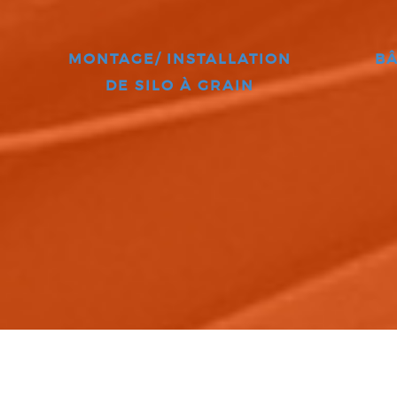
MONTAGE/ INSTALLATION
BÂ
DE SILO À GRAIN