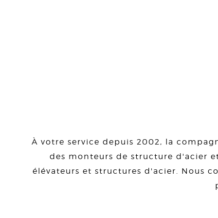
À votre service depuis 2002, la compagn
des monteurs de structure d'acier et
élévateurs et structures d'acier. Nous co