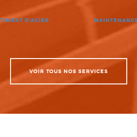
TIMENT D'ACIER
MAINTENANC
VOIR TOUS NOS SERVICES