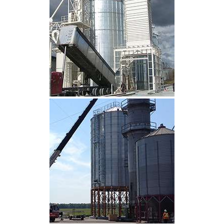
CLIQUEZ POUR AGRANDIR