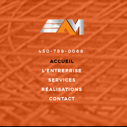
450-789-0068
ACCUEIL
L'ENTREPRISE
SERVICES
RÉALISATIONS
CONTACT