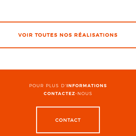
VOIR TOUTES NOS RÉALISATIONS
POUR PLUS D'
INFORMATIONS
CONTACTEZ
-NOUS
CONTACT