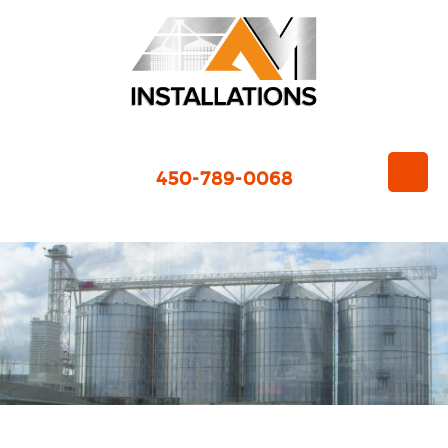
450-789-0068