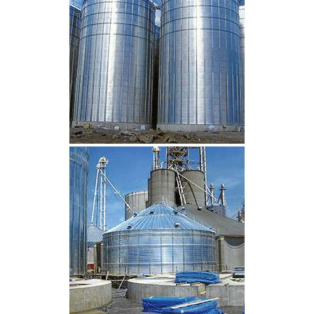
CLIQUEZ POUR AGRANDIR