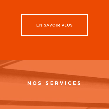
EN SAVOIR PLUS
NOS SERVICES