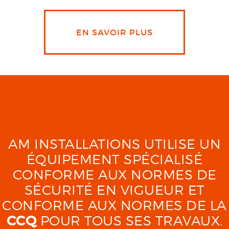
EN SAVOIR PLUS
AM INSTALLATIONS UTILISE UN
ÉQUIPEMENT SPÉCIALISÉ
CONFORME AUX NORMES DE
SÉCURITÉ EN VIGUEUR ET
CONFORME AUX NORMES DE LA
CCQ
POUR TOUS SES TRAVAUX.