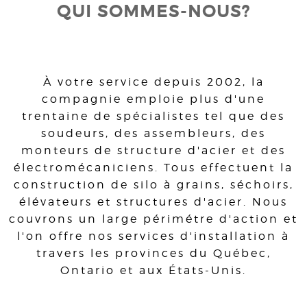
QUI SOMMES-NOUS?
À votre service depuis 2002, la
compagnie emploie plus d'une
trentaine de spécialistes tel que des
soudeurs, des assembleurs, des
monteurs de structure d'acier et des
électromécaniciens. Tous effectuent la
construction de silo à grains, séchoirs,
élévateurs et structures d'acier. Nous
couvrons un large périmétre d'action et
l'on offre nos services d'installation à
travers les provinces du Québec,
Ontario et aux États-Unis.