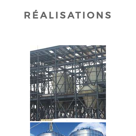
RÉALISATIONS
CLIQUEZ POUR AGRANDIR
CLIQUEZ POUR AGRANDIR