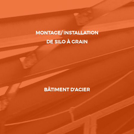
MONTAGE/ INSTALLATION
DE SILO À GRAIN
BÂTIMENT D'ACIER