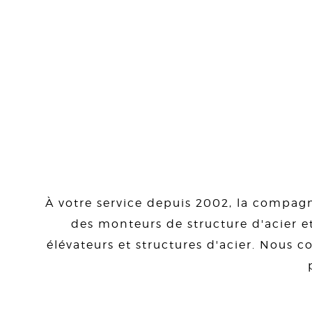
À votre service depuis 2002, la compagn
des monteurs de structure d'acier et
élévateurs et structures d'acier. Nous co