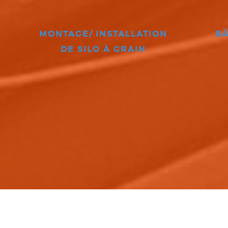
MONTAGE/ INSTALLATION
BÂ
DE SILO À GRAIN