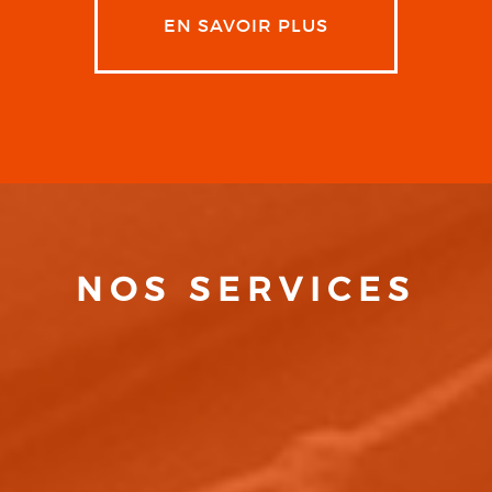
EN SAVOIR PLUS
NOS SERVICES