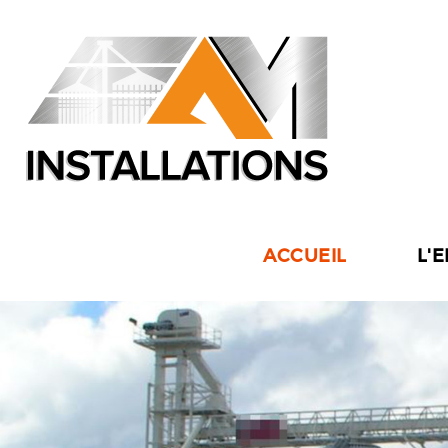
ACCUEIL
L'