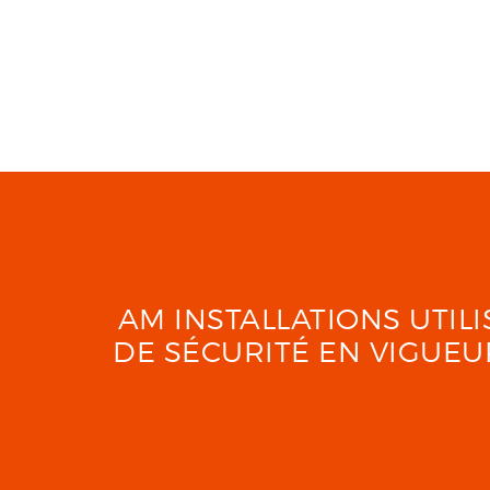
AM INSTALLATIONS UTI
DE SÉCURITÉ EN VIGUE