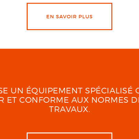
EN SAVOIR PLUS
LISE UN ÉQUIPEMENT SPÉCIALIS
UR ET CONFORME AUX NORMES D
TRAVAUX.