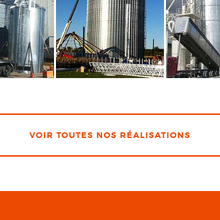
VOIR TOUTES NOS RÉALISATIONS