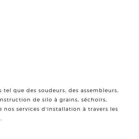
s tel que des soudeurs, des assembleurs,
struction de silo à grains, séchoirs,
 nos services d'installation à travers les
.