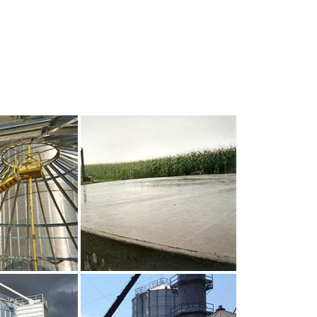
UR AGRANDIR
CLIQUEZ POUR AGRANDIR
UR AGRANDIR
CLIQUEZ POUR AGRANDIR