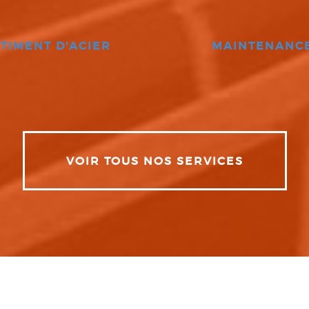
TIMENT D'ACIER
MAINTENANC
VOIR TOUS NOS SERVICES