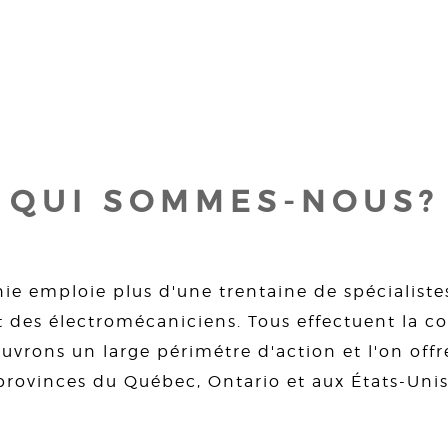
QUI SOMMES-NOUS?
ie emploie plus d'une trentaine de spécialiste
 des électromécaniciens. Tous effectuent la con
uvrons un large périmétre d'action et l'on offre
provinces du Québec, Ontario et aux États-Unis