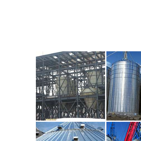
CLIQUEZ POUR AGRANDIR
CLIQUEZ PO
CLIQUEZ POUR AGRANDIR
CLIQUEZ PO