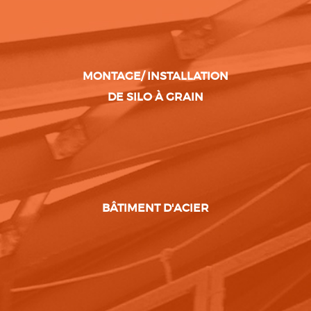
MONTAGE/ INSTALLATION
DE SILO À GRAIN
BÂTIMENT D'ACIER