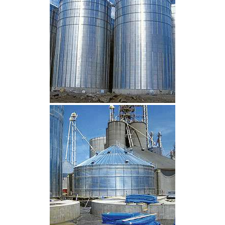
CLIQUEZ POUR AGRANDIR