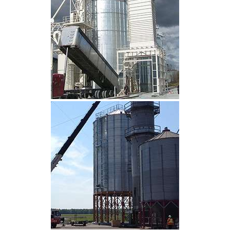
CLIQUEZ POUR AGRANDIR