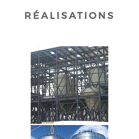
RÉALISATIONS
CLIQUEZ POUR AGRANDIR
CLIQUEZ POUR AGRANDIR