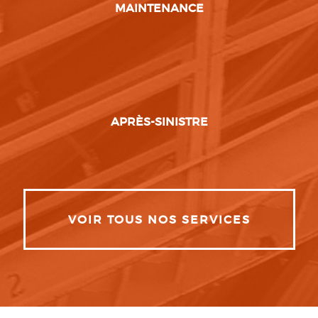
MAINTENANCE
APRÈS-SINISTRE
VOIR TOUS NOS SERVICES