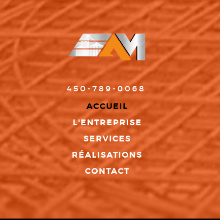
450-789-0068
ACCUEIL
L'ENTREPRISE
SERVICES
RÉALISATIONS
CONTACT