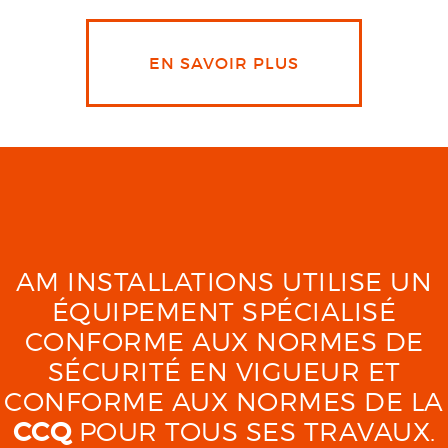
EN SAVOIR PLUS
AM INSTALLATIONS UTILISE UN
ÉQUIPEMENT SPÉCIALISÉ
CONFORME AUX NORMES DE
SÉCURITÉ EN VIGUEUR ET
CONFORME AUX NORMES DE LA
CCQ
POUR TOUS SES TRAVAUX.