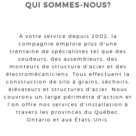
QUI SOMMES-NOUS?
À votre service depuis 2002, la
compagnie emploie plus d'une
trentaine de spécialistes tel que des
soudeurs, des assembleurs, des
monteurs de structure d'acier et des
électromécaniciens. Tous effectuent la
construction de silo à grains, séchoirs,
élévateurs et structures d'acier. Nous
couvrons un large périmétre d'action et
l'on offre nos services d'installation à
travers les provinces du Québec,
Ontario et aux États-Unis.