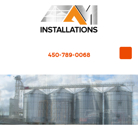
450-789-0068