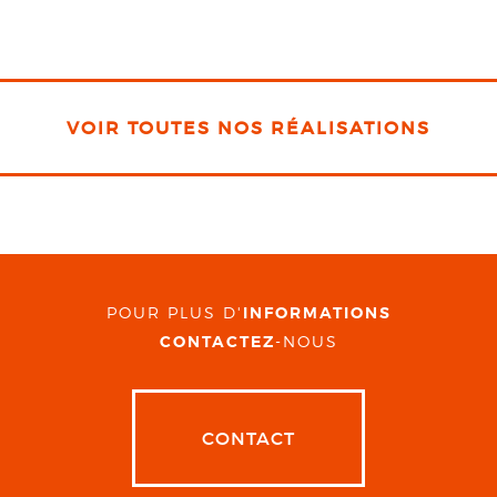
VOIR TOUTES NOS RÉALISATIONS
POUR PLUS D'
INFORMATIONS
CONTACTEZ
-NOUS
CONTACT