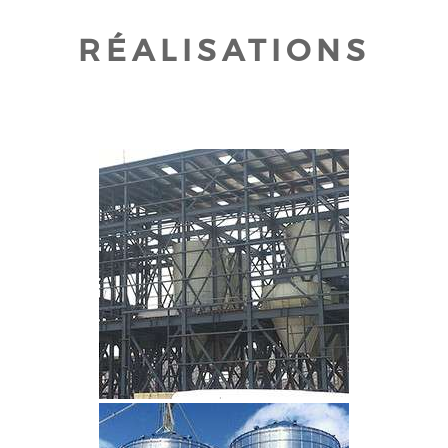
RÉALISATIONS
CLIQUEZ POUR AGRANDIR
CLIQUEZ POUR AGRANDIR