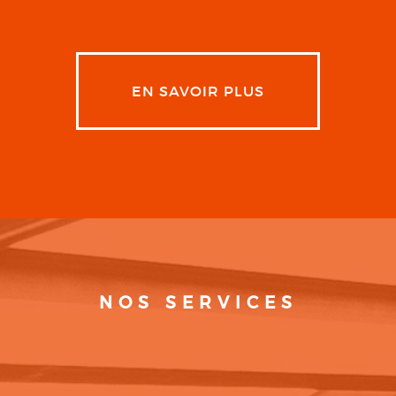
EN SAVOIR PLUS
NOS SERVICES