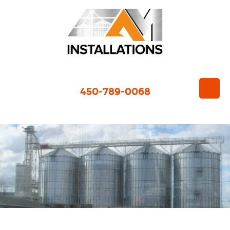
450-789-0068