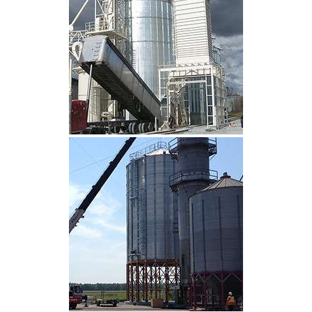
CLIQUEZ POUR AGRANDIR