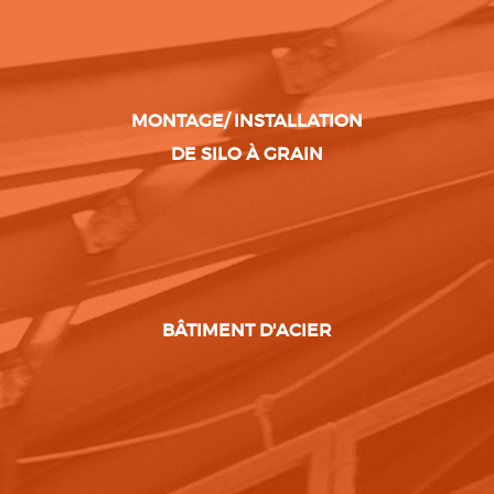
MONTAGE/ INSTALLATION
DE SILO À GRAIN
BÂTIMENT D'ACIER