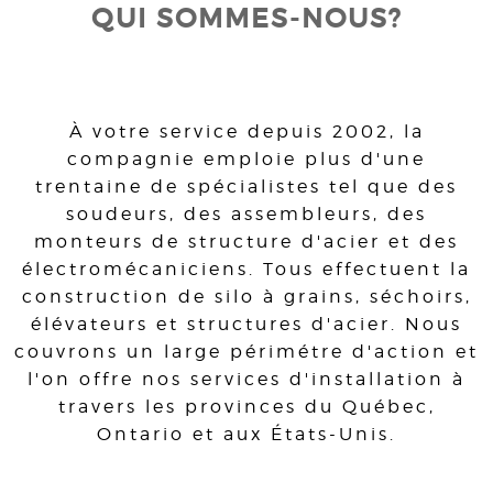
QUI SOMMES-NOUS?
À votre service depuis 2002, la
compagnie emploie plus d'une
trentaine de spécialistes tel que des
soudeurs, des assembleurs, des
monteurs de structure d'acier et des
électromécaniciens. Tous effectuent la
construction de silo à grains, séchoirs,
élévateurs et structures d'acier. Nous
couvrons un large périmétre d'action et
l'on offre nos services d'installation à
travers les provinces du Québec,
Ontario et aux États-Unis.