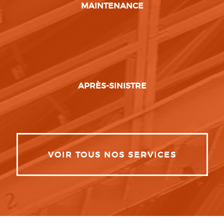
MAINTENANCE
APRÈS-SINISTRE
VOIR TOUS NOS SERVICES