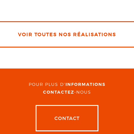
VOIR TOUTES NOS RÉALISATIONS
POUR PLUS D'
INFORMATIONS
CONTACTEZ
-NOUS
CONTACT