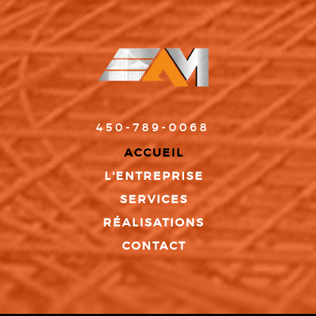
450-789-0068
ACCUEIL
L'ENTREPRISE
SERVICES
RÉALISATIONS
CONTACT