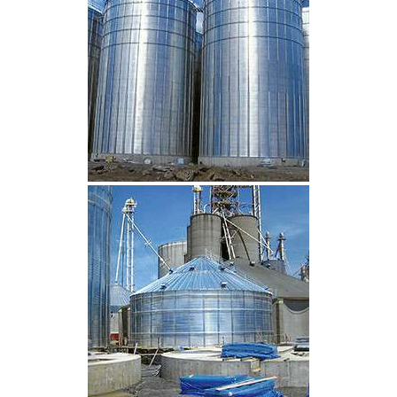
CLIQUEZ POUR AGRANDIR