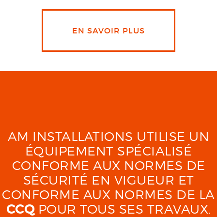
EN SAVOIR PLUS
AM INSTALLATIONS UTILISE UN
ÉQUIPEMENT SPÉCIALISÉ
CONFORME AUX NORMES DE
SÉCURITÉ EN VIGUEUR ET
CONFORME AUX NORMES DE LA
CCQ
POUR TOUS SES TRAVAUX.