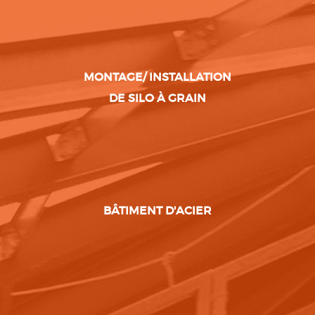
MONTAGE/ INSTALLATION
DE SILO À GRAIN
BÂTIMENT D'ACIER