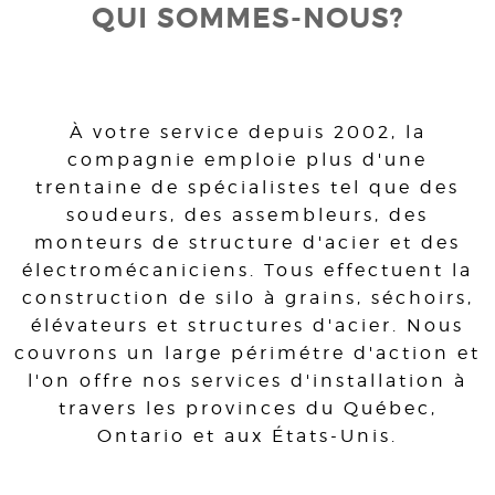
QUI SOMMES-NOUS?
À votre service depuis 2002, la
compagnie emploie plus d'une
trentaine de spécialistes tel que des
soudeurs, des assembleurs, des
monteurs de structure d'acier et des
électromécaniciens. Tous effectuent la
construction de silo à grains, séchoirs,
élévateurs et structures d'acier. Nous
couvrons un large périmétre d'action et
l'on offre nos services d'installation à
travers les provinces du Québec,
Ontario et aux États-Unis.