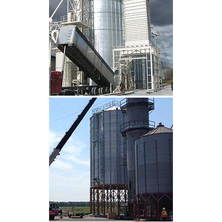
CLIQUEZ POUR AGRANDIR