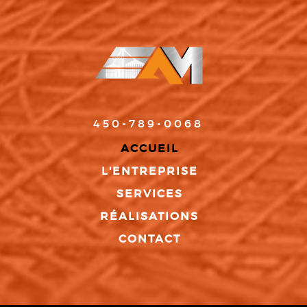
450-789-0068
ACCUEIL
L'ENTREPRISE
SERVICES
RÉALISATIONS
CONTACT