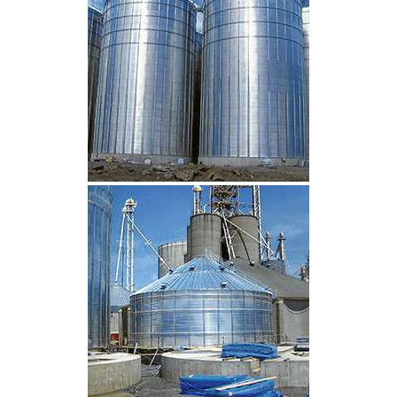
CLIQUEZ POUR AGRANDIR