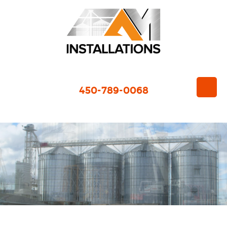
450-789-0068