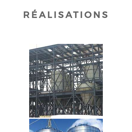
RÉALISATIONS
CLIQUEZ POUR AGRANDIR
CLIQUEZ POUR AGRANDIR