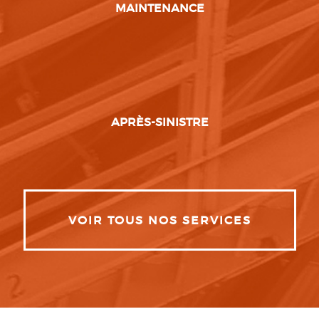
MAINTENANCE
APRÈS-SINISTRE
VOIR TOUS NOS SERVICES