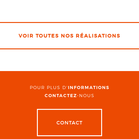
VOIR TOUTES NOS RÉALISATIONS
POUR PLUS D'
INFORMATIONS
CONTACTEZ
-NOUS
CONTACT