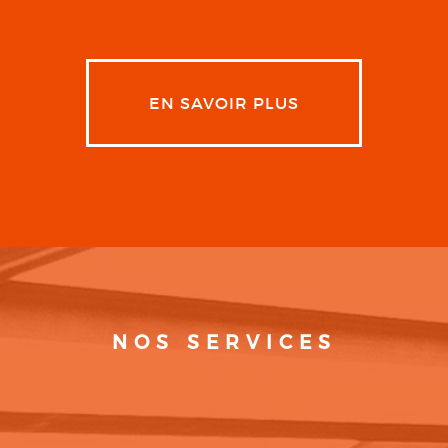
EN SAVOIR PLUS
NOS SERVICES