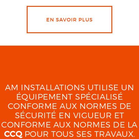
EN SAVOIR PLUS
AM INSTALLATIONS UTILISE UN
ÉQUIPEMENT SPÉCIALISÉ
CONFORME AUX NORMES DE
SÉCURITÉ EN VIGUEUR ET
CONFORME AUX NORMES DE LA
CCQ
POUR TOUS SES TRAVAUX.