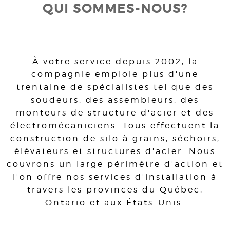
QUI SOMMES-NOUS?
À votre service depuis 2002, la
compagnie emploie plus d'une
trentaine de spécialistes tel que des
soudeurs, des assembleurs, des
monteurs de structure d'acier et des
électromécaniciens. Tous effectuent la
construction de silo à grains, séchoirs,
élévateurs et structures d'acier. Nous
couvrons un large périmétre d'action et
l'on offre nos services d'installation à
travers les provinces du Québec,
Ontario et aux États-Unis.