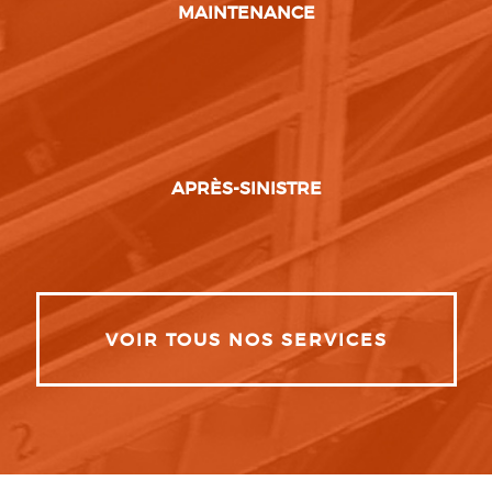
MAINTENANCE
APRÈS-SINISTRE
VOIR TOUS NOS SERVICES