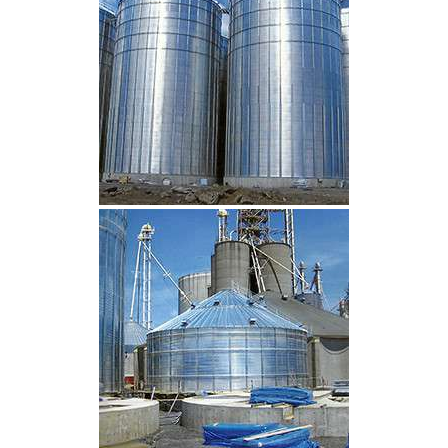
CLIQUEZ POUR AGRANDIR