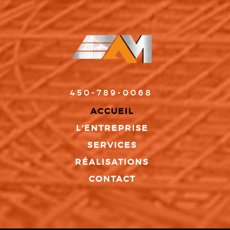
450-789-0068
ACCUEIL
L'ENTREPRISE
SERVICES
RÉALISATIONS
CONTACT