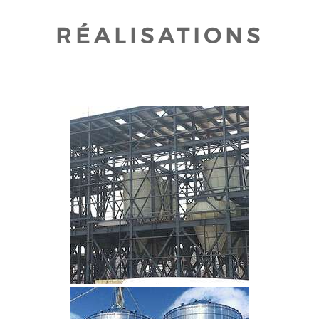
RÉALISATIONS
CLIQUEZ POUR AGRANDIR
CLIQUEZ POUR AGRANDIR