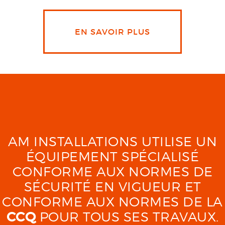
EN SAVOIR PLUS
AM INSTALLATIONS UTILISE UN
ÉQUIPEMENT SPÉCIALISÉ
CONFORME AUX NORMES DE
SÉCURITÉ EN VIGUEUR ET
CONFORME AUX NORMES DE LA
CCQ
POUR TOUS SES TRAVAUX.