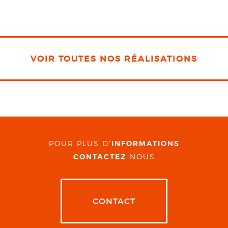
VOIR TOUTES NOS RÉALISATIONS
POUR PLUS D'
INFORMATIONS
CONTACTEZ
-NOUS
CONTACT