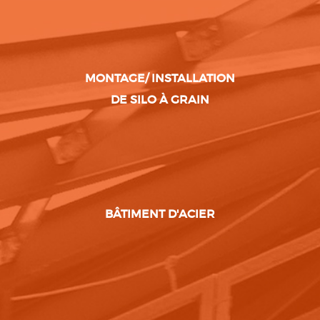
MONTAGE/ INSTALLATION
DE SILO À GRAIN
BÂTIMENT D'ACIER