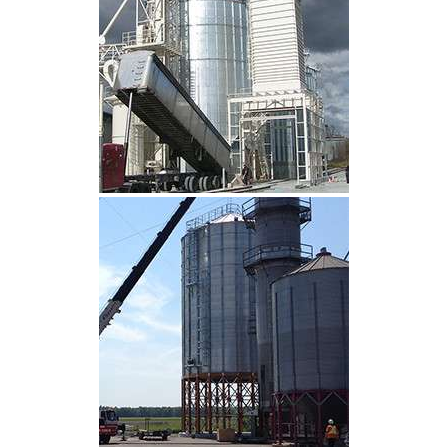
CLIQUEZ POUR AGRANDIR