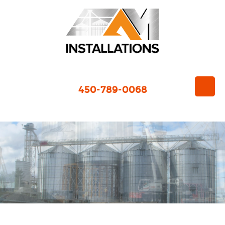
450-789-0068