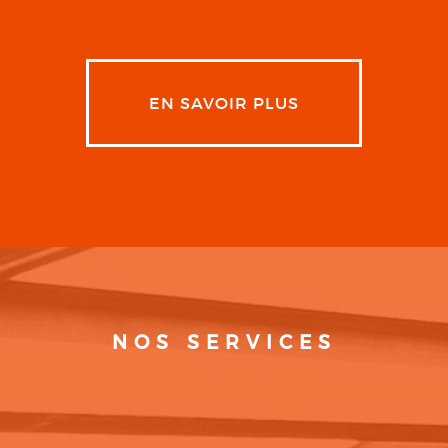
EN SAVOIR PLUS
NOS SERVICES