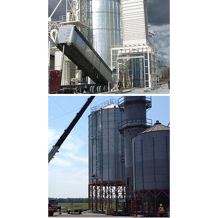
CLIQUEZ POUR AGRANDIR