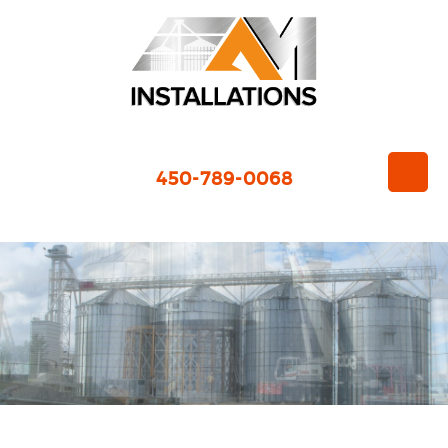
450-789-0068