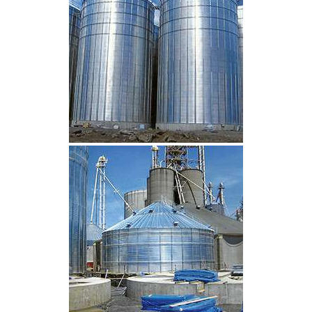
CLIQUEZ POUR AGRANDIR