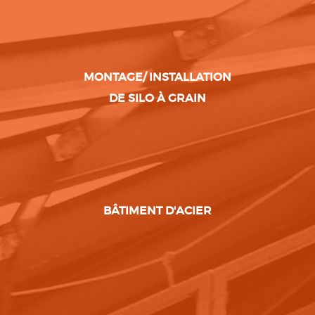
MONTAGE/ INSTALLATION
DE SILO À GRAIN
BÂTIMENT D'ACIER