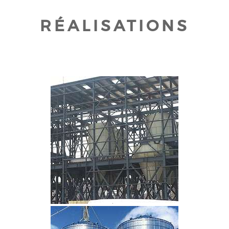
RÉALISATIONS
CLIQUEZ POUR AGRANDIR
CLIQUEZ POUR AGRANDIR