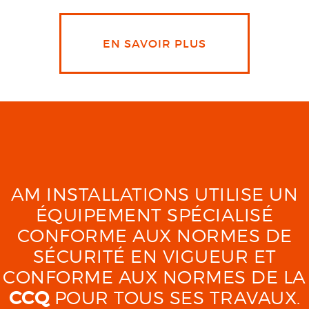
EN SAVOIR PLUS
AM INSTALLATIONS UTILISE UN
ÉQUIPEMENT SPÉCIALISÉ
CONFORME AUX NORMES DE
SÉCURITÉ EN VIGUEUR ET
CONFORME AUX NORMES DE LA
CCQ
POUR TOUS SES TRAVAUX.