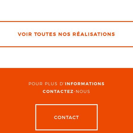
VOIR TOUTES NOS RÉALISATIONS
POUR PLUS D'
INFORMATIONS
CONTACTEZ
-NOUS
CONTACT