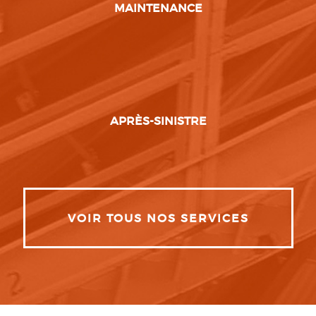
MAINTENANCE
APRÈS-SINISTRE
VOIR TOUS NOS SERVICES