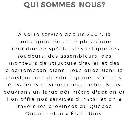
QUI SOMMES-NOUS?
À votre service depuis 2002, la
compagnie emploie plus d'une
trentaine de spécialistes tel que des
soudeurs, des assembleurs, des
monteurs de structure d'acier et des
électromécaniciens. Tous effectuent la
construction de silo à grains, séchoirs,
élévateurs et structures d'acier. Nous
couvrons un large périmétre d'action et
l'on offre nos services d'installation à
travers les provinces du Québec,
Ontario et aux États-Unis.