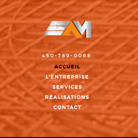
450-789-0068
ACCUEIL
L'ENTREPRISE
SERVICES
RÉALISATIONS
CONTACT