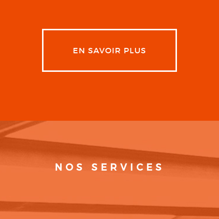
EN SAVOIR PLUS
NOS SERVICES