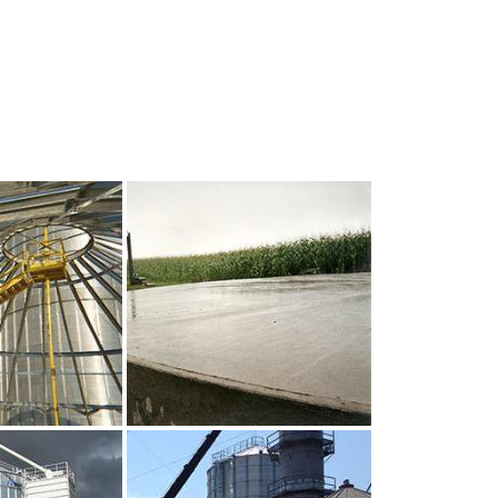
UR AGRANDIR
CLIQUEZ POUR AGRANDIR
UR AGRANDIR
CLIQUEZ POUR AGRANDIR