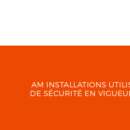
AM INSTALLATIONS UTI
DE SÉCURITÉ EN VIGUE