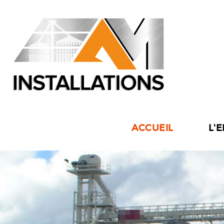
ACCUEIL
L'