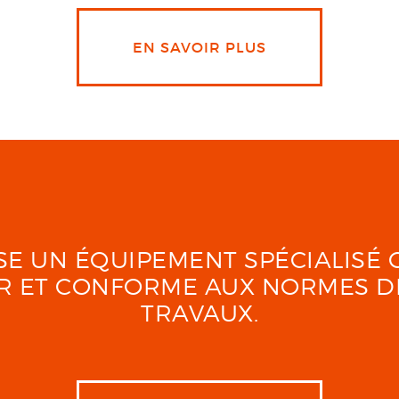
EN SAVOIR PLUS
LISE UN ÉQUIPEMENT SPÉCIALIS
UR ET CONFORME AUX NORMES D
TRAVAUX.