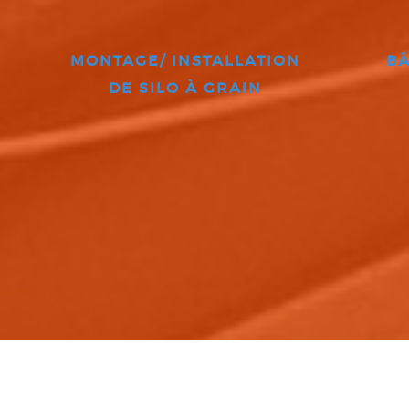
MONTAGE/ INSTALLATION
BÂ
DE SILO À GRAIN