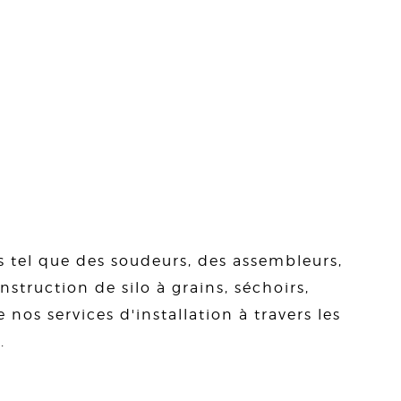
s tel que des soudeurs, des assembleurs,
struction de silo à grains, séchoirs,
 nos services d'installation à travers les
.