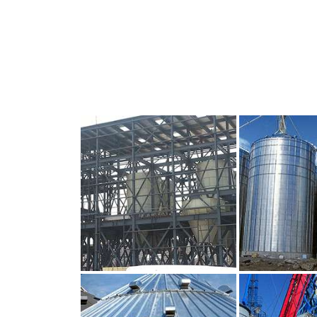
CLIQUEZ POUR AGRANDIR
CLIQUEZ PO
CLIQUEZ POUR AGRANDIR
CLIQUEZ PO