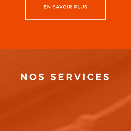
EN SAVOIR PLUS
NOS SERVICES