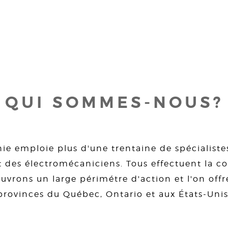
QUI SOMMES-NOUS?
ie emploie plus d'une trentaine de spécialiste
 des électromécaniciens. Tous effectuent la con
uvrons un large périmétre d'action et l'on offre
provinces du Québec, Ontario et aux États-Unis