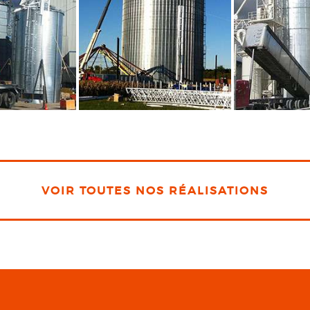
VOIR TOUTES NOS RÉALISATIONS