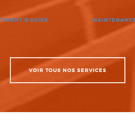
TIMENT D'ACIER
MAINTENANC
VOIR TOUS NOS SERVICES