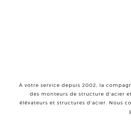
À votre service depuis 2002, la compagn
des monteurs de structure d'acier et
élévateurs et structures d'acier. Nous co