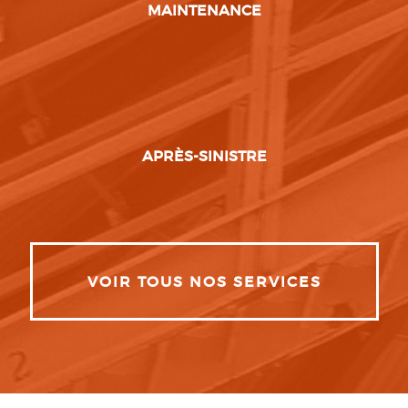
MAINTENANCE
APRÈS-SINISTRE
VOIR TOUS NOS SERVICES