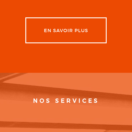
EN SAVOIR PLUS
NOS SERVICES