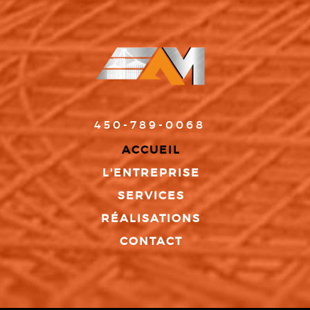
450-789-0068
ACCUEIL
L'ENTREPRISE
SERVICES
RÉALISATIONS
CONTACT