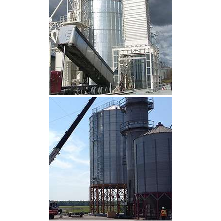
CLIQUEZ POUR AGRANDIR