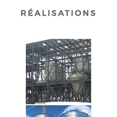
RÉALISATIONS
CLIQUEZ POUR AGRANDIR
CLIQUEZ POUR AGRANDIR