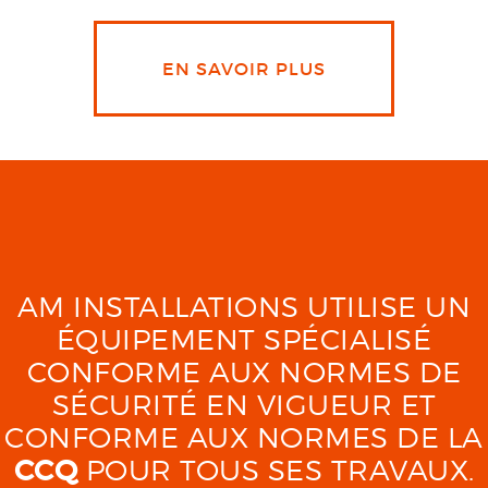
EN SAVOIR PLUS
AM INSTALLATIONS UTILISE UN
ÉQUIPEMENT SPÉCIALISÉ
CONFORME AUX NORMES DE
SÉCURITÉ EN VIGUEUR ET
CONFORME AUX NORMES DE LA
CCQ
POUR TOUS SES TRAVAUX.