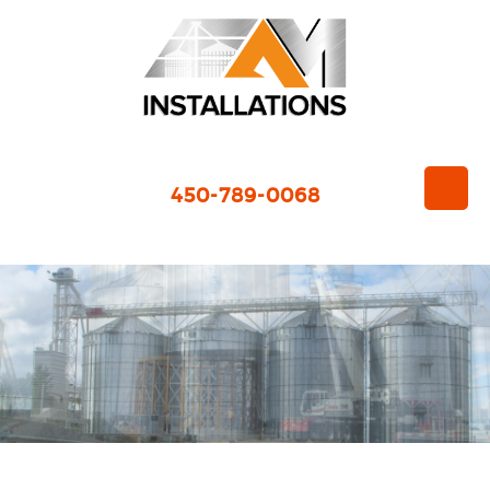
450-789-0068