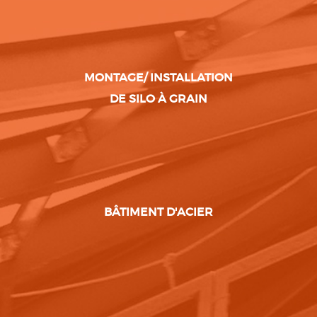
MONTAGE/ INSTALLATION
DE SILO À GRAIN
BÂTIMENT D'ACIER