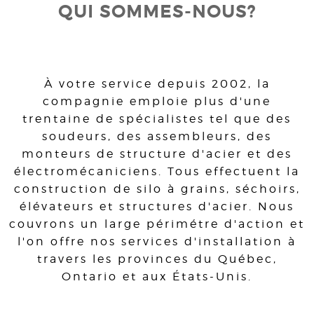
QUI SOMMES-NOUS?
À votre service depuis 2002, la
compagnie emploie plus d'une
trentaine de spécialistes tel que des
soudeurs, des assembleurs, des
monteurs de structure d'acier et des
électromécaniciens. Tous effectuent la
construction de silo à grains, séchoirs,
élévateurs et structures d'acier. Nous
couvrons un large périmétre d'action et
l'on offre nos services d'installation à
travers les provinces du Québec,
Ontario et aux États-Unis.