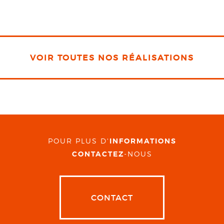
VOIR TOUTES NOS RÉALISATIONS
POUR PLUS D'
INFORMATIONS
CONTACTEZ
-NOUS
CONTACT