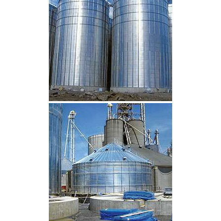
CLIQUEZ POUR AGRANDIR