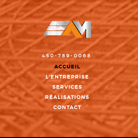
450-789-0068
ACCUEIL
L'ENTREPRISE
SERVICES
RÉALISATIONS
CONTACT