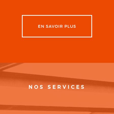
EN SAVOIR PLUS
NOS SERVICES