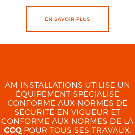
EN SAVOIR PLUS
AM INSTALLATIONS UTILISE UN
ÉQUIPEMENT SPÉCIALISÉ
CONFORME AUX NORMES DE
SÉCURITÉ EN VIGUEUR ET
CONFORME AUX NORMES DE LA
CCQ
POUR TOUS SES TRAVAUX.