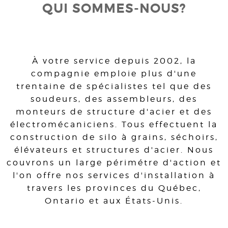
QUI SOMMES-NOUS?
À votre service depuis 2002, la
compagnie emploie plus d'une
trentaine de spécialistes tel que des
soudeurs, des assembleurs, des
monteurs de structure d'acier et des
électromécaniciens. Tous effectuent la
construction de silo à grains, séchoirs,
élévateurs et structures d'acier. Nous
couvrons un large périmétre d'action et
l'on offre nos services d'installation à
travers les provinces du Québec,
Ontario et aux États-Unis.