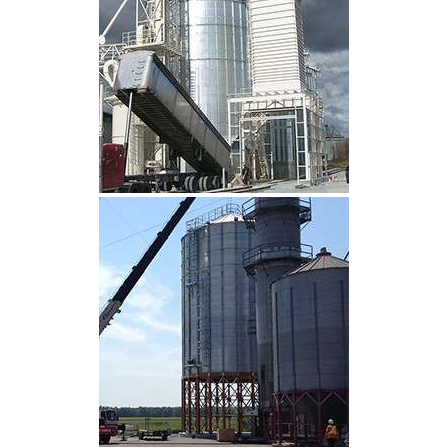
CLIQUEZ POUR AGRANDIR