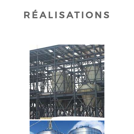
RÉALISATIONS
CLIQUEZ POUR AGRANDIR
CLIQUEZ POUR AGRANDIR