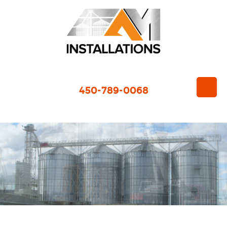
450-789-0068