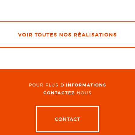
VOIR TOUTES NOS RÉALISATIONS
POUR PLUS D'
INFORMATIONS
CONTACTEZ
-NOUS
CONTACT