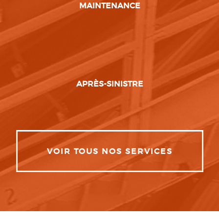
MAINTENANCE
APRÈS-SINISTRE
VOIR TOUS NOS SERVICES