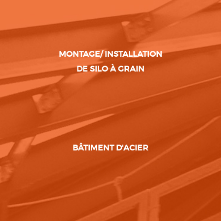
MONTAGE/ INSTALLATION
DE SILO À GRAIN
BÂTIMENT D'ACIER