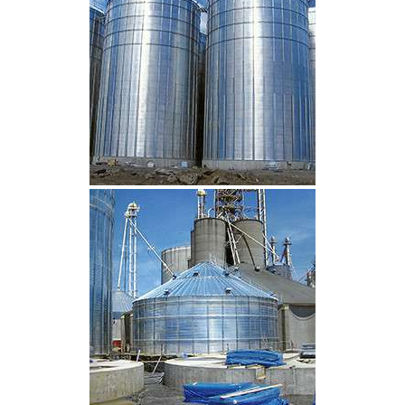
CLIQUEZ POUR AGRANDIR