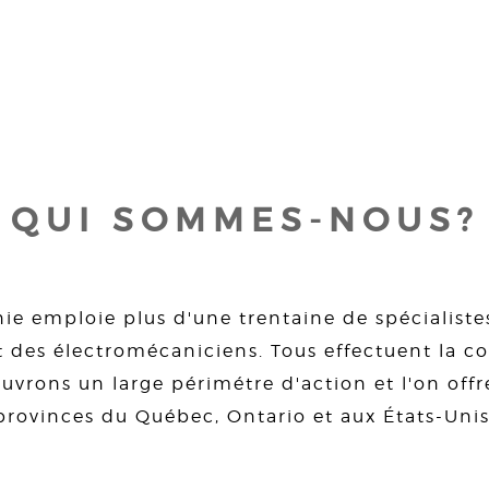
QUI SOMMES-NOUS?
ie emploie plus d'une trentaine de spécialiste
 des électromécaniciens. Tous effectuent la con
uvrons un large périmétre d'action et l'on offre
provinces du Québec, Ontario et aux États-Unis