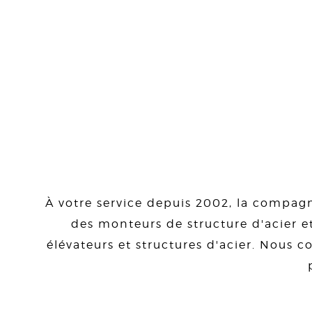
À votre service depuis 2002, la compagn
des monteurs de structure d'acier et
élévateurs et structures d'acier. Nous co