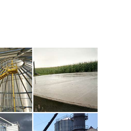
UR AGRANDIR
CLIQUEZ POUR AGRANDIR
UR AGRANDIR
CLIQUEZ POUR AGRANDIR