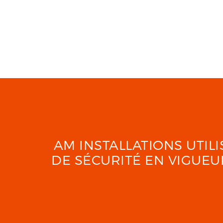
AM INSTALLATIONS UTI
DE SÉCURITÉ EN VIGUE