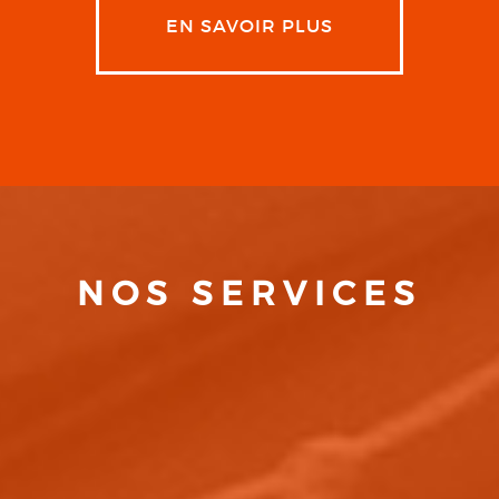
EN SAVOIR PLUS
NOS SERVICES