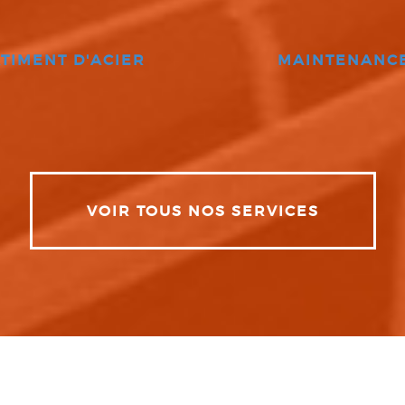
TIMENT D'ACIER
MAINTENANC
VOIR TOUS NOS SERVICES