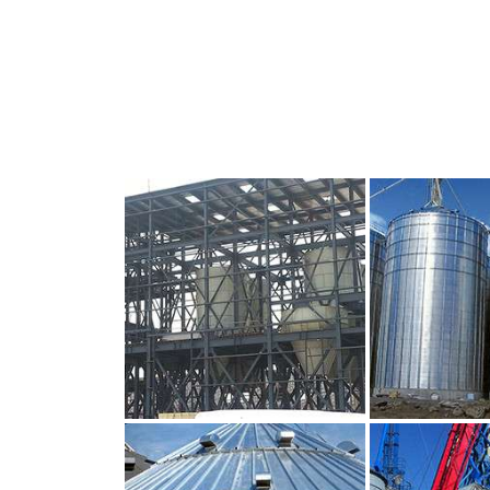
CLIQUEZ POUR AGRANDIR
CLIQUEZ PO
CLIQUEZ POUR AGRANDIR
CLIQUEZ PO