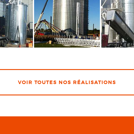
VOIR TOUTES NOS RÉALISATIONS