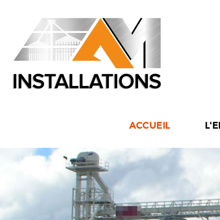
ACCUEIL
L'