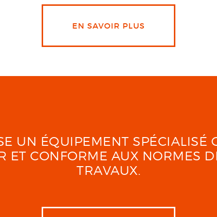
EN SAVOIR PLUS
LISE UN ÉQUIPEMENT SPÉCIALIS
UR ET CONFORME AUX NORMES D
TRAVAUX.