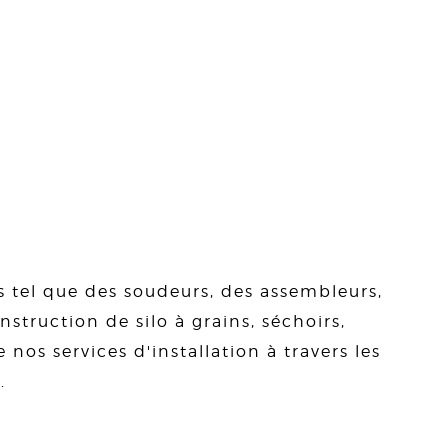
s tel que des soudeurs, des assembleurs,
struction de silo à grains, séchoirs,
 nos services d'installation à travers les
.