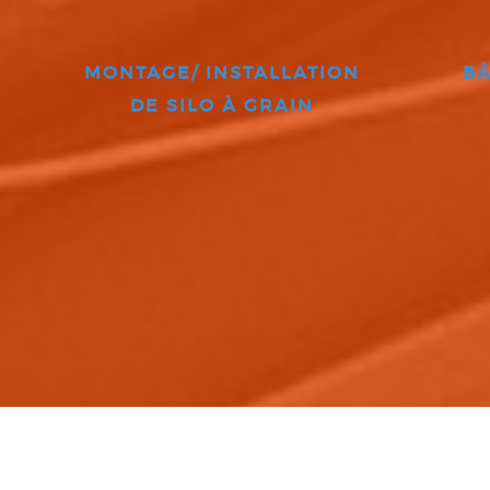
MONTAGE/ INSTALLATION
BÂ
DE SILO À GRAIN