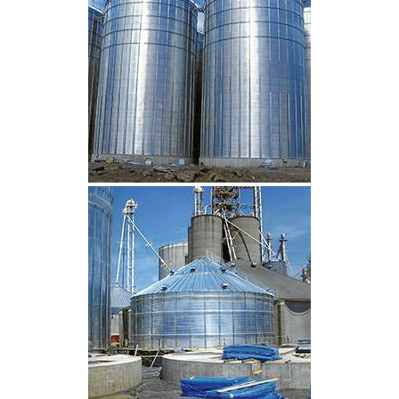
CLIQUEZ POUR AGRANDIR