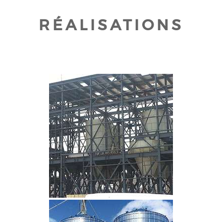
RÉALISATIONS
CLIQUEZ POUR AGRANDIR
CLIQUEZ POUR AGRANDIR