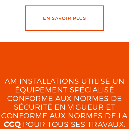
EN SAVOIR PLUS
AM INSTALLATIONS UTILISE UN
ÉQUIPEMENT SPÉCIALISÉ
CONFORME AUX NORMES DE
SÉCURITÉ EN VIGUEUR ET
CONFORME AUX NORMES DE LA
CCQ
POUR TOUS SES TRAVAUX.