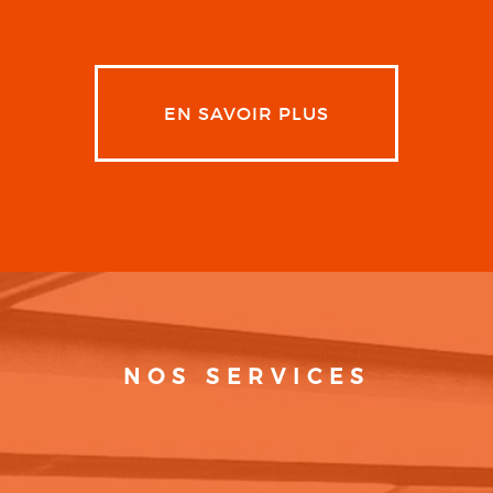
EN SAVOIR PLUS
NOS SERVICES