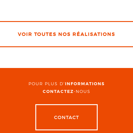
VOIR TOUTES NOS RÉALISATIONS
POUR PLUS D'
INFORMATIONS
CONTACTEZ
-NOUS
CONTACT