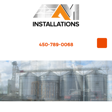
450-789-0068