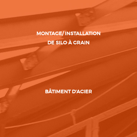
MONTAGE/ INSTALLATION
DE SILO À GRAIN
BÂTIMENT D'ACIER