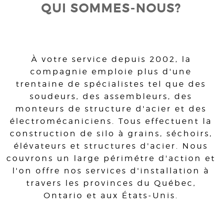
QUI SOMMES-NOUS?
À votre service depuis 2002, la
compagnie emploie plus d'une
trentaine de spécialistes tel que des
soudeurs, des assembleurs, des
monteurs de structure d'acier et des
électromécaniciens. Tous effectuent la
construction de silo à grains, séchoirs,
élévateurs et structures d'acier. Nous
couvrons un large périmétre d'action et
l'on offre nos services d'installation à
travers les provinces du Québec,
Ontario et aux États-Unis.