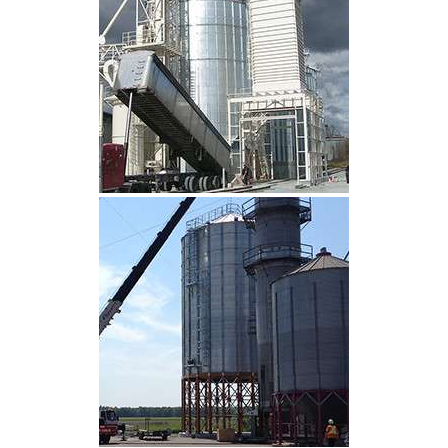
CLIQUEZ POUR AGRANDIR