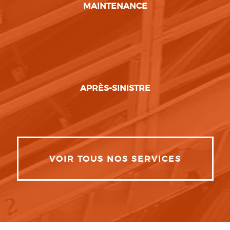
MAINTENANCE
APRÈS-SINISTRE
VOIR TOUS NOS SERVICES