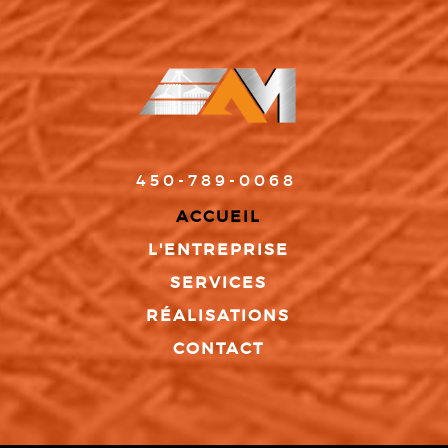
450-789-0068
ACCUEIL
L'ENTREPRISE
SERVICES
RÉALISATIONS
CONTACT