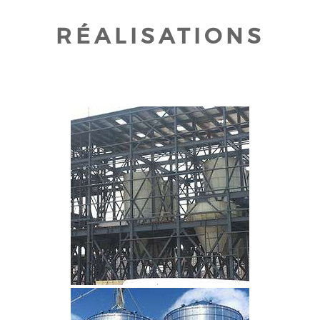
RÉALISATIONS
CLIQUEZ POUR AGRANDIR
CLIQUEZ POUR AGRANDIR