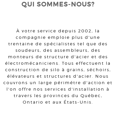
QUI SOMMES-NOUS?
À votre service depuis 2002, la
compagnie emploie plus d'une
trentaine de spécialistes tel que des
soudeurs, des assembleurs, des
monteurs de structure d'acier et des
électromécaniciens. Tous effectuent la
construction de silo à grains, séchoirs,
élévateurs et structures d'acier. Nous
couvrons un large périmétre d'action et
l'on offre nos services d'installation à
travers les provinces du Québec,
Ontario et aux États-Unis.