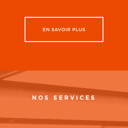
EN SAVOIR PLUS
NOS SERVICES