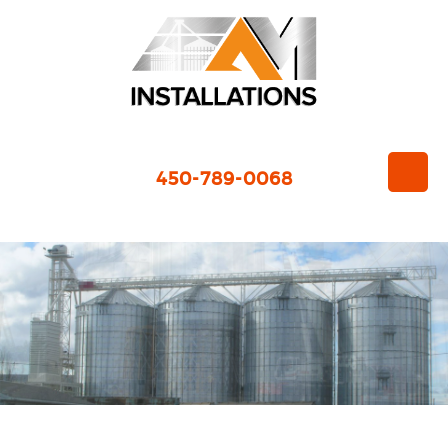
450-789-0068