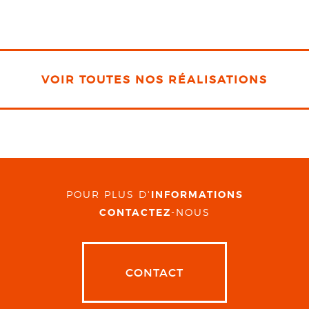
VOIR TOUTES NOS RÉALISATIONS
POUR PLUS D'
INFORMATIONS
CONTACTEZ
-NOUS
CONTACT