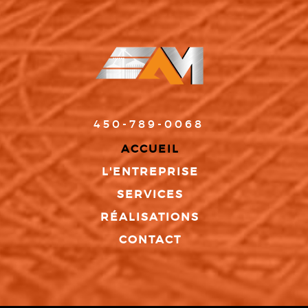
450-789-0068
ACCUEIL
L'ENTREPRISE
SERVICES
RÉALISATIONS
CONTACT