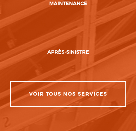
MAINTENANCE
APRÈS-SINISTRE
VOIR TOUS NOS SERVICES