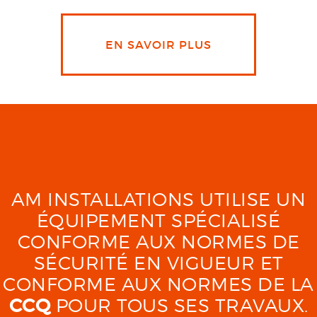
EN SAVOIR PLUS
AM INSTALLATIONS UTILISE UN
ÉQUIPEMENT SPÉCIALISÉ
CONFORME AUX NORMES DE
SÉCURITÉ EN VIGUEUR ET
CONFORME AUX NORMES DE LA
CCQ
POUR TOUS SES TRAVAUX.