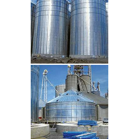
CLIQUEZ POUR AGRANDIR