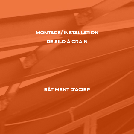
MONTAGE/ INSTALLATION
DE SILO À GRAIN
BÂTIMENT D'ACIER