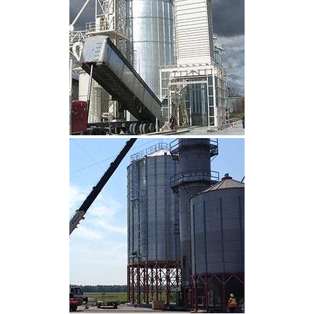
CLIQUEZ POUR AGRANDIR