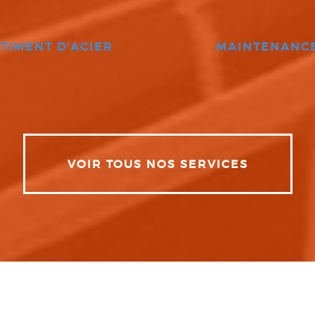
TIMENT D'ACIER
MAINTENANC
VOIR TOUS NOS SERVICES