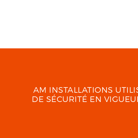
AM INSTALLATIONS UTI
DE SÉCURITÉ EN VIGUE