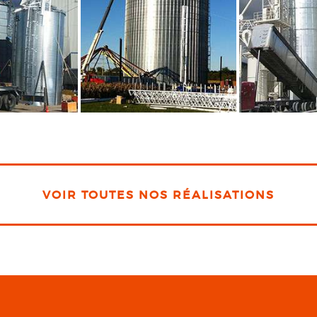
VOIR TOUTES NOS RÉALISATIONS