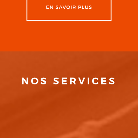
EN SAVOIR PLUS
NOS SERVICES