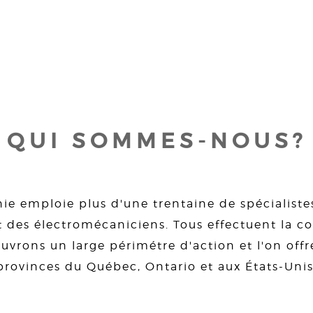
QUI SOMMES-NOUS?
ie emploie plus d'une trentaine de spécialiste
 des électromécaniciens. Tous effectuent la con
uvrons un large périmétre d'action et l'on offre
provinces du Québec, Ontario et aux États-Unis