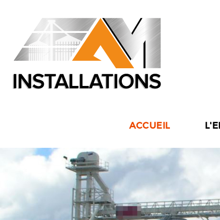
ACCUEIL
L'