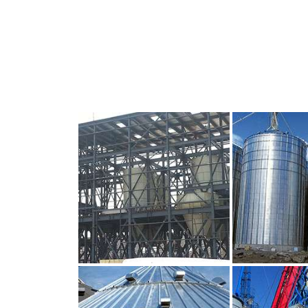
CLIQUEZ POUR AGRANDIR
CLIQUEZ PO
CLIQUEZ POUR AGRANDIR
CLIQUEZ PO