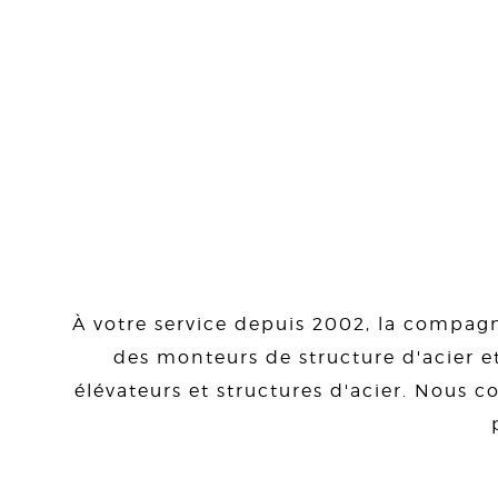
À votre service depuis 2002, la compagn
des monteurs de structure d'acier et
élévateurs et structures d'acier. Nous co