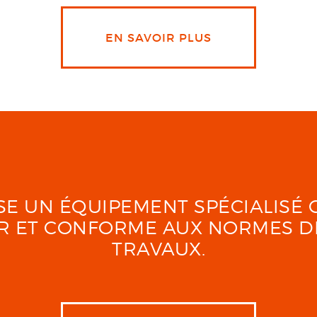
EN SAVOIR PLUS
LISE UN ÉQUIPEMENT SPÉCIALIS
UR ET CONFORME AUX NORMES D
TRAVAUX.