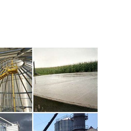
UR AGRANDIR
CLIQUEZ POUR AGRANDIR
UR AGRANDIR
CLIQUEZ POUR AGRANDIR