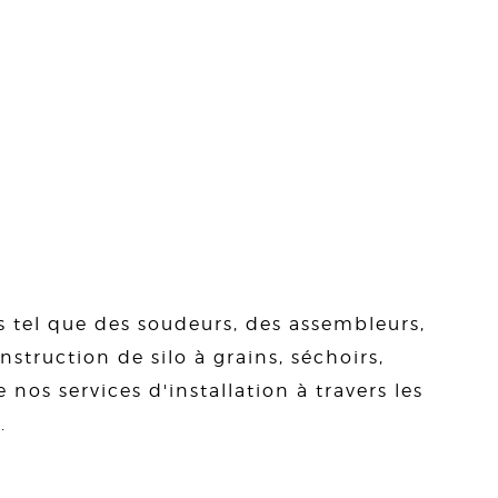
s tel que des soudeurs, des assembleurs,
struction de silo à grains, séchoirs,
 nos services d'installation à travers les
.