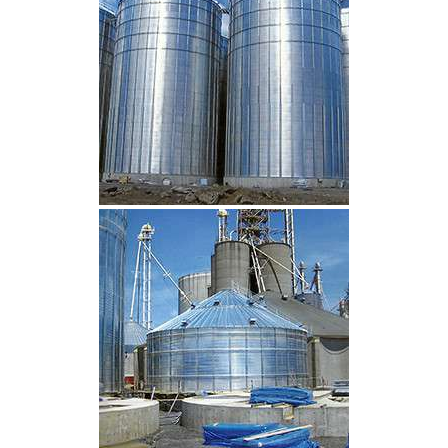
CLIQUEZ POUR AGRANDIR