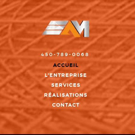
450-789-0068
ACCUEIL
L'ENTREPRISE
SERVICES
RÉALISATIONS
CONTACT