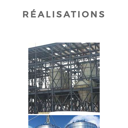
RÉALISATIONS
CLIQUEZ POUR AGRANDIR
CLIQUEZ POUR AGRANDIR