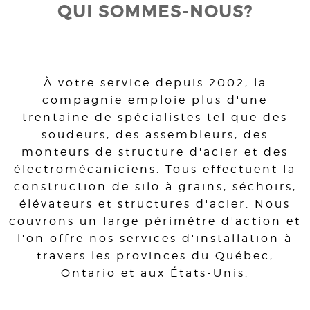
QUI SOMMES-NOUS?
À votre service depuis 2002, la
compagnie emploie plus d'une
trentaine de spécialistes tel que des
soudeurs, des assembleurs, des
monteurs de structure d'acier et des
électromécaniciens. Tous effectuent la
construction de silo à grains, séchoirs,
élévateurs et structures d'acier. Nous
couvrons un large périmétre d'action et
l'on offre nos services d'installation à
travers les provinces du Québec,
Ontario et aux États-Unis.