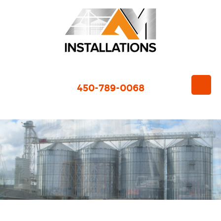
450-789-0068