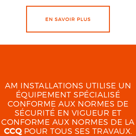
EN SAVOIR PLUS
AM INSTALLATIONS UTILISE UN
ÉQUIPEMENT SPÉCIALISÉ
CONFORME AUX NORMES DE
SÉCURITÉ EN VIGUEUR ET
CONFORME AUX NORMES DE LA
CCQ
POUR TOUS SES TRAVAUX.