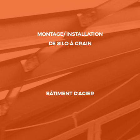
MONTAGE/ INSTALLATION
DE SILO À GRAIN
BÂTIMENT D'ACIER