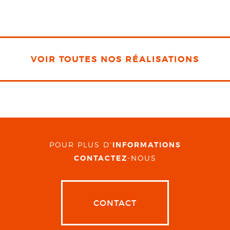
VOIR TOUTES NOS RÉALISATIONS
POUR PLUS D'
INFORMATIONS
CONTACTEZ
-NOUS
CONTACT