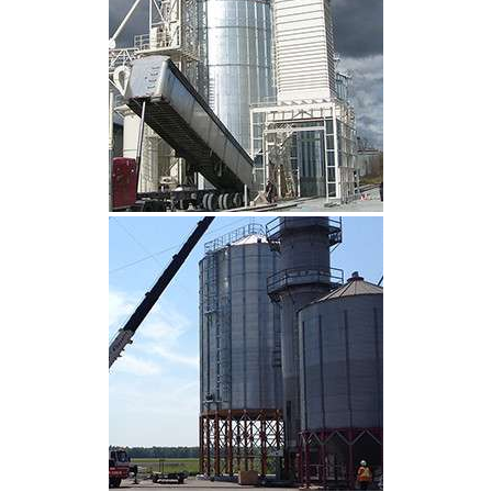
CLIQUEZ POUR AGRANDIR