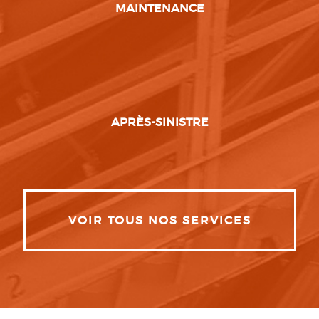
MAINTENANCE
APRÈS-SINISTRE
VOIR TOUS NOS SERVICES