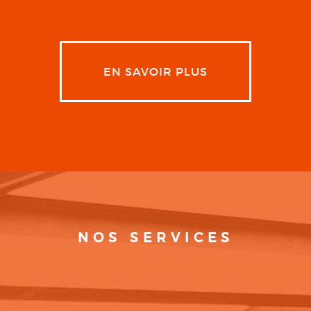
EN SAVOIR PLUS
NOS SERVICES