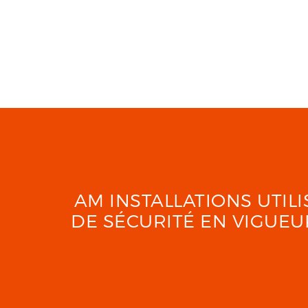
AM INSTALLATIONS UTI
DE SÉCURITÉ EN VIGUE