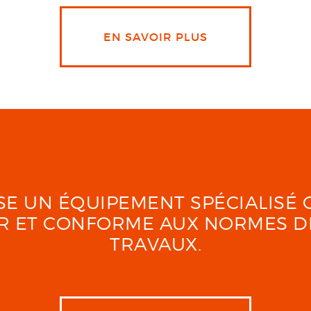
EN SAVOIR PLUS
LISE UN ÉQUIPEMENT SPÉCIALIS
UR ET CONFORME AUX NORMES D
TRAVAUX.