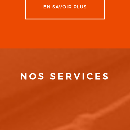
EN SAVOIR PLUS
NOS SERVICES