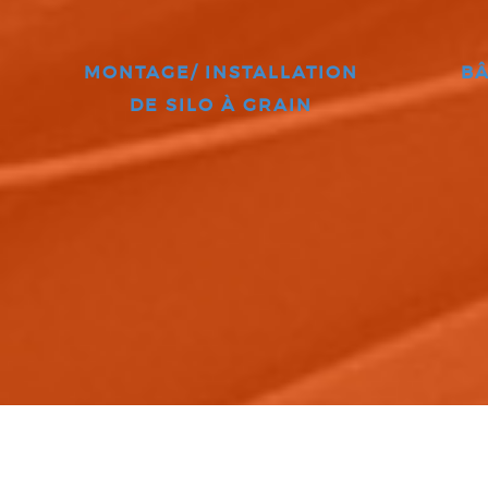
MONTAGE/ INSTALLATION
BÂ
DE SILO À GRAIN