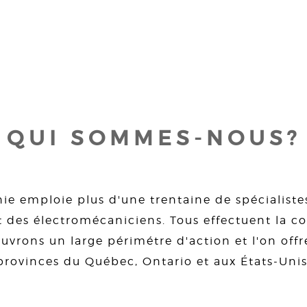
QUI SOMMES-NOUS?
ie emploie plus d'une trentaine de spécialiste
 des électromécaniciens. Tous effectuent la con
uvrons un large périmétre d'action et l'on offre
provinces du Québec, Ontario et aux États-Unis