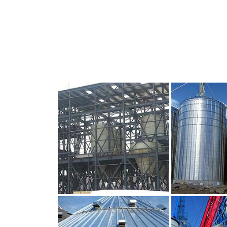
CLIQUEZ POUR AGRANDIR
CLIQUEZ PO
CLIQUEZ POUR AGRANDIR
CLIQUEZ PO