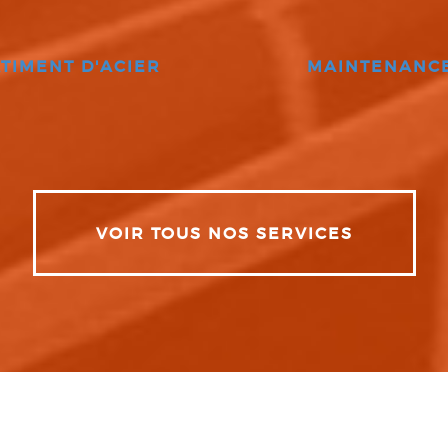
TIMENT D'ACIER
MAINTENANC
VOIR TOUS NOS SERVICES