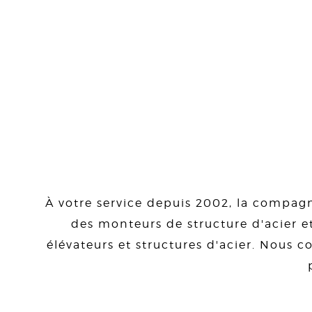
À votre service depuis 2002, la compagn
des monteurs de structure d'acier et
élévateurs et structures d'acier. Nous co