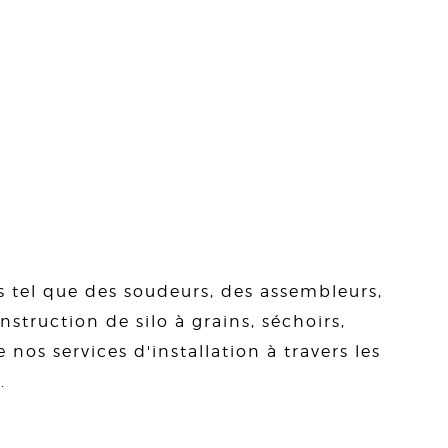
s tel que des soudeurs, des assembleurs,
struction de silo à grains, séchoirs,
 nos services d'installation à travers les
.