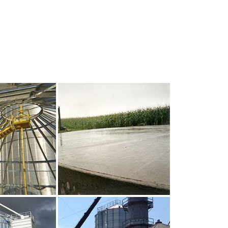
UR AGRANDIR
CLIQUEZ POUR AGRANDIR
UR AGRANDIR
CLIQUEZ POUR AGRANDIR