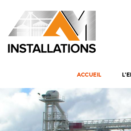
ACCUEIL
L'