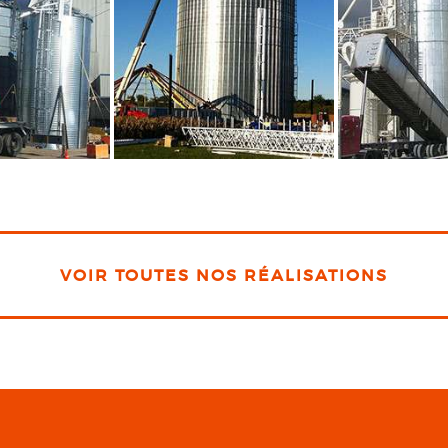
VOIR TOUTES NOS RÉALISATIONS