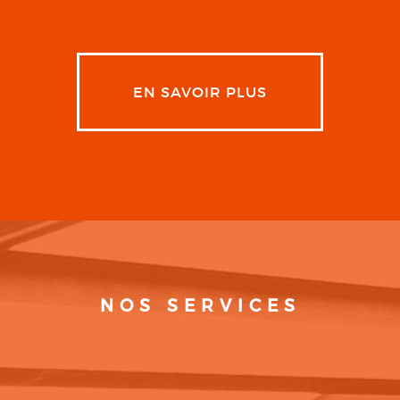
EN SAVOIR PLUS
NOS SERVICES