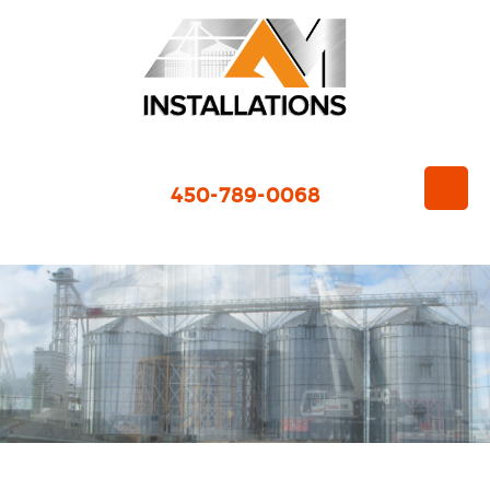
450-789-0068