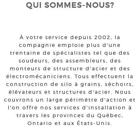
QUI SOMMES-NOUS?
À votre service depuis 2002, la
compagnie emploie plus d'une
trentaine de spécialistes tel que des
soudeurs, des assembleurs, des
monteurs de structure d'acier et des
électromécaniciens. Tous effectuent la
construction de silo à grains, séchoirs,
élévateurs et structures d'acier. Nous
couvrons un large périmétre d'action et
l'on offre nos services d'installation à
travers les provinces du Québec,
Ontario et aux États-Unis.