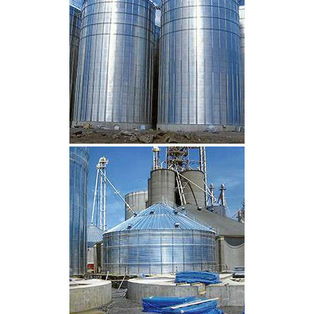
CLIQUEZ POUR AGRANDIR