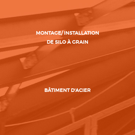
MONTAGE/ INSTALLATION
DE SILO À GRAIN
BÂTIMENT D'ACIER