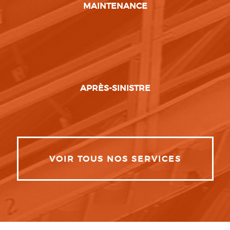
MAINTENANCE
APRÈS-SINISTRE
VOIR TOUS NOS SERVICES