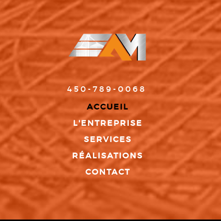
450-789-0068
ACCUEIL
L'ENTREPRISE
SERVICES
RÉALISATIONS
CONTACT