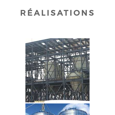
RÉALISATIONS
CLIQUEZ POUR AGRANDIR
CLIQUEZ POUR AGRANDIR