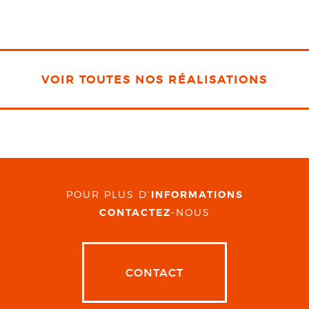
VOIR TOUTES NOS RÉALISATIONS
POUR PLUS D'
INFORMATIONS
CONTACTEZ
-NOUS
CONTACT