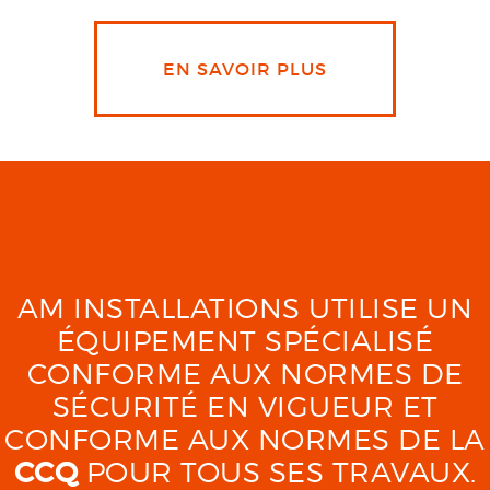
EN SAVOIR PLUS
AM INSTALLATIONS UTILISE UN
ÉQUIPEMENT SPÉCIALISÉ
CONFORME AUX NORMES DE
SÉCURITÉ EN VIGUEUR ET
CONFORME AUX NORMES DE LA
CCQ
POUR TOUS SES TRAVAUX.