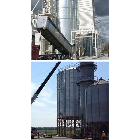
CLIQUEZ POUR AGRANDIR