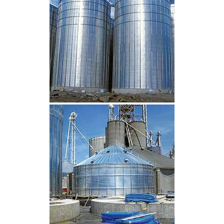
CLIQUEZ POUR AGRANDIR