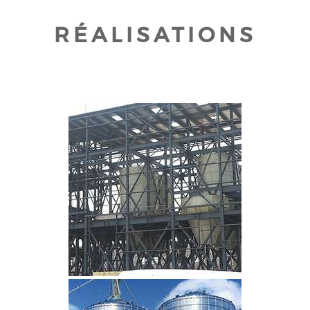
RÉALISATIONS
CLIQUEZ POUR AGRANDIR
CLIQUEZ POUR AGRANDIR