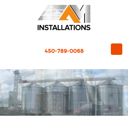
450-789-0068