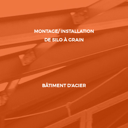
MONTAGE/ INSTALLATION
DE SILO À GRAIN
BÂTIMENT D'ACIER