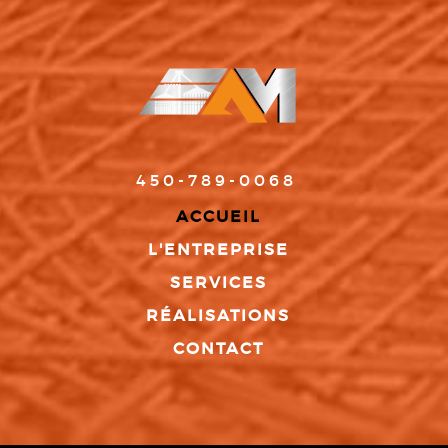
450-789-0068
ACCUEIL
L'ENTREPRISE
SERVICES
RÉALISATIONS
CONTACT