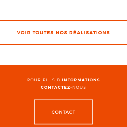
VOIR TOUTES NOS RÉALISATIONS
POUR PLUS D'
INFORMATIONS
CONTACTEZ
-NOUS
CONTACT