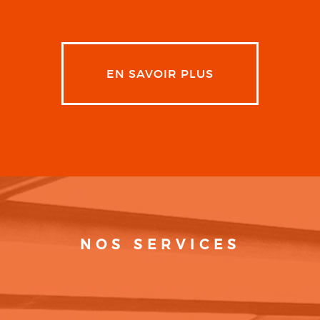
EN SAVOIR PLUS
NOS SERVICES