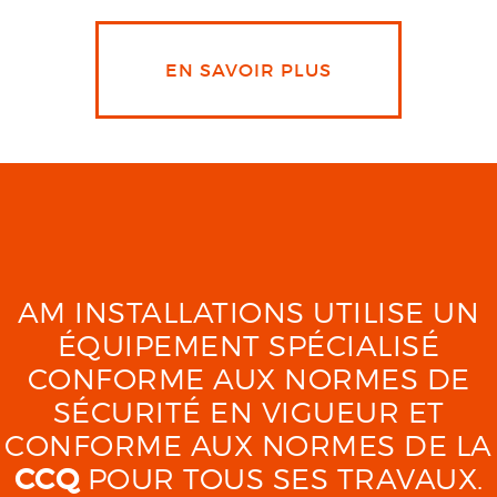
EN SAVOIR PLUS
AM INSTALLATIONS UTILISE UN
ÉQUIPEMENT SPÉCIALISÉ
CONFORME AUX NORMES DE
SÉCURITÉ EN VIGUEUR ET
CONFORME AUX NORMES DE LA
CCQ
POUR TOUS SES TRAVAUX.