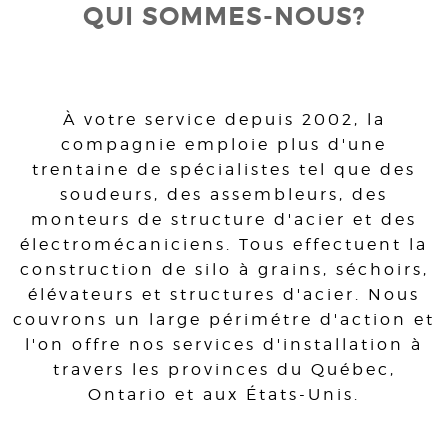
QUI SOMMES-NOUS?
À votre service depuis 2002, la
compagnie emploie plus d'une
trentaine de spécialistes tel que des
soudeurs, des assembleurs, des
monteurs de structure d'acier et des
électromécaniciens. Tous effectuent la
construction de silo à grains, séchoirs,
élévateurs et structures d'acier. Nous
couvrons un large périmétre d'action et
l'on offre nos services d'installation à
travers les provinces du Québec,
Ontario et aux États-Unis.