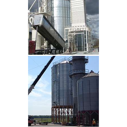
CLIQUEZ POUR AGRANDIR