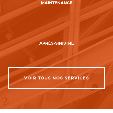
MAINTENANCE
APRÈS-SINISTRE
VOIR TOUS NOS SERVICES