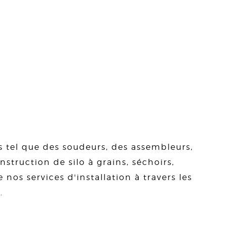
s tel que des soudeurs, des assembleurs,
struction de silo à grains, séchoirs,
 nos services d'installation à travers les
.