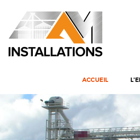
ACCUEIL
L'