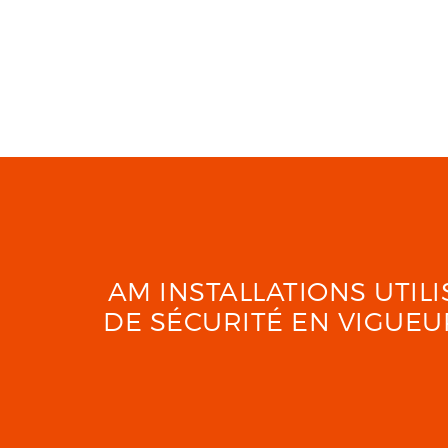
AM INSTALLATIONS UTI
DE SÉCURITÉ EN VIGUE