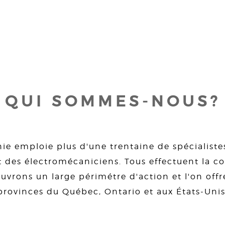
QUI SOMMES-NOUS?
ie emploie plus d'une trentaine de spécialiste
 des électromécaniciens. Tous effectuent la con
uvrons un large périmétre d'action et l'on offre
provinces du Québec, Ontario et aux États-Unis