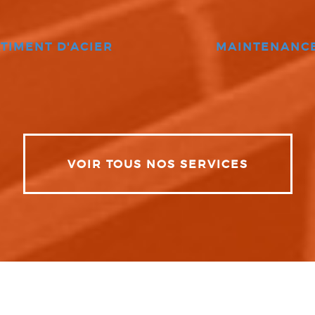
TIMENT D'ACIER
MAINTENANC
VOIR TOUS NOS SERVICES