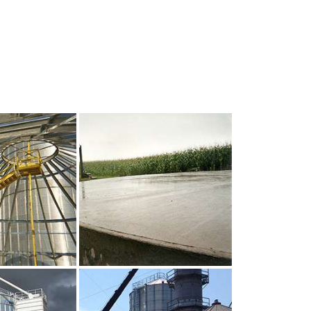
UR AGRANDIR
CLIQUEZ POUR AGRANDIR
UR AGRANDIR
CLIQUEZ POUR AGRANDIR