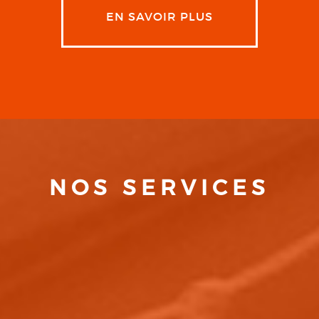
EN SAVOIR PLUS
NOS SERVICES