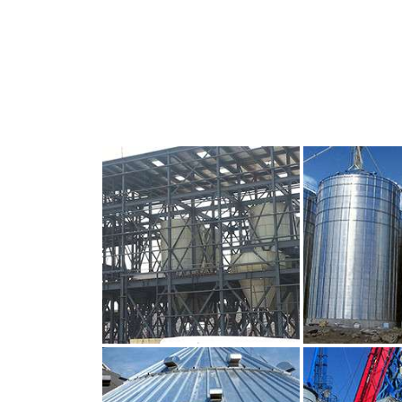
CLIQUEZ POUR AGRANDIR
CLIQUEZ PO
CLIQUEZ POUR AGRANDIR
CLIQUEZ PO