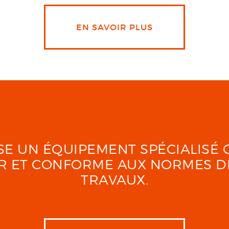
EN SAVOIR PLUS
LISE UN ÉQUIPEMENT SPÉCIALIS
UR ET CONFORME AUX NORMES D
TRAVAUX.