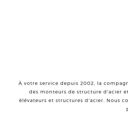
À votre service depuis 2002, la compagn
des monteurs de structure d'acier et
élévateurs et structures d'acier. Nous co