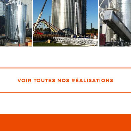
VOIR TOUTES NOS RÉALISATIONS