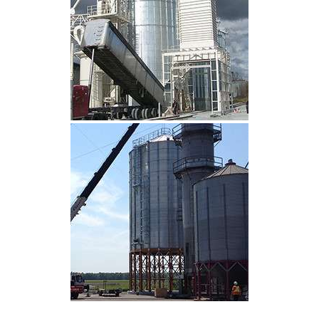
CLIQUEZ POUR AGRANDIR