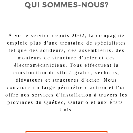
QUI SOMMES-NOUS?
À votre service depuis 2002, la compagnie
emploie plus d'une trentaine de spécialistes
tel que des soudeurs, des assembleurs, des
monteurs de structure d'acier et des
électromécaniciens. Tous effectuent la
construction de silo à grains, séchoirs,
élévateurs et structures d'acier. Nous
couvrons un large périmétre d'action et l'on
offre nos services d'installation à travers les
provinces du Québec, Ontario et aux États-
Unis.