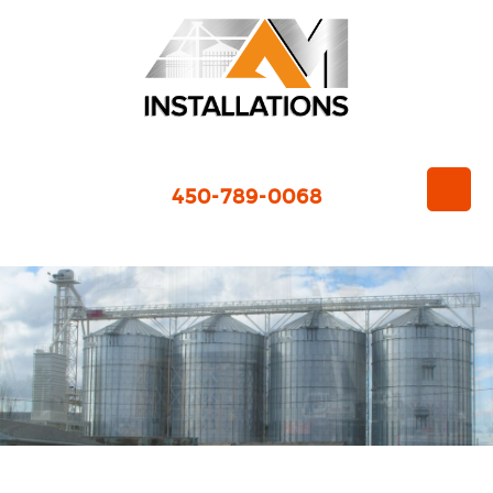
450-789-0068