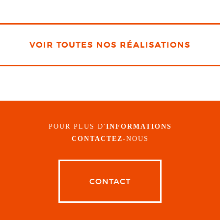
VOIR TOUTES NOS RÉALISATIONS
POUR PLUS D'
INFORMATIONS
CONTACTEZ
-NOUS
CONTACT