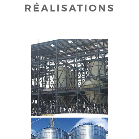
RÉALISATIONS
CLIQUEZ POUR AGRANDIR
CLIQUEZ POUR AGRANDIR