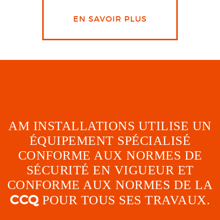
EN SAVOIR PLUS
AM INSTALLATIONS UTILISE UN
ÉQUIPEMENT SPÉCIALISÉ
CONFORME AUX NORMES DE
SÉCURITÉ EN VIGUEUR ET
CONFORME AUX NORMES DE LA
CCQ
POUR TOUS SES TRAVAUX.