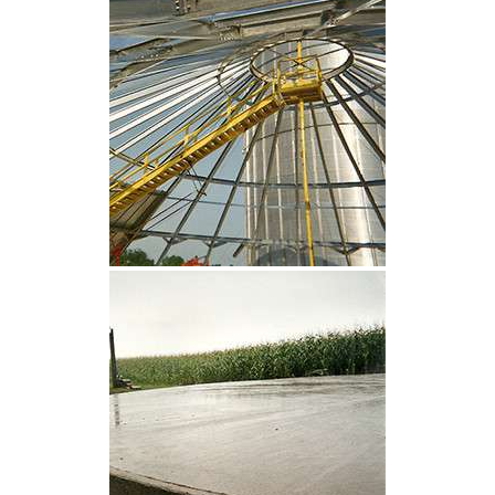
CLIQUEZ POUR AGRANDIR