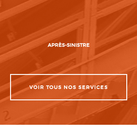
APRÈS-SINISTRE
VOIR TOUS NOS SERVICES