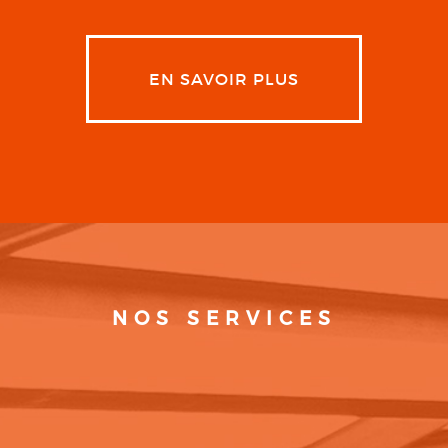
EN SAVOIR PLUS
NOS SERVICES