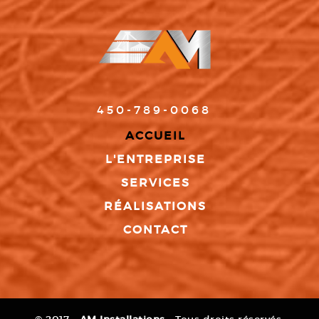
450-789-0068
ACCUEIL
L'ENTREPRISE
SERVICES
RÉALISATIONS
CONTACT