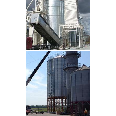
CLIQUEZ POUR AGRANDIR