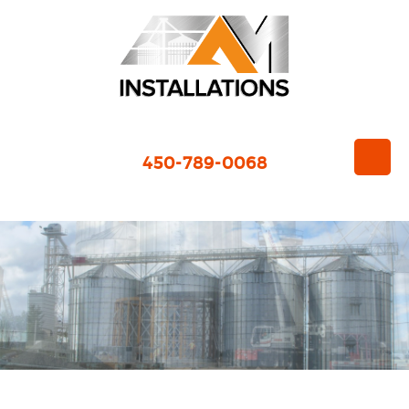
450-789-0068