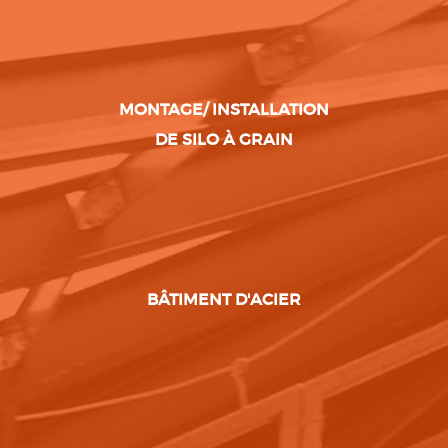
MONTAGE/ INSTALLATION
DE SILO À GRAIN
BÂTIMENT D'ACIER