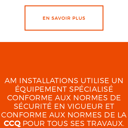
EN SAVOIR PLUS
AM INSTALLATIONS UTILISE UN
ÉQUIPEMENT SPÉCIALISÉ
CONFORME AUX NORMES DE
SÉCURITÉ EN VIGUEUR ET
CONFORME AUX NORMES DE LA
CCQ
POUR TOUS SES TRAVAUX.