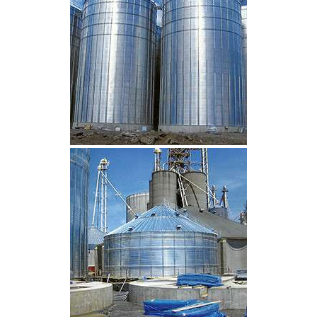
CLIQUEZ POUR AGRANDIR