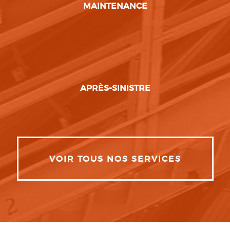
MAINTENANCE
APRÈS-SINISTRE
VOIR TOUS NOS SERVICES