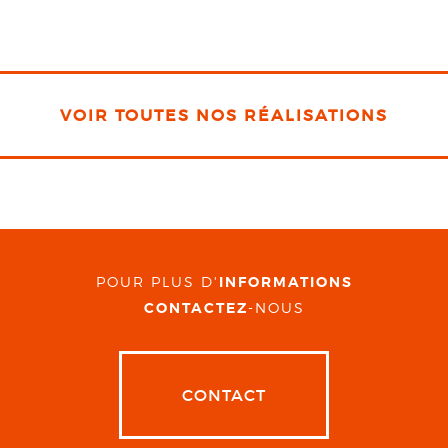
VOIR TOUTES NOS RÉALISATIONS
POUR PLUS D'
INFORMATIONS
CONTACTEZ
-NOUS
CONTACT