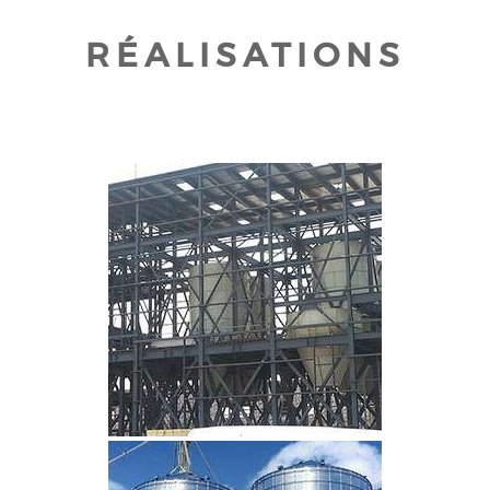
RÉALISATIONS
CLIQUEZ POUR AGRANDIR
CLIQUEZ POUR AGRANDIR