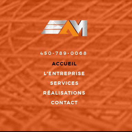
450-789-0068
ACCUEIL
L'ENTREPRISE
SERVICES
RÉALISATIONS
CONTACT