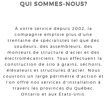
QUI SOMMES-NOUS?
À votre service depuis 2002, la
compagnie emploie plus d'une
trentaine de spécialistes tel que des
soudeurs, des assembleurs, des
monteurs de structure d'acier et des
électromécaniciens. Tous effectuent la
construction de silo à grains, séchoirs,
élévateurs et structures d'acier. Nous
couvrons un large périmétre d'action et
l'on offre nos services d'installation à
travers les provinces du Québec,
Ontario et aux États-Unis.