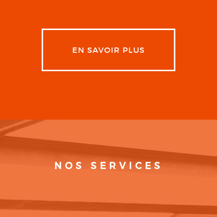
EN SAVOIR PLUS
NOS SERVICES