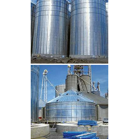
CLIQUEZ POUR AGRANDIR