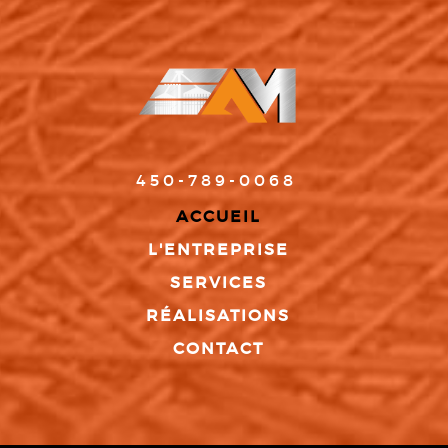
450-789-0068
ACCUEIL
L'ENTREPRISE
SERVICES
RÉALISATIONS
CONTACT