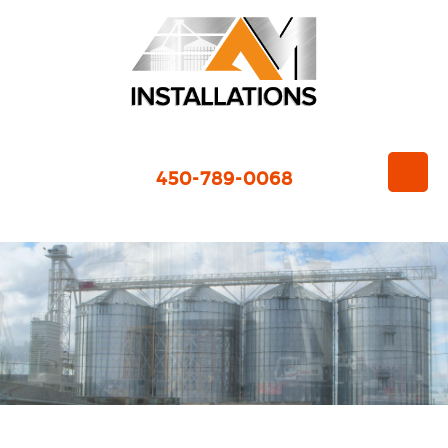
450-789-0068