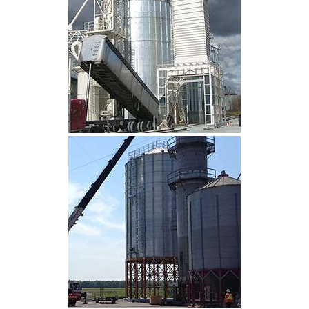
CLIQUEZ POUR AGRANDIR