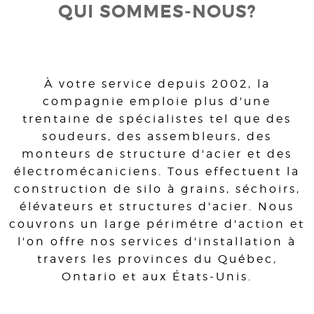
QUI SOMMES-NOUS?
À votre service depuis 2002, la
compagnie emploie plus d'une
trentaine de spécialistes tel que des
soudeurs, des assembleurs, des
monteurs de structure d'acier et des
électromécaniciens. Tous effectuent la
construction de silo à grains, séchoirs,
élévateurs et structures d'acier. Nous
couvrons un large périmétre d'action et
l'on offre nos services d'installation à
travers les provinces du Québec,
Ontario et aux États-Unis.