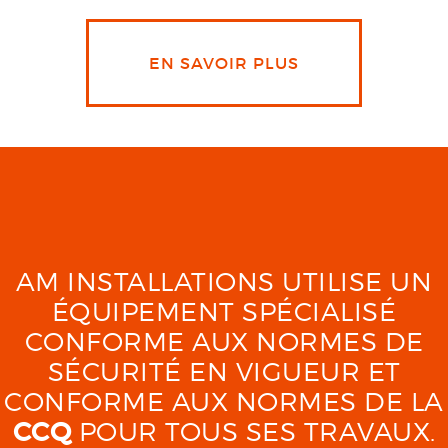
EN SAVOIR PLUS
AM INSTALLATIONS UTILISE UN
ÉQUIPEMENT SPÉCIALISÉ
CONFORME AUX NORMES DE
SÉCURITÉ EN VIGUEUR ET
CONFORME AUX NORMES DE LA
CCQ
POUR TOUS SES TRAVAUX.