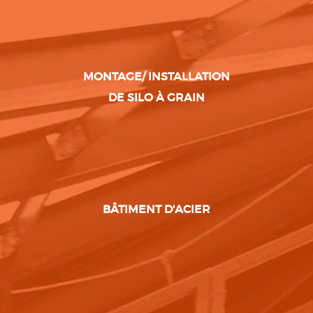
MONTAGE/ INSTALLATION
DE SILO À GRAIN
BÂTIMENT D'ACIER