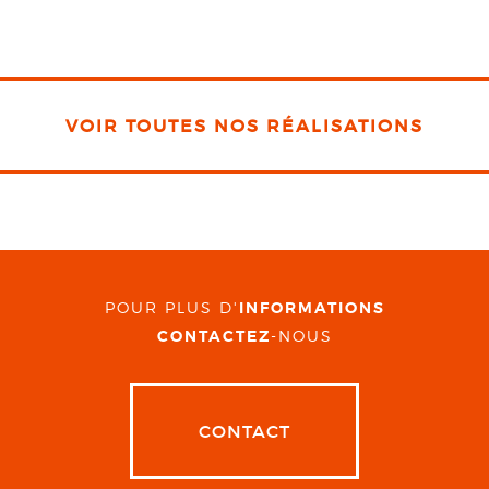
VOIR TOUTES NOS RÉALISATIONS
POUR PLUS D'
INFORMATIONS
CONTACTEZ
-NOUS
CONTACT