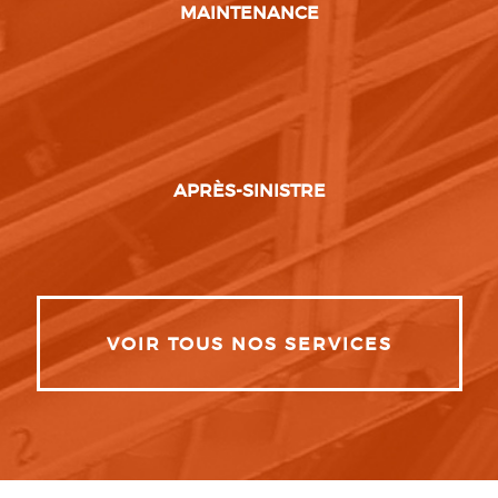
MAINTENANCE
APRÈS-SINISTRE
VOIR TOUS NOS SERVICES