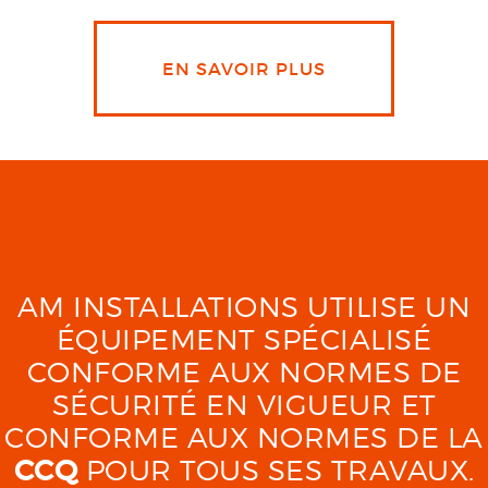
EN SAVOIR PLUS
AM INSTALLATIONS UTILISE UN
ÉQUIPEMENT SPÉCIALISÉ
CONFORME AUX NORMES DE
SÉCURITÉ EN VIGUEUR ET
CONFORME AUX NORMES DE LA
CCQ
POUR TOUS SES TRAVAUX.