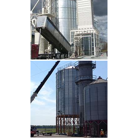
CLIQUEZ POUR AGRANDIR