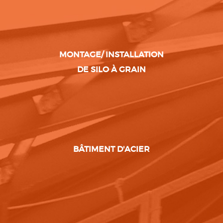
MONTAGE/ INSTALLATION
DE SILO À GRAIN
BÂTIMENT D'ACIER