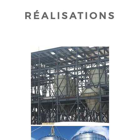
RÉALISATIONS
CLIQUEZ POUR AGRANDIR
CLIQUEZ POUR AGRANDIR