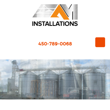
450-789-0068