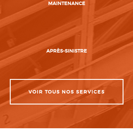
MAINTENANCE
APRÈS-SINISTRE
VOIR TOUS NOS SERVICES