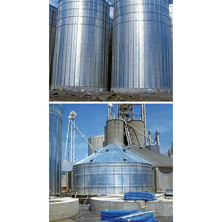
CLIQUEZ POUR AGRANDIR