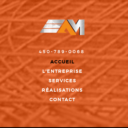
450-789-0068
ACCUEIL
L'ENTREPRISE
SERVICES
RÉALISATIONS
CONTACT