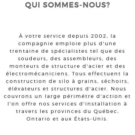
QUI SOMMES-NOUS?
À votre service depuis 2002, la
compagnie emploie plus d'une
trentaine de spécialistes tel que des
soudeurs, des assembleurs, des
monteurs de structure d'acier et des
électromécaniciens. Tous effectuent la
construction de silo à grains, séchoirs,
élévateurs et structures d'acier. Nous
couvrons un large périmétre d'action et
l'on offre nos services d'installation à
travers les provinces du Québec,
Ontario et aux États-Unis.