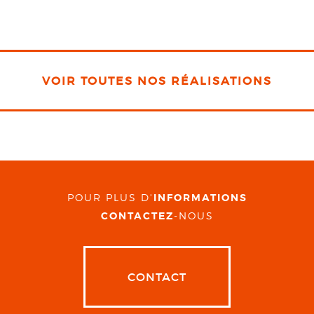
VOIR TOUTES NOS RÉALISATIONS
POUR PLUS D'
INFORMATIONS
CONTACTEZ
-NOUS
CONTACT