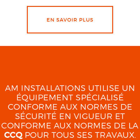
EN SAVOIR PLUS
AM INSTALLATIONS UTILISE UN
ÉQUIPEMENT SPÉCIALISÉ
CONFORME AUX NORMES DE
SÉCURITÉ EN VIGUEUR ET
CONFORME AUX NORMES DE LA
CCQ
POUR TOUS SES TRAVAUX.