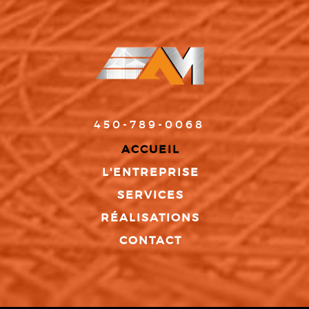
450-789-0068
ACCUEIL
L'ENTREPRISE
SERVICES
RÉALISATIONS
CONTACT