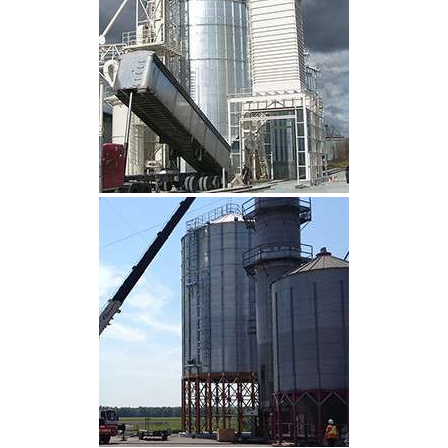
CLIQUEZ POUR AGRANDIR