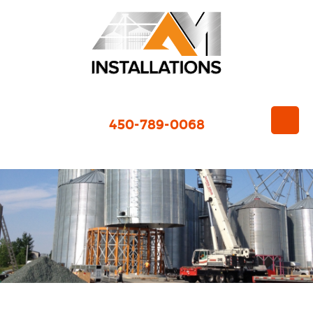
450-789-0068