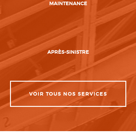
MAINTENANCE
APRÈS-SINISTRE
VOIR TOUS NOS SERVICES