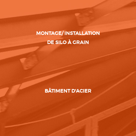
MONTAGE/ INSTALLATION
DE SILO À GRAIN
BÂTIMENT D'ACIER