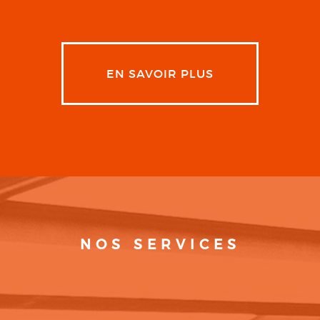
EN SAVOIR PLUS
NOS SERVICES