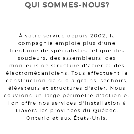
QUI SOMMES-NOUS?
À votre service depuis 2002, la
compagnie emploie plus d'une
trentaine de spécialistes tel que des
soudeurs, des assembleurs, des
monteurs de structure d'acier et des
électromécaniciens. Tous effectuent la
construction de silo à grains, séchoirs,
élévateurs et structures d'acier. Nous
couvrons un large périmétre d'action et
l'on offre nos services d'installation à
travers les provinces du Québec,
Ontario et aux États-Unis.