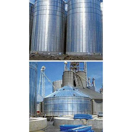
CLIQUEZ POUR AGRANDIR