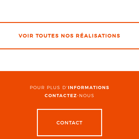
VOIR TOUTES NOS RÉALISATIONS
POUR PLUS D'
INFORMATIONS
CONTACTEZ
-NOUS
CONTACT