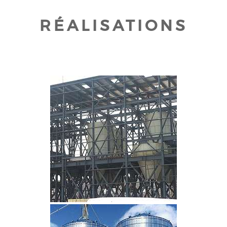
RÉALISATIONS
CLIQUEZ POUR AGRANDIR
CLIQUEZ POUR AGRANDIR