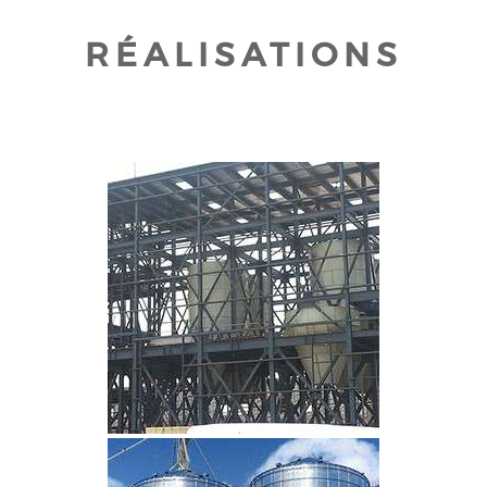
RÉALISATIONS
CLIQUEZ POUR AGRANDIR
CLIQUEZ POUR AGRANDIR