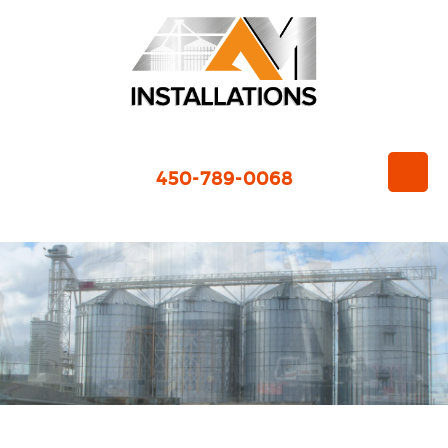
450-789-0068