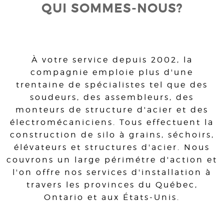
QUI SOMMES-NOUS?
À votre service depuis 2002, la
compagnie emploie plus d'une
trentaine de spécialistes tel que des
soudeurs, des assembleurs, des
monteurs de structure d'acier et des
électromécaniciens. Tous effectuent la
construction de silo à grains, séchoirs,
élévateurs et structures d'acier. Nous
couvrons un large périmétre d'action et
l'on offre nos services d'installation à
travers les provinces du Québec,
Ontario et aux États-Unis.