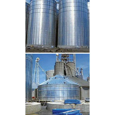
CLIQUEZ POUR AGRANDIR