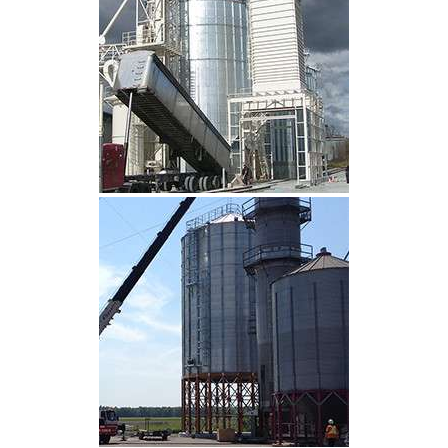
CLIQUEZ POUR AGRANDIR