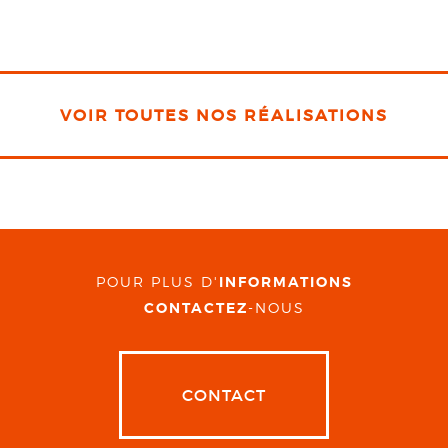
VOIR TOUTES NOS RÉALISATIONS
POUR PLUS D'
INFORMATIONS
CONTACTEZ
-NOUS
CONTACT