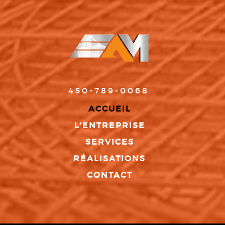
450-789-0068
ACCUEIL
L'ENTREPRISE
SERVICES
RÉALISATIONS
CONTACT