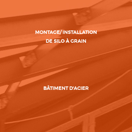
MONTAGE/ INSTALLATION
DE SILO À GRAIN
BÂTIMENT D'ACIER