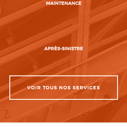
MAINTENANCE
APRÈS-SINISTRE
VOIR TOUS NOS SERVICES