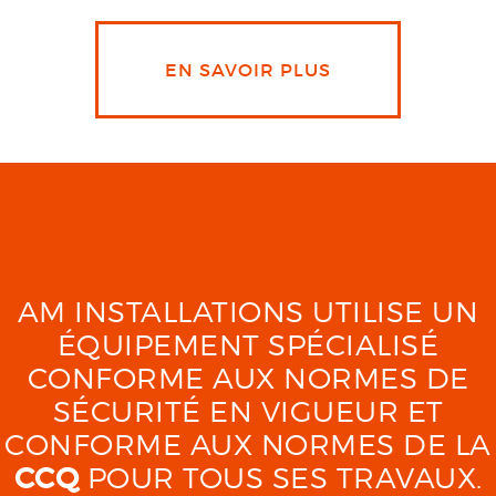
EN SAVOIR PLUS
AM INSTALLATIONS UTILISE UN
ÉQUIPEMENT SPÉCIALISÉ
CONFORME AUX NORMES DE
SÉCURITÉ EN VIGUEUR ET
CONFORME AUX NORMES DE LA
CCQ
POUR TOUS SES TRAVAUX.